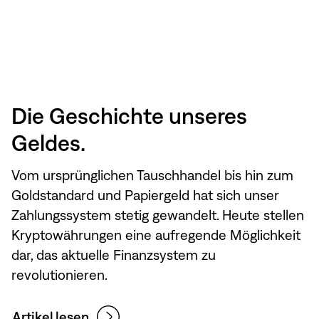
Die Geschichte unseres
Geldes.
Vom ursprünglichen Tauschhandel bis hin zum
Goldstandard und Papiergeld hat sich unser
Zahlungssystem stetig gewandelt. Heute stellen
Kryptowährungen eine aufregende Möglichkeit
dar, das aktuelle Finanzsystem zu
revolutionieren.
Artikel lesen