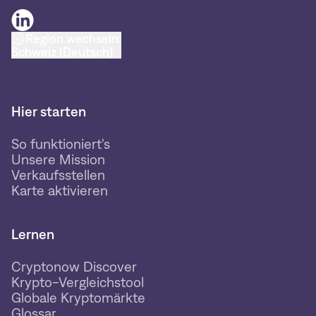
Region wechseln:
Schweiz (Deutsch)
Hier starten
So funktioniert's
Unsere Mission
Verkaufsstellen
Karte aktivieren
Lernen
Cryptonow Discover
Krypto-Vergleichstool
Globale Kryptomärkte
Glossar