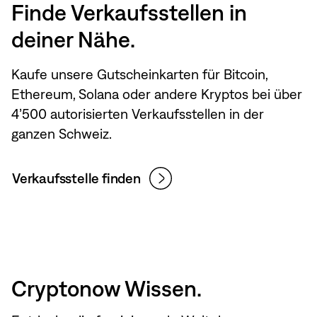
Finde Verkaufsstellen in
deiner Nähe.
Kaufe unsere Gutscheinkarten für Bitcoin,
Ethereum, Solana oder andere Kryptos bei über
4’500 autorisierten Verkaufsstellen in der
ganzen Schweiz.
Verkaufsstelle finden
Cryptonow Wissen.