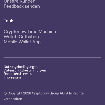
Unsere Kunden
Feedback senden
Tools
Cryptonow Time Machine
Wallet-Guthaben
Mobile Wallet App
Nutzungsbedingungen
Datenschutzbestimmungen
Rechtliche Hinweise
Impressum
© Copyright 2026 Cryptonow Group AG. Alle Rechte
vorbehalten.