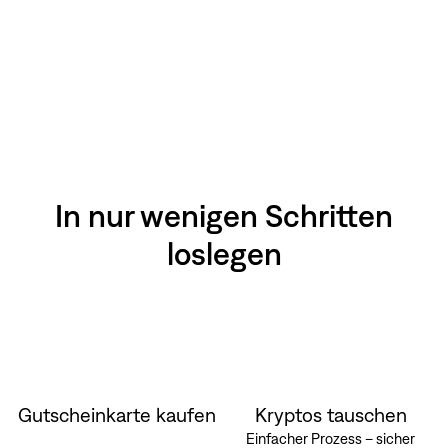
In nur wenigen Schritten
loslegen
Gutscheinkarte kaufen
Kryptos tauschen
Einfacher Prozess – sicher