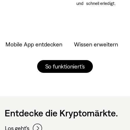
und schnell erledigt.
Mobile App entdecken
Wissen erweitern
So funktioniert's
Entdecke die Kryptomärkte.
Los geht’s