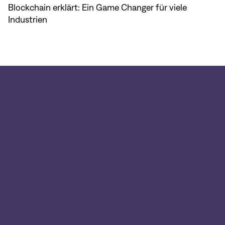
Blockchain erklärt: Ein Game Changer für viele
Industrien