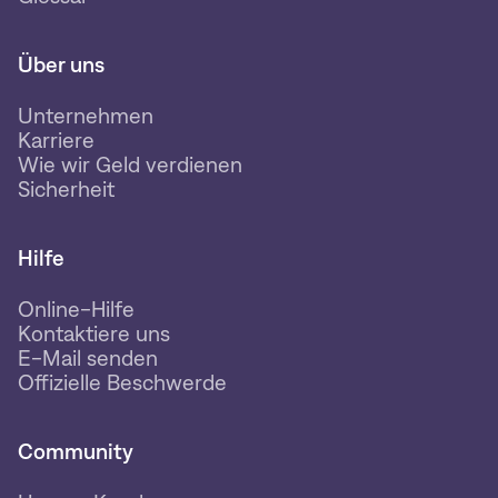
Über uns
Unternehmen
Karriere
Wie wir Geld verdienen
Sicherheit
Hilfe
Online-Hilfe
Kontaktiere uns
E-Mail senden
Offizielle Beschwerde
Community