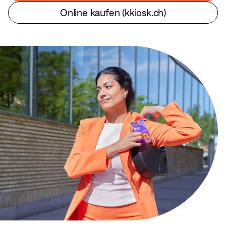
Online kaufen (kkiosk.ch)