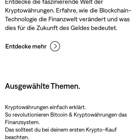
Entdecke die faszinierende Welt der
Kryptowährungen. Erfahre, wie die Blockchain-
Technologie die Finanzwelt verändert und was
dies für die Zukunft des Geldes bedeutet.
Entdecke mehr
Ausgewählte Themen.
Kryptowährungen einfach erklärt.
So revolutionieren Bitcoin & Kryptowährungen das
Finanzsystem.
Das solltest du bei deinem ersten Krypto-Kauf
beachten.