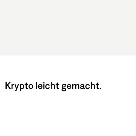
Krypto leicht gemacht.