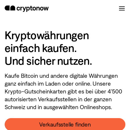
Kryptowährungen
einfach kaufen.
Und sicher nutzen.
Kaufe Bitcoin und andere digitale Währungen
ganz einfach im Laden oder online. Unsere
Krypto-Gutscheinkarten gibt es bei über 4’500
autorisierten Verkaufsstellen in der ganzen
Schweiz und in ausgewählten Onlineshops.
Verkaufsstelle finden