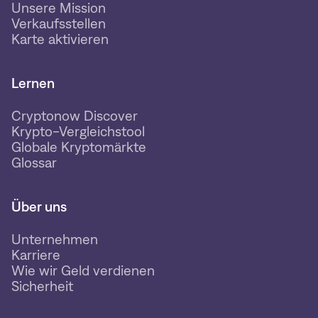
Unsere Mission
Verkaufsstellen
Karte aktivieren
Lernen
Cryptonow Discover
Krypto-Vergleichstool
Globale Kryptomärkte
Glossar
Über uns
Unternehmen
Karriere
Wie wir Geld verdienen
Sicherheit