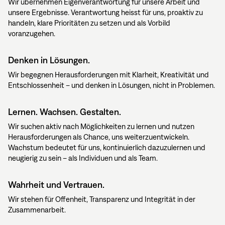
Wir übernehmen Eigenverantwortung für unsere Arbeit und
unsere Ergebnisse. Verantwortung heisst für uns, proaktiv zu
handeln, klare Prioritäten zu setzen und als Vorbild
voranzugehen.
Denken in Lösungen.
Wir begegnen Herausforderungen mit Klarheit, Kreativität und
Entschlossenheit – und denken in Lösungen, nicht in Problemen.
Lernen. Wachsen. Gestalten.
Wir suchen aktiv nach Möglichkeiten zu lernen und nutzen
Herausforderungen als Chance, uns weiterzuentwickeln.
Wachstum bedeutet für uns, kontinuierlich dazuzulernen und
neugierig zu sein – als Individuen und als Team.
Wahrheit und Vertrauen.
Wir stehen für Offenheit, Transparenz und Integrität in der
Zusammenarbeit.