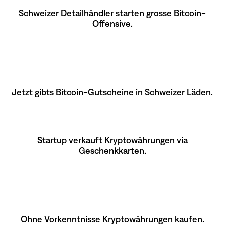
Schweizer Detailhändler starten grosse Bitcoin-
Offensive.
Jetzt gibts Bitcoin-Gutscheine in Schweizer Läden.
Startup verkauft Kryptowährungen via
Geschenkkarten.
Ohne Vorkenntnisse Kryptowährungen kaufen.