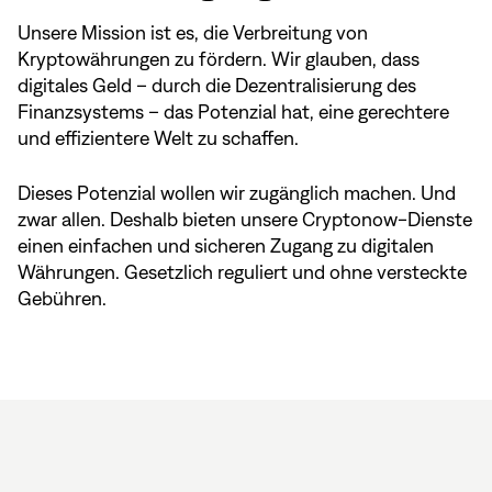
Unsere Mission ist es, die Verbreitung von
Kryptowährungen zu fördern. Wir glauben, dass
digitales Geld – durch die Dezentralisierung des
Finanzsystems – das Potenzial hat, eine gerechtere
und effizientere Welt zu schaffen.
Dieses Potenzial wollen wir zugänglich machen. Und
zwar allen. Deshalb bieten unsere Cryptonow-Dienste
einen einfachen und sicheren Zugang zu digitalen
Währungen. Gesetzlich reguliert und ohne versteckte
Gebühren.