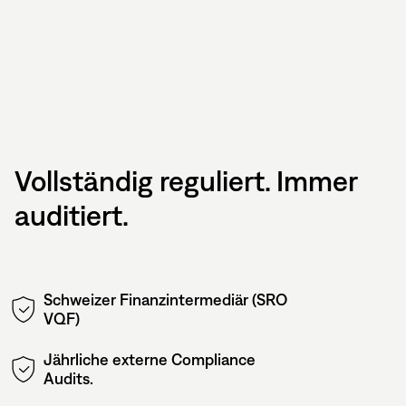
Vollständig reguliert. Immer
auditiert.
Schweizer Finanzintermediär (SRO
VQF)
Jährliche externe Compliance
Audits.