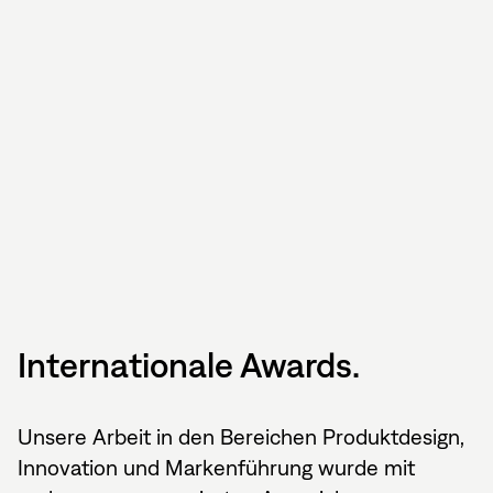
Internationale Awards.
Unsere Arbeit in den Bereichen Produktdesign,
Innovation und Markenführung wurde mit