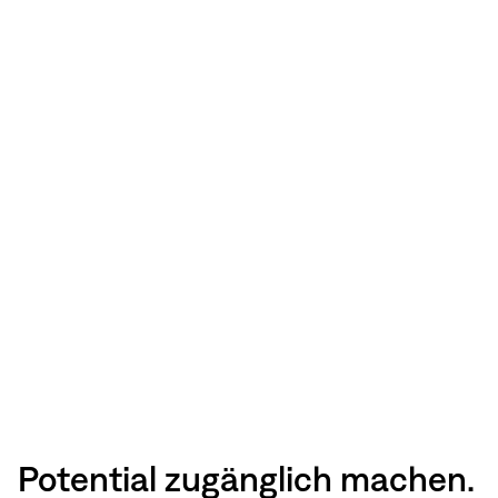
Potential zugänglich machen.