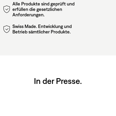
Alle Produkte sind geprüft und
erfüllen die gesetzlichen
Anforderungen.
Swiss Made. Entwicklung und
Betrieb sämtlicher Produkte.
In der Presse.