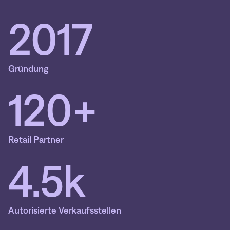
2017
Gründung
120+
Retail Partner
4.5k
Autorisierte Verkaufsstellen