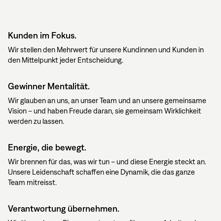
Kunden im Fokus.
Wir stellen den Mehrwert für unsere Kundinnen und Kunden in
den Mittelpunkt jeder Entscheidung.
Gewinner Mentalität.
Wir glauben an uns, an unser Team und an unsere gemeinsame
Vision – und haben Freude daran, sie gemeinsam Wirklichkeit
werden zu lassen.
Energie, die bewegt.
Wir brennen für das, was wir tun – und diese Energie steckt an.
Unsere Leidenschaft schaffen eine Dynamik, die das ganze
Team mitreisst.
Verantwortung übernehmen.