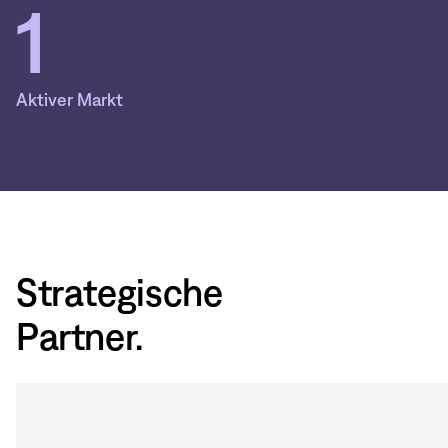
1
Aktiver Markt
Strategische
Partner.