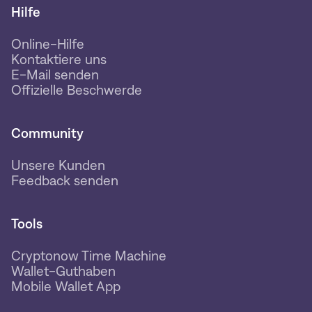
Hilfe
Online-Hilfe
Kontaktiere uns
E-Mail senden
Offizielle Beschwerde
Community
Unsere Kunden
Feedback senden
Tools
Cryptonow Time Machine
Wallet-Guthaben
Mobile Wallet App