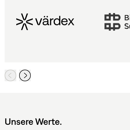
Unsere Werte.