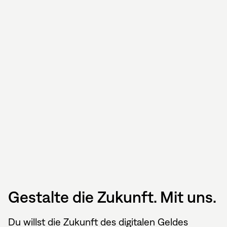
Gestalte die Zukunft. Mit uns.
Du willst die Zukunft des digitalen Geldes