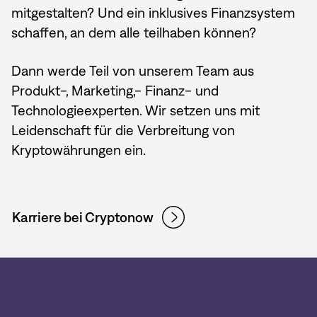
mitgestalten? Und ein inklusives Finanzsystem
schaffen, an dem alle teilhaben können?
Dann werde Teil von unserem Team aus
Produkt-, Marketing,- Finanz- und
Technologieexperten. Wir setzen uns mit
Leidenschaft für die Verbreitung von
Kryptowährungen ein.
Karriere bei Cryptonow