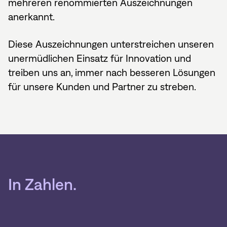
mehreren renommierten Auszeichnungen
anerkannt.
Diese Auszeichnungen unterstreichen unseren
unermüdlichen Einsatz für Innovation und
treiben uns an, immer nach besseren Lösungen
für unsere Kunden und Partner zu streben.
In Zahlen.