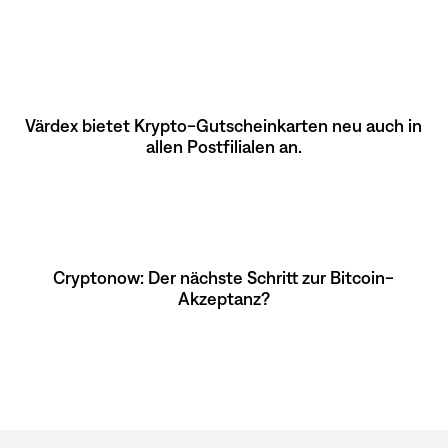
Värdex bietet Krypto-Gutscheinkarten neu auch in
allen Postfilialen an.
Cryptonow: Der nächste Schritt zur Bitcoin-
Akzeptanz?