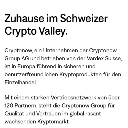
Zuhause im Schweizer
Crypto Valley.
Cryptonow, ein Unternehmen der Cryptonow
Group AG und betrieben von der Värdex Suisse,
ist in Europa führend in sicheren und
benutzerfreundlichen Kryptoprodukten für den
Einzelhandel.
Mit einem starken Vertriebsnetzwerk von über
120 Partnern, steht die Cryptonow Group für
Qualität und Vertrauen im global rasant
wachsenden Kryptomarkt.