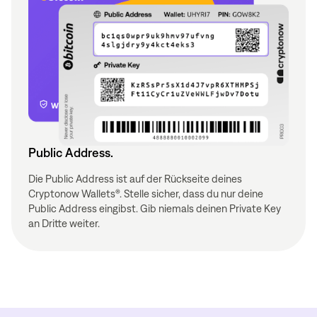
Public Address.
Die Public Address ist auf der Rückseite deines
Cryptonow Wallets®. Stelle sicher, dass du nur deine
Public Address eingibst. Gib niemals deinen Private Key
an Dritte weiter.