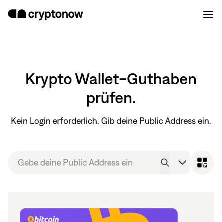
Krypto Wallet-Guthaben
prüfen.
Kein Login erforderlich. Gib deine Public Address ein.