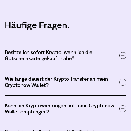
Häufige Fragen.
Besitze ich sofort Krypto, wenn ich die
Gutscheinkarte gekauft habe?
Wie lange dauert der Krypto Transfer an mein
Cryptonow Wallet?
Kann ich Kryptowährungen auf mein Cryptonow
Wallet empfangen?