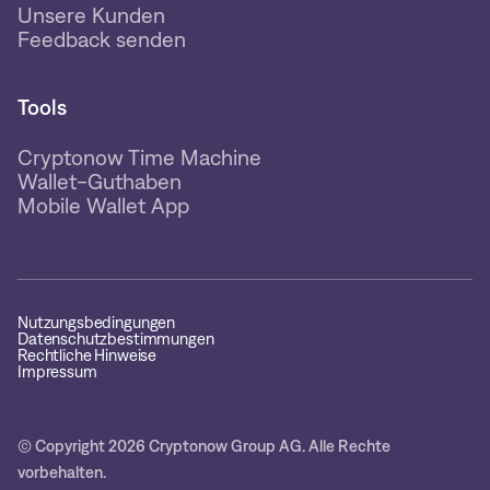
Unsere Kunden
Feedback senden
Tools
Cryptonow Time Machine
Wallet-Guthaben
Mobile Wallet App
Nutzungsbedingungen
Datenschutzbestimmungen
Rechtliche Hinweise
Impressum
© Copyright 2026 Cryptonow Group AG. Alle Rechte
vorbehalten.