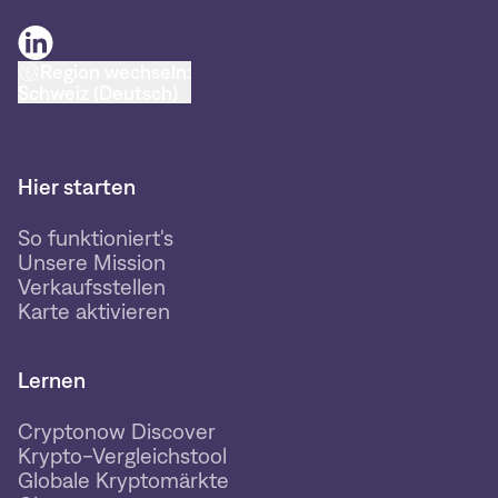
Region wechseln:
Schweiz (Deutsch)
Hier starten
So funktioniert's
Unsere Mission
Verkaufsstellen
Karte aktivieren
Lernen
Cryptonow Discover
Krypto-Vergleichstool
Globale Kryptomärkte