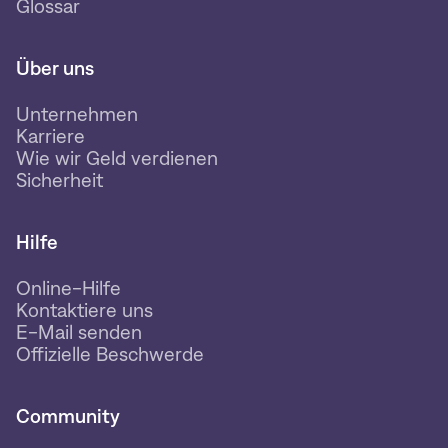
Glossar
Über uns
Unternehmen
Karriere
Wie wir Geld verdienen
Sicherheit
Hilfe
Online-Hilfe
Kontaktiere uns
E-Mail senden
Offizielle Beschwerde
Community