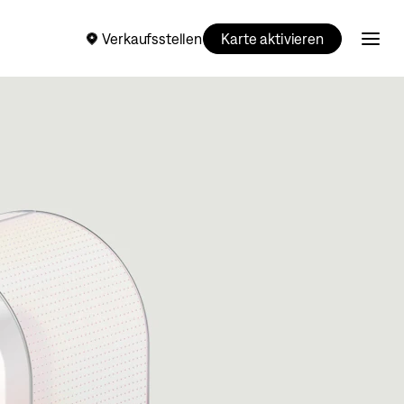
Verkaufsstellen
Karte aktivieren