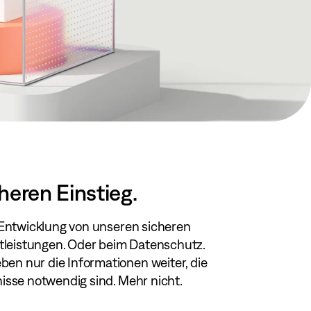
heren Einstieg.
r Entwicklung von unseren sicheren
tleistungen. Oder beim Datenschutz.
en nur die Informationen weiter, die
nisse notwendig sind. Mehr nicht.