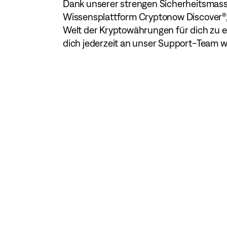
Dank unserer strengen Sicherheitsma
Wissensplattform Cryptonow Discover®, 
Welt der Kryptowährungen für dich zu 
dich jederzeit an unser Support-Team 