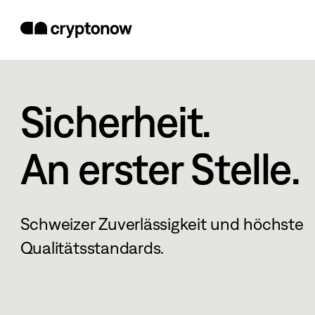
Sicherheit.
An erster Stelle.
Schweizer Zuverlässigkeit und höchste
Qualitätsstandards.