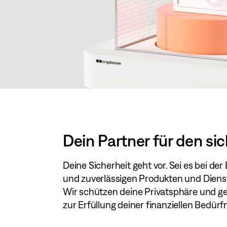
Dein Partner für den sic
Deine Sicherheit geht vor. Sei es bei de
und zuverlässigen Produkten und Diens
Wir schützen deine Privatsphäre und geb
zur Erfüllung deiner finanziellen Bedürf