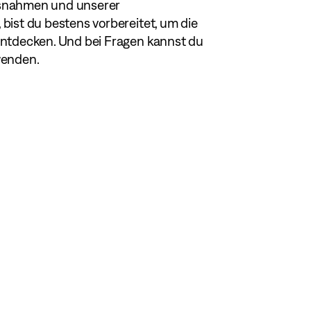
ssnahmen und unserer
bist du bestens vorbereitet, um die
entdecken. Und bei Fragen kannst du
wenden.