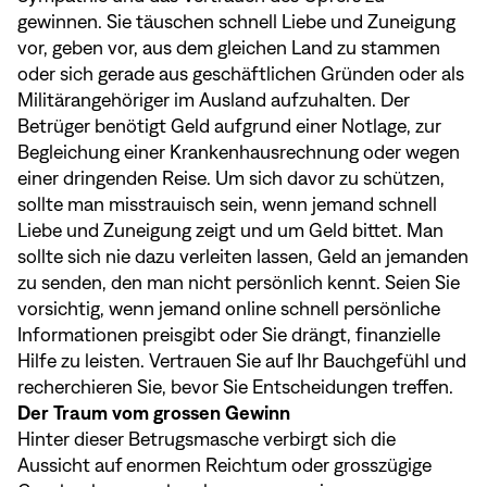
gewinnen. Sie täuschen schnell Liebe und Zuneigung
vor, geben vor, aus dem gleichen Land zu stammen
oder sich gerade aus geschäftlichen Gründen oder als
Militärangehöriger im Ausland aufzuhalten. Der
Betrüger benötigt Geld aufgrund einer Notlage, zur
Begleichung einer Krankenhausrechnung oder wegen
einer dringenden Reise. Um sich davor zu schützen,
sollte man misstrauisch sein, wenn jemand schnell
Liebe und Zuneigung zeigt und um Geld bittet. Man
sollte sich nie dazu verleiten lassen, Geld an jemanden
zu senden, den man nicht persönlich kennt. Seien Sie
vorsichtig, wenn jemand online schnell persönliche
Informationen preisgibt oder Sie drängt, finanzielle
Hilfe zu leisten. Vertrauen Sie auf Ihr Bauchgefühl und
recherchieren Sie, bevor Sie Entscheidungen treffen.
Der Traum vom grossen Gewinn
Hinter dieser Betrugsmasche verbirgt sich die
Aussicht auf enormen Reichtum oder grosszügige