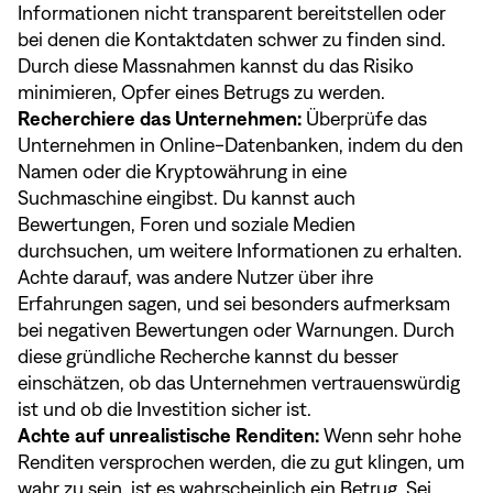
Informationen nicht transparent bereitstellen oder
bei denen die Kontaktdaten schwer zu finden sind.
Durch diese Massnahmen kannst du das Risiko
minimieren, Opfer eines Betrugs zu werden.
Recherchiere das Unternehmen:
Überprüfe das
Unternehmen in Online-Datenbanken, indem du den
Namen oder die Kryptowährung in eine
Suchmaschine eingibst. Du kannst auch
Bewertungen, Foren und soziale Medien
durchsuchen, um weitere Informationen zu erhalten.
Achte darauf, was andere Nutzer über ihre
Erfahrungen sagen, und sei besonders aufmerksam
bei negativen Bewertungen oder Warnungen. Durch
diese gründliche Recherche kannst du besser
einschätzen, ob das Unternehmen vertrauenswürdig
ist und ob die Investition sicher ist.
Achte auf unrealistische Renditen:
Wenn sehr hohe
Renditen versprochen werden, die zu gut klingen, um
wahr zu sein, ist es wahrscheinlich ein Betrug. Sei