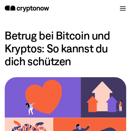
Betrug bei Bitcoin und
Kryptos: So kannst du
dich schützen