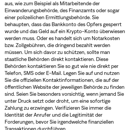
aus, wie zum Beispiel als Mitarbeitende der
Einwanderungsbehörde, des Finanzamts oder sogar
einer polizeilichen Ermittlungsbehörde. Sie
behaupten, dass das Bankkonto des Opfers gesperrt
wurde und das Geld auf ein Krypto-Konto überwiesen
werden muss. Oder es handelt sich um Notarkosten
bzw. Zollgebühren, die dringend bezahlt werden
müssen. Um sich davor zu schützen, sollte man
staatliche Behörden direkt kontaktieren. Diese
Behörden kontaktieren Sie so gut wie nie direkt per
Telefon, SMS oder E-Mail. Legen Sie auf und nutzen
Sie die offiziellen Kontaktinformationen, die auf der
öffentlichen Website der jeweiligen Behörde zu finden
sind. Seien Sie besonders vorsichtig, wenn jemand Sie
unter Druck setzt oder droht, um eine sofortige
Zahlung zu erzwingen. Verifizieren Sie immer die
Identität der Anrufer und die Legitimität der
Forderungen, bevor Sie irgendwelche finanziellen
Transaktionen durchführen.