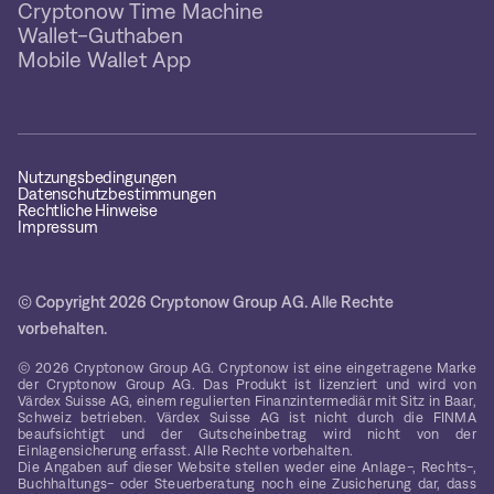
Cryptonow Time Machine
Wallet-Guthaben
Mobile Wallet App
Nutzungsbedingungen
Datenschutzbestimmungen
Rechtliche Hinweise
Impressum
© Copyright 2026 Cryptonow Group AG. Alle Rechte
vorbehalten.
© 2026 Cryptonow Group AG. Cryptonow ist eine eingetragene Marke
der Cryptonow Group AG. Das Produkt ist lizenziert und wird von
Värdex Suisse AG, einem regulierten Finanzintermediär mit Sitz in Baar,
Schweiz betrieben. Värdex Suisse AG ist nicht durch die FINMA
beaufsichtigt und der Gutscheinbetrag wird nicht von der
Einlagensicherung erfasst. Alle Rechte vorbehalten.
Die Angaben auf dieser Website stellen weder eine Anlage-, Rechts-,
Buchhaltungs- oder Steuerberatung noch eine Zusicherung dar, dass