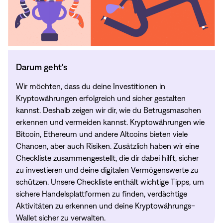
Darum geht's
Wir möchten, dass du deine Investitionen in
Kryptowährungen erfolgreich und sicher gestalten
kannst. Deshalb zeigen wir dir, wie du Betrugsmaschen
erkennen und vermeiden kannst. Kryptowährungen wie
Bitcoin, Ethereum und andere Altcoins bieten viele
Chancen, aber auch Risiken. Zusätzlich haben wir eine
Checkliste zusammengestellt, die dir dabei hilft, sicher
zu investieren und deine digitalen Vermögenswerte zu
schützen. Unsere Checkliste enthält wichtige Tipps, um
sichere Handelsplattformen zu finden, verdächtige
Aktivitäten zu erkennen und deine Kryptowährungs-
Wallet sicher zu verwalten.