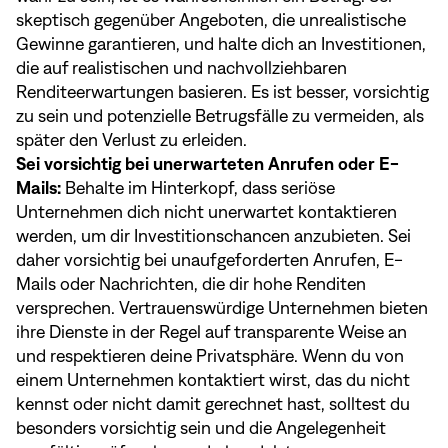
skeptisch gegenüber Angeboten, die unrealistische
Gewinne garantieren, und halte dich an Investitionen,
die auf realistischen und nachvollziehbaren
Renditeerwartungen basieren. Es ist besser, vorsichtig
zu sein und potenzielle Betrugsfälle zu vermeiden, als
später den Verlust zu erleiden.
Sei vorsichtig bei unerwarteten Anrufen oder E-
Mails:
Behalte im Hinterkopf, dass seriöse
Unternehmen dich nicht unerwartet kontaktieren
werden, um dir Investitionschancen anzubieten. Sei
daher vorsichtig bei unaufgeforderten Anrufen, E-
Mails oder Nachrichten, die dir hohe Renditen
versprechen. Vertrauenswürdige Unternehmen bieten
ihre Dienste in der Regel auf transparente Weise an
und respektieren deine Privatsphäre. Wenn du von
einem Unternehmen kontaktiert wirst, das du nicht
kennst oder nicht damit gerechnet hast, solltest du
besonders vorsichtig sein und die Angelegenheit