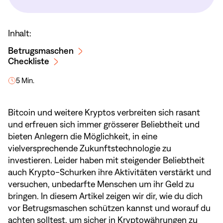
Inhalt:
Betrugsmaschen
Checkliste
5 Min.
Bitcoin und weitere Kryptos verbreiten sich rasant
und erfreuen sich immer grösserer Beliebtheit und
bieten Anlegern die Möglichkeit, in eine
vielversprechende Zukunftstechnologie zu
investieren. Leider haben mit steigender Beliebtheit
auch Krypto-Schurken ihre Aktivitäten verstärkt und
versuchen, unbedarfte Menschen um ihr Geld zu
bringen. In diesem Artikel zeigen wir dir, wie du dich
vor Betrugsmaschen schützen kannst und worauf du
achten solltest, um sicher in Kryptowährungen zu