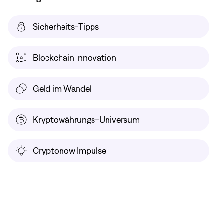
Sicherheits-Tipps
Blockchain Innovation
Geld im Wandel
Kryptowährungs-Universum
Cryptonow Impulse