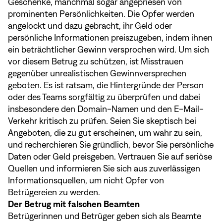
Geschenke, manchmal sogar angepriesen von
prominenten Persönlichkeiten. Die Opfer werden
angelockt und dazu gebracht, ihr Geld oder
persönliche Informationen preiszugeben, indem ihnen
ein beträchtlicher Gewinn versprochen wird. Um sich
vor diesem Betrug zu schützen, ist Misstrauen
gegenüber unrealistischen Gewinnversprechen
geboten. Es ist ratsam, die Hintergründe der Person
oder des Teams sorgfältig zu überprüfen und dabei
insbesondere den Domain-Namen und den E-Mail-
Verkehr kritisch zu prüfen. Seien Sie skeptisch bei
Angeboten, die zu gut erscheinen, um wahr zu sein,
und recherchieren Sie gründlich, bevor Sie persönliche
Daten oder Geld preisgeben. Vertrauen Sie auf seriöse
Quellen und informieren Sie sich aus zuverlässigen
Informationsquellen, um nicht Opfer von
Betrügereien zu werden.
Der Betrug mit falschen Beamten
Betrügerinnen und Betrüger geben sich als Beamte