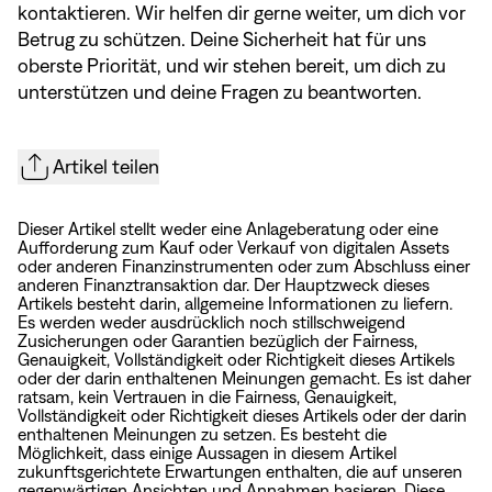
kontaktieren. Wir helfen dir gerne weiter, um dich vor
Betrug zu schützen. Deine Sicherheit hat für uns
oberste Priorität, und wir stehen bereit, um dich zu
unterstützen und deine Fragen zu beantworten.
Artikel teilen
Dieser Artikel stellt weder eine Anlageberatung oder eine
Aufforderung zum Kauf oder Verkauf von digitalen Assets
oder anderen Finanzinstrumenten oder zum Abschluss einer
anderen Finanztransaktion dar. Der Hauptzweck dieses
Artikels besteht darin, allgemeine Informationen zu liefern.
Es werden weder ausdrücklich noch stillschweigend
Zusicherungen oder Garantien bezüglich der Fairness,
Genauigkeit, Vollständigkeit oder Richtigkeit dieses Artikels
oder der darin enthaltenen Meinungen gemacht. Es ist daher
ratsam, kein Vertrauen in die Fairness, Genauigkeit,
Vollständigkeit oder Richtigkeit dieses Artikels oder der darin
enthaltenen Meinungen zu setzen. Es besteht die
Möglichkeit, dass einige Aussagen in diesem Artikel
zukunftsgerichtete Erwartungen enthalten, die auf unseren
gegenwärtigen Ansichten und Annahmen basieren. Diese