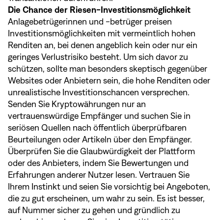
Die Chance der Riesen-Investitionsmöglichkeit
Anlagebetrügerinnen und -betrüger preisen
Investitionsmöglichkeiten mit vermeintlich hohen
Renditen an, bei denen angeblich kein oder nur ein
geringes Verlustrisiko besteht. Um sich davor zu
schützen, sollte man besonders skeptisch gegenüber
Websites oder Anbietern sein, die hohe Renditen oder
unrealistische Investitionschancen versprechen.
Senden Sie Kryptowährungen nur an
vertrauenswürdige Empfänger und suchen Sie in
seriösen Quellen nach öffentlich überprüfbaren
Beurteilungen oder Artikeln über den Empfänger.
Überprüfen Sie die Glaubwürdigkeit der Plattform
oder des Anbieters, indem Sie Bewertungen und
Erfahrungen anderer Nutzer lesen. Vertrauen Sie
Ihrem Instinkt und seien Sie vorsichtig bei Angeboten,
die zu gut erscheinen, um wahr zu sein. Es ist besser,
auf Nummer sicher zu gehen und gründlich zu