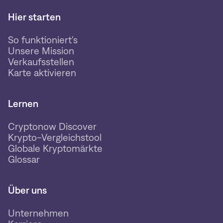
Hier starten
So funktioniert's
Unsere Mission
Verkaufsstellen
Karte aktivieren
Lernen
Cryptonow Discover
Krypto-Vergleichstool
Globale Kryptomärkte
Glossar
Über uns
Unternehmen