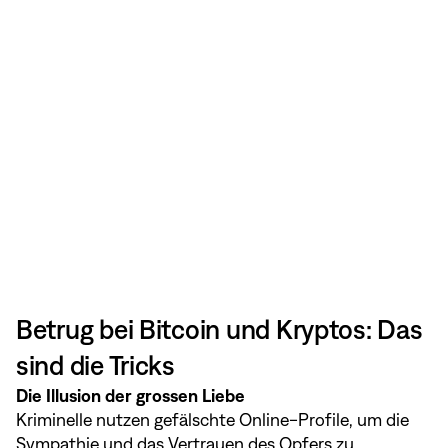
Betrug bei Bitcoin und Kryptos: Das
sind die Tricks
Die Illusion der grossen Liebe
Kriminelle nutzen gefälschte Online-Profile, um die
Sympathie und das Vertrauen des Opfers zu