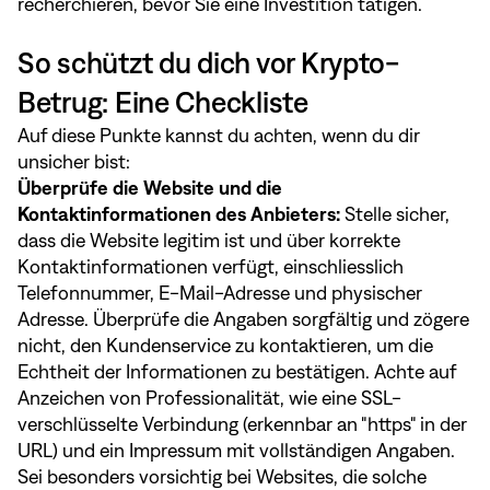
recherchieren, bevor Sie eine Investition tätigen.
So schützt du dich vor Krypto-
Betrug: Eine Checkliste
Auf diese Punkte kannst du achten, wenn du dir
unsicher bist:
Überprüfe die Website und die
Kontaktinformationen des Anbieters:
Stelle sicher,
dass die Website legitim ist und über korrekte
Kontaktinformationen verfügt, einschliesslich
Telefonnummer, E-Mail-Adresse und physischer
Adresse. Überprüfe die Angaben sorgfältig und zögere
nicht, den Kundenservice zu kontaktieren, um die
Echtheit der Informationen zu bestätigen. Achte auf
Anzeichen von Professionalität, wie eine SSL-
verschlüsselte Verbindung (erkennbar an "https" in der
URL) und ein Impressum mit vollständigen Angaben.
Sei besonders vorsichtig bei Websites, die solche