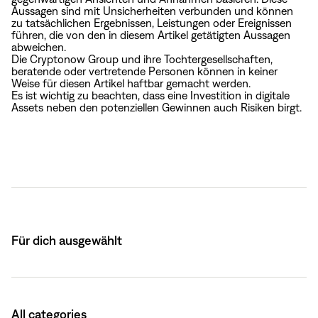
Aussagen sind mit Unsicherheiten verbunden und können
zu tatsächlichen Ergebnissen, Leistungen oder Ereignissen
führen, die von den in diesem Artikel getätigten Aussagen
abweichen.
Die Cryptonow Group und ihre Tochtergesellschaften,
beratende oder vertretende Personen können in keiner
Weise für diesen Artikel haftbar gemacht werden.
Es ist wichtig zu beachten, dass eine Investition in digitale
Assets neben den potenziellen Gewinnen auch Risiken birgt.
Für dich ausgewählt
All categories