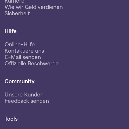
Karriere
Wie wir Geld verdienen
Sicherheit
Hilfe
Online-Hilfe
Kontaktiere uns
E-Mail senden
Offizielle Beschwerde
Community
Unsere Kunden
Feedback senden
Tools