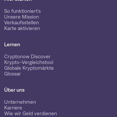
So funktioniert's
Unsere Mission
Verkaufsstellen
Karte aktivieren
Lernen
Cryptonow Discover
Krypto-Vergleichstool
Globale Kryptomärkte
Glossar
Über uns
Unternehmen
Karriere
Wie wir Geld verdienen