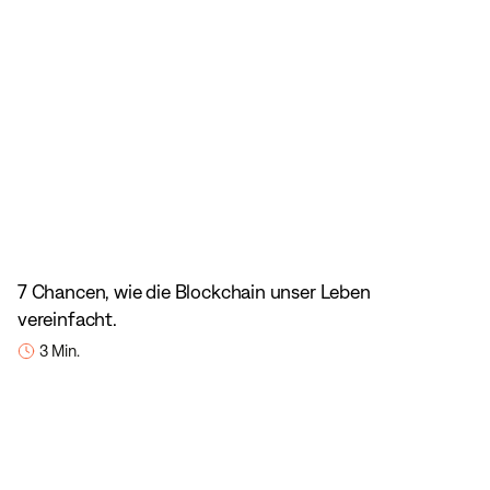
7 Chancen, wie die Blockchain unser Leben
vereinfacht.
3 Min.