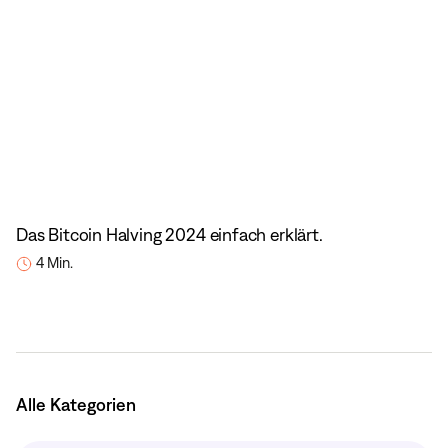
Das Bitcoin Halving 2024 einfach erklärt.
4 Min.
Alle Kategorien