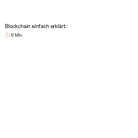
Blockchain einfach erklärt.
6 Min.