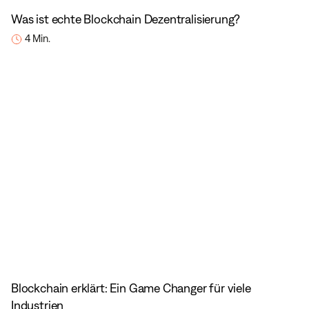
Was ist echte Blockchain Dezentralisierung?
4 Min.
Blockchain erklärt: Ein Game Changer für viele
Industrien