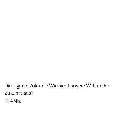
Die digitale Zukunft: Wie sieht unsere Welt in der
Zukunft aus?
4 Min.