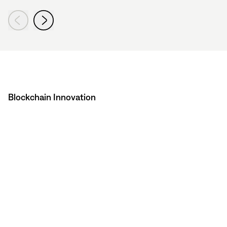
Blockchain Innovation