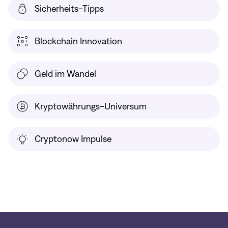
Sicherheits-Tipps
Blockchain Innovation
Geld im Wandel
Kryptowährungs-Universum
Cryptonow Impulse