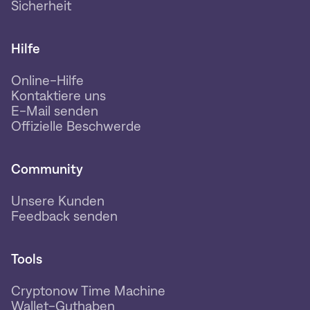
Sicherheit
Hilfe
Online-Hilfe
Kontaktiere uns
E-Mail senden
Offizielle Beschwerde
Community
Unsere Kunden
Feedback senden
Tools
Cryptonow Time Machine
Wallet-Guthaben