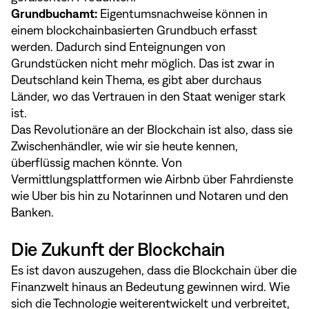
Grundbuchamt:
Eigentumsnachweise können in
einem blockchainbasierten Grundbuch erfasst
werden. Dadurch sind Enteignungen von
Grundstücken nicht mehr möglich. Das ist zwar in
Deutschland kein Thema, es gibt aber durchaus
Länder, wo das Vertrauen in den Staat weniger stark
ist.
Das Revolutionäre an der Blockchain ist also, dass sie
Zwischenhändler, wie wir sie heute kennen,
überflüssig machen könnte. Von
Vermittlungsplattformen wie Airbnb über Fahrdienste
wie Uber bis hin zu Notarinnen und Notaren und den
Banken.
Die Zukunft der Blockchain
Es ist davon auszugehen, dass die Blockchain über die
Finanzwelt hinaus an Bedeutung gewinnen wird. Wie
sich die Technologie weiterentwickelt und verbreitet,