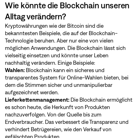
Wie könnte die Blockchain unseren
Alltag verändern?
Kryptowährungen wie der Bitcoin sind die
bekanntesten Beispiele, die auf der Blockchain-
Technologie beruhen. Aber nur eine von vielen
möglichen Anwendungen. Die Blockchain lässt sich
vielseitig einsetzen und könnte unser Leben
nachhaltig verändern. Einige Beispiele:
Wahlen:
Blockchain kann ein sicheres und
transparentes System für Online-Wahlen bieten, bei
dem die Stimmen sicher und unmanipulierbar
aufgezeichnet werden.
Lieferkettenmanagement:
Die Blockchain ermöglicht
es schon heute, die Herkunft von Produkten
nachzuverfolgen. Von der Quelle bis zum
Endverbraucher. Das verbessert die Transparenz und
verhindert Betrügereien, wie den Verkauf von
gefälschten Produkten.