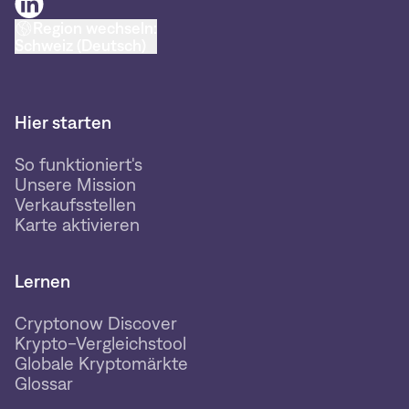
Region wechseln:
Schweiz (Deutsch)
Hier starten
So funktioniert's
Unsere Mission
Verkaufsstellen
Karte aktivieren
Lernen
Cryptonow Discover
Krypto-Vergleichstool
Globale Kryptomärkte
Glossar