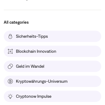
All categories
Sicherheits-Tipps
Blockchain Innovation
Geld im Wandel
Kryptowährungs-Universum
Cryptonow Impulse