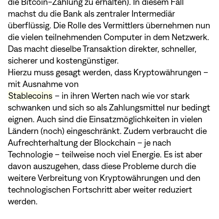
die Bitcoin-Zahlung zu erhalten). In diesem Fall
machst du die Bank als zentraler Intermediär
überflüssig. Die Rolle des Vermittlers übernehmen nun
die vielen teilnehmenden Computer in dem Netzwerk.
Das macht dieselbe Transaktion direkter, schneller,
sicherer und kostengünstiger.
Hierzu muss gesagt werden, dass Kryptowährungen –
mit Ausnahme von
Stablecoins
– in ihren Werten nach wie vor stark
schwanken und sich so als Zahlungsmittel nur bedingt
eignen. Auch sind die Einsatzmöglichkeiten in vielen
Ländern (noch) eingeschränkt. Zudem verbraucht die
Aufrechterhaltung der Blockchain – je nach
Technologie – teilweise noch viel Energie. Es ist aber
davon auszugehen, dass diese Probleme durch die
weitere Verbreitung von Kryptowährungen und den
technologischen Fortschritt aber weiter reduziert
werden.