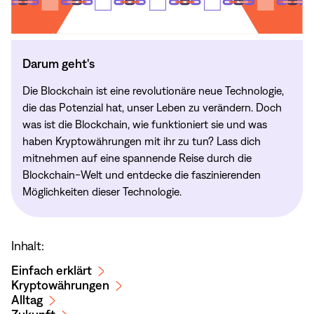
Darum geht's
Die Blockchain ist eine revolutionäre neue Technologie,
die das Potenzial hat, unser Leben zu verändern. Doch
was ist die Blockchain, wie funktioniert sie und was
haben Kryptowährungen mit ihr zu tun? Lass dich
mitnehmen auf eine spannende Reise durch die
Blockchain-Welt und entdecke die faszinierenden
Möglichkeiten dieser Technologie.
Inhalt:
Einfach erklärt
Kryptowährungen
Alltag