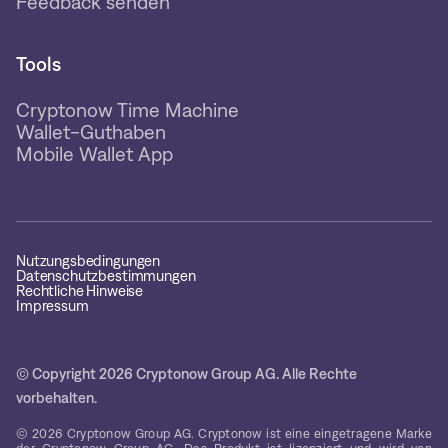
Feedback senden
Tools
Cryptonow Time Machine
Wallet-Guthaben
Mobile Wallet App
Nutzungsbedingungen
Datenschutzbestimmungen
Rechtliche Hinweise
Impressum
© Copyright 2026 Cryptonow Group AG. Alle Rechte
vorbehalten.
© 2026 Cryptonow Group AG. Cryptonow ist eine eingetragene Marke