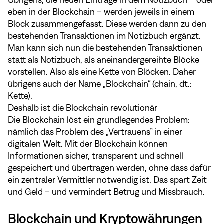
eben in der Blockchain – werden jeweils in einem
Block zusammengefasst. Diese werden dann zu den
bestehenden Transaktionen im Notizbuch ergänzt.
Man kann sich nun die bestehenden Transaktionen
statt als Notizbuch, als aneinandergereihte Blöcke
vorstellen. Also als eine Kette von Blöcken. Daher
übrigens auch der Name „Blockchain“ (chain, dt.:
Kette).
Deshalb ist die Blockchain revolutionär
Die Blockchain löst ein grundlegendes Problem:
nämlich das Problem des „Vertrauens” in einer
digitalen Welt. Mit der Blockchain können
Informationen sicher, transparent und schnell
gespeichert und übertragen werden, ohne dass dafür
ein zentraler Vermittler notwendig ist. Das spart Zeit
und Geld – und vermindert Betrug und Missbrauch.
Blockchain und Kryptowährungen