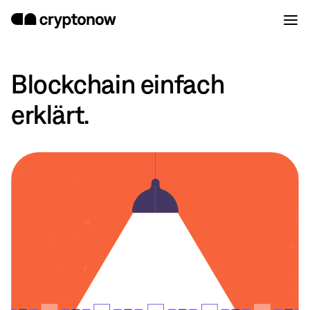
Blockchain einfach
erklärt.