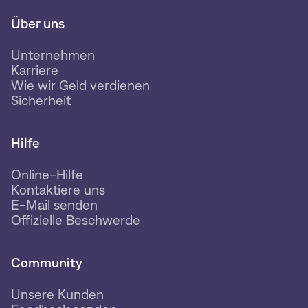
Über uns
Unternehmen
Karriere
Wie wir Geld verdienen
Sicherheit
Hilfe
Online-Hilfe
Kontaktiere uns
E-Mail senden
Offizielle Beschwerde
Community
Unsere Kunden