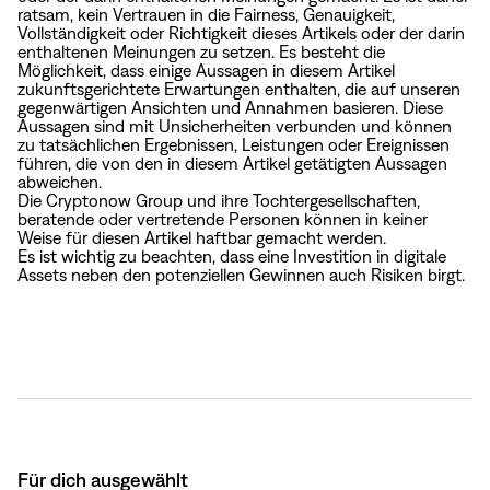
ratsam, kein Vertrauen in die Fairness, Genauigkeit,
Vollständigkeit oder Richtigkeit dieses Artikels oder der darin
enthaltenen Meinungen zu setzen. Es besteht die
Möglichkeit, dass einige Aussagen in diesem Artikel
zukunftsgerichtete Erwartungen enthalten, die auf unseren
gegenwärtigen Ansichten und Annahmen basieren. Diese
Aussagen sind mit Unsicherheiten verbunden und können
zu tatsächlichen Ergebnissen, Leistungen oder Ereignissen
führen, die von den in diesem Artikel getätigten Aussagen
abweichen.
Die Cryptonow Group und ihre Tochtergesellschaften,
beratende oder vertretende Personen können in keiner
Weise für diesen Artikel haftbar gemacht werden.
Es ist wichtig zu beachten, dass eine Investition in digitale
Assets neben den potenziellen Gewinnen auch Risiken birgt.
Für dich ausgewählt