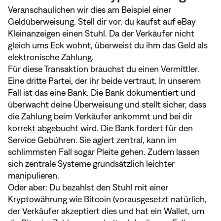
Veranschaulichen wir dies am Beispiel einer
Geldüberweisung. Stell dir vor, du kaufst auf eBay
Kleinanzeigen einen Stuhl. Da der Verkäufer nicht
gleich ums Eck wohnt, überweist du ihm das Geld als
elektronische Zahlung.
Für diese Transaktion brauchst du einen Vermittler.
Eine dritte Partei, der ihr beide vertraut. In unserem
Fall ist das eine Bank. Die Bank dokumentiert und
überwacht deine Überweisung und stellt sicher, dass
die Zahlung beim Verkäufer ankommt und bei dir
korrekt abgebucht wird. Die Bank fordert für den
Service Gebühren. Sie agiert zentral, kann im
schlimmsten Fall sogar Pleite gehen. Zudem lassen
sich zentrale Systeme grundsätzlich leichter
manipulieren.
Oder aber: Du bezahlst den Stuhl mit einer
Kryptowährung wie Bitcoin (vorausgesetzt natürlich,
der Verkäufer akzeptiert dies und hat ein Wallet, um