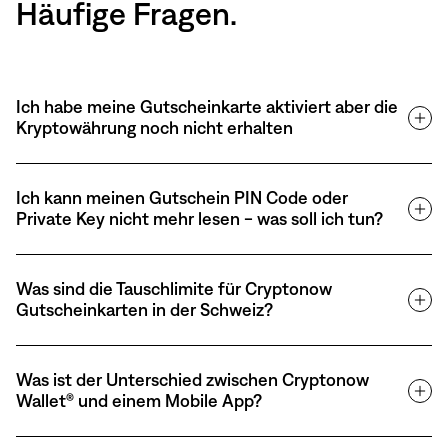
Häufige Fragen.
Ich habe meine Gutscheinkarte aktiviert aber die
Kryptowährung noch nicht erhalten
Ich kann meinen Gutschein PIN Code oder
Private Key nicht mehr lesen - was soll ich tun?
Was sind die Tauschlimite für Cryptonow
Gutscheinkarten in der Schweiz?
Was ist der Unterschied zwischen Cryptonow
Wallet® und einem Mobile App?