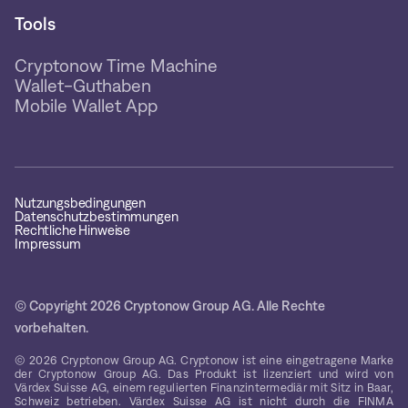
Tools
Cryptonow Time Machine
Wallet-Guthaben
Mobile Wallet App
Nutzungsbedingungen
Datenschutzbestimmungen
Rechtliche Hinweise
Impressum
© Copyright 2026 Cryptonow Group AG. Alle Rechte
vorbehalten.
© 2026 Cryptonow Group AG. Cryptonow ist eine eingetragene Marke
der Cryptonow Group AG. Das Produkt ist lizenziert und wird von
Värdex Suisse AG, einem regulierten Finanzintermediär mit Sitz in Baar,
Schweiz betrieben. Värdex Suisse AG ist nicht durch die FINMA