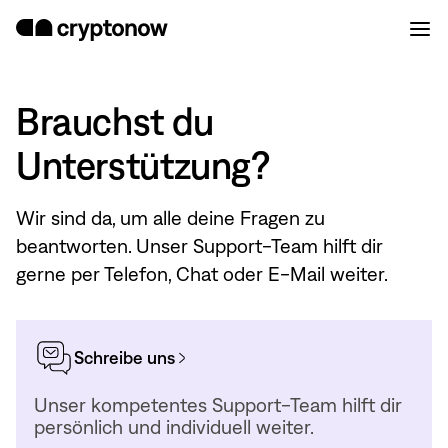
Brauchst du
Unterstützung?
Wir sind da, um alle deine Fragen zu
beantworten. Unser Support-Team hilft dir
gerne per Telefon, Chat oder E-Mail weiter.
Schreibe uns
Unser kompetentes Support-Team hilft dir
persönlich und individuell weiter.