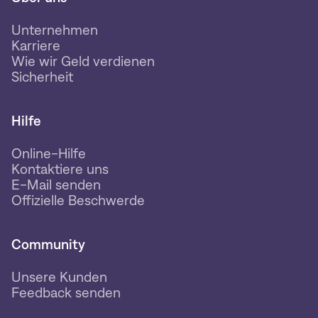
Unternehmen
Karriere
Wie wir Geld verdienen
Sicherheit
Hilfe
Online-Hilfe
Kontaktiere uns
E-Mail senden
Offizielle Beschwerde
Community
Unsere Kunden
Feedback senden