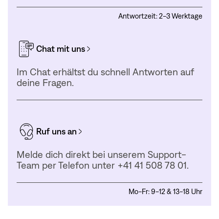
Antwortzeit: 2-3 Werktage
Chat mit uns
Im Chat erhältst du schnell Antworten auf
deine Fragen.
Ruf uns an
Melde dich direkt bei unserem Support-
Team per Telefon unter +41 41 508 78 01.
Mo-Fr: 9-12 & 13-18 Uhr