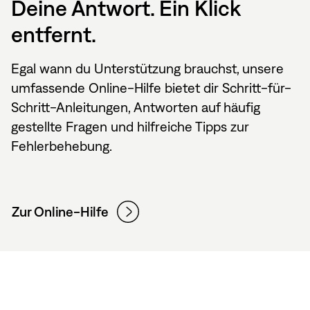
Deine Antwort. Ein Klick
entfernt.
Egal wann du Unterstützung brauchst, unsere
umfassende Online-Hilfe bietet dir Schritt-für-
Schritt-Anleitungen, Antworten auf häufig
gestellte Fragen und hilfreiche Tipps zur
Fehlerbehebung.
Zur Online-Hilfe