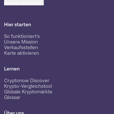
Schweiz (Deutsch)
Hier starten
So funktioniert's
Unsere Mission
Verkaufsstellen
Karte aktivieren
Lernen
Cryptonow Discover
Krypto-Vergleichstool
Globale Kryptomärkte
Glossar
Über uns