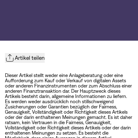
Artikel teilen
Dieser Artikel stellt weder eine Anlageberatung oder eine
Aufforderung zum Kauf oder Verkauf von digitalen Assets
oder anderen Finanzinstrumenten oder zum Abschluss einer
anderen Finanztransaktion dar. Der Hauptzweck dieses
Artikels besteht darin, allgemeine Informationen zu liefern.
Es werden weder ausdrücklich noch stillschweigend
Zusicherungen oder Garantien bezüglich der Fairness,
Genauigkeit, Vollständigkeit oder Richtigkeit dieses Artikels
oder der darin enthaltenen Meinungen gemacht. Es ist daher
ratsam, kein Vertrauen in die Fairness, Genauigkeit,
Vollständigkeit oder Richtigkeit dieses Artikels oder der darin
enthaltenen Meinungen zu setzen. Es besteht die