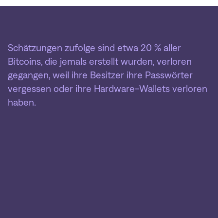
Schätzungen zufolge sind etwa 20 % aller
Bitcoins, die jemals erstellt wurden, verloren
gegangen, weil ihre Besitzer ihre Passwörter
vergessen oder ihre Hardware-Wallets verloren
haben.