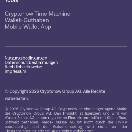
Tools
Cryptonow Time Machine
Wallet-Guthaben
Mobile Wallet App
Nutzungsbedingungen
Datenschutzbestimmungen
Rechtliche Hinweise
Impressum
© Copyright 2026 Cryptonow Group AG. Alle Rechte
vorbehalten.
© 2026 Cryptonow Group AG. Cryptonow ist eine eingetragene Marke
der Cryptonow Group AG. Das Produkt ist lizenziert und wird von
Värdex Suisse AG, einem regulierten Finanzintermediär mit Sitz in Baar,
Schweiz betrieben. Värdex Suisse AG ist nicht durch die FINMA
beaufsichtigt und der Gutscheinbetrag wird nicht von der
Einlagensicherung erfasst. Alle Rechte vorbehalten.