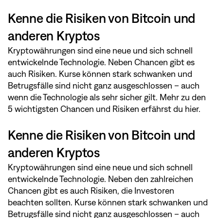
Kenne die Risiken von Bitcoin und
anderen Kryptos
Kryptowährungen sind eine neue und sich schnell
entwickelnde Technologie. Neben Chancen gibt es
auch Risiken. Kurse können stark schwanken und
Betrugsfälle sind nicht ganz ausgeschlossen – auch
wenn die Technologie als sehr sicher gilt. Mehr zu den
5 wichtigsten Chancen und Risiken erfährst du
hier
.
Kenne die Risiken von Bitcoin und
anderen Kryptos
Kryptowährungen sind eine neue und sich schnell
entwickelnde Technologie. Neben den zahlreichen
Chancen gibt es auch Risiken, die Investoren
beachten sollten. Kurse können stark schwanken und
Betrugsfälle sind nicht ganz ausgeschlossen – auch