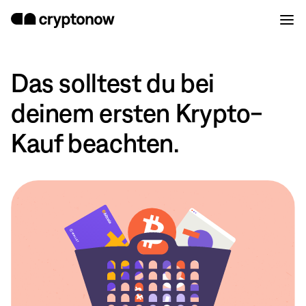
Das solltest du bei
deinem ersten Krypto-
Kauf beachten.