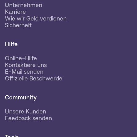
Unternehmen
Karriere
Wie wir Geld verdienen
Sicherheit
Hilfe
Online-Hilfe
Kontaktiere uns
E-Mail senden
Offizielle Beschwerde
Community
Unsere Kunden
Feedback senden