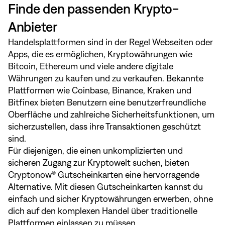
Finde den passenden Krypto-
Anbieter
Handelsplattformen sind in der Regel Webseiten oder
Apps, die es ermöglichen, Kryptowährungen wie
Bitcoin, Ethereum und viele andere digitale
Währungen zu kaufen und zu verkaufen. Bekannte
Plattformen wie Coinbase, Binance, Kraken und
Bitfinex bieten Benutzern eine benutzerfreundliche
Oberfläche und zahlreiche Sicherheitsfunktionen, um
sicherzustellen, dass ihre Transaktionen geschützt
sind.
Für diejenigen, die einen unkomplizierten und
sicheren Zugang zur Kryptowelt suchen, bieten
Cryptonow® Gutscheinkarten eine hervorragende
Alternative. Mit diesen Gutscheinkarten kannst du
einfach und sicher Kryptowährungen erwerben, ohne
dich auf den komplexen Handel über traditionelle
Plattformen einlassen zu müssen.