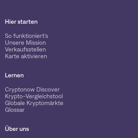
Hier starten
So funktioniert's
Unsere Mission
Verkaufsstellen
Karte aktivieren
Lernen
Cryptonow Discover
Krypto-Vergleichstool
Globale Kryptomärkte
Glossar
Über uns