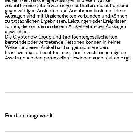
Möglichkeit, dass einige Aussagen in diesem Artikel
zukunftsgerichtete Erwartungen enthalten, die auf unseren
gegenwärtigen Ansichten und Annahmen basieren. Diese
Aussagen sind mit Unsicherheiten verbunden und können
zu tatsächlichen Ergebnissen, Leistungen oder Ereignissen
führen, die von den in diesem Artikel getätigten Aussagen
abweichen.
Die Cryptonow Group und ihre Tochtergesellschaften,
beratende oder vertretende Personen können in keiner
Weise für diesen Artikel haftbar gemacht werden.
Es ist wichtig zu beachten, dass eine Investition in digitale
Assets neben den potenziellen Gewinnen auch Risiken birgt.
Für dich ausgewählt