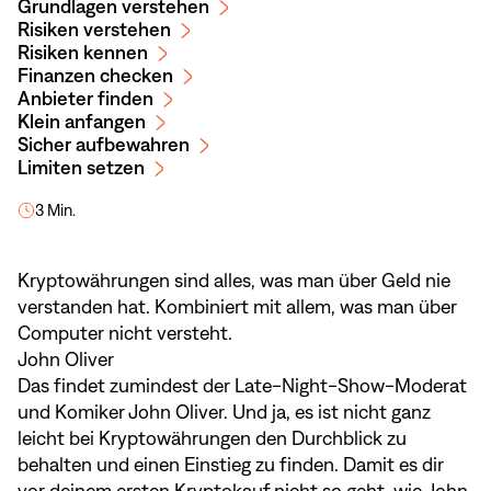
Grundlagen verstehen
Risiken verstehen
Risiken kennen
Finanzen checken
Anbieter finden
Klein anfangen
Sicher aufbewahren
Limiten setzen
3 Min.
Kryptowährungen sind alles, was man über Geld nie
verstanden hat. Kombiniert mit allem, was man über
Computer nicht versteht.
John Oliver
Das findet zumindest der Late-Night-Show-Moderat
und Komiker John Oliver. Und ja, es ist nicht ganz
leicht bei Kryptowährungen den Durchblick zu
behalten und einen Einstieg zu finden. Damit es dir