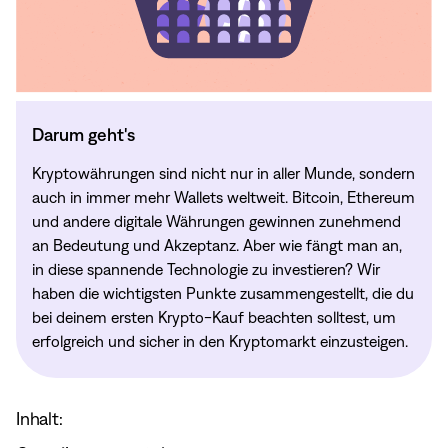
Darum geht's
Kryptowährungen sind nicht nur in aller Munde, sondern
auch in immer mehr Wallets weltweit. Bitcoin, Ethereum
und andere digitale Währungen gewinnen zunehmend
an Bedeutung und Akzeptanz. Aber wie fängt man an,
in diese spannende Technologie zu investieren? Wir
haben die wichtigsten Punkte zusammengestellt, die du
bei deinem ersten Krypto-Kauf beachten solltest, um
erfolgreich und sicher in den Kryptomarkt einzusteigen.
Inhalt: