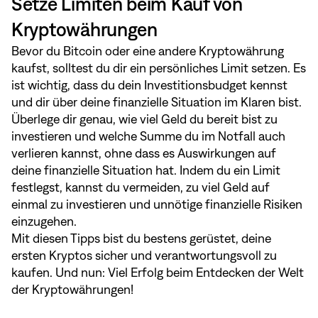
Setze Limiten beim Kauf von
Kryptowährungen
Bevor du Bitcoin oder eine andere Kryptowährung
kaufst, solltest du dir ein persönliches Limit setzen. Es
ist wichtig, dass du dein Investitionsbudget kennst
und dir über deine finanzielle Situation im Klaren bist.
Überlege dir genau, wie viel Geld du bereit bist zu
investieren und welche Summe du im Notfall auch
verlieren kannst, ohne dass es Auswirkungen auf
deine finanzielle Situation hat. Indem du ein Limit
festlegst, kannst du vermeiden, zu viel Geld auf
einmal zu investieren und unnötige finanzielle Risiken
einzugehen.
Mit diesen Tipps bist du bestens gerüstet, deine
ersten Kryptos sicher und verantwortungsvoll zu
kaufen. Und nun: Viel Erfolg beim Entdecken der Welt
der Kryptowährungen!