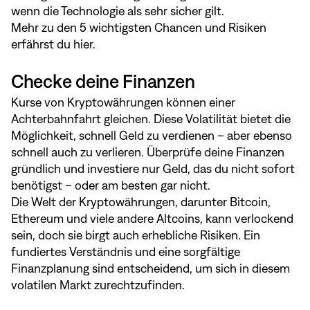
wenn die Technologie als sehr sicher gilt.
Mehr zu den 5 wichtigsten Chancen und Risiken
erfährst du
hier
.
Checke deine Finanzen
Kurse von Kryptowährungen können einer
Achterbahnfahrt gleichen. Diese Volatilität bietet die
Möglichkeit, schnell Geld zu verdienen – aber ebenso
schnell auch zu verlieren. Überprüfe deine Finanzen
gründlich und investiere nur Geld, das du nicht sofort
benötigst – oder am besten gar nicht.
Die Welt der Kryptowährungen, darunter Bitcoin,
Ethereum und viele andere Altcoins, kann verlockend
sein, doch sie birgt auch erhebliche Risiken. Ein
fundiertes Verständnis und eine sorgfältige
Finanzplanung sind entscheidend, um sich in diesem
volatilen Markt zurechtzufinden.