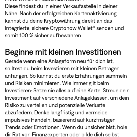
Diese findest du in einer
Verkaufsstelle in deiner
Nähe
. Nach der erfolgreichen Kartenaktivierung
kannst du deine Kryptowährung direkt an das
integrierte, sichere Cryptonow Wallet® senden und
somit 100 % sicher aufbewahren.
Beginne mit kleinen Investitionen
Gerade wenn eine Anlageform neu für dich ist,
solltest du beim Investieren mit kleinen Beträgen
anfangen. So kannst du erste Erfahrungen sammeln
und Risiken minimieren. Wie immer gilt beim
Investieren: Setze nie alles auf eine Karte. Streue dein
Investment auf verschiedene Anlageklassen, um dein
Risiko zu verteilen und potenzielle Verluste
abzufedern. Denke langfristig und vermeide
impulsives Handeln, basierend auf kurzfristigen
Trends oder Emotionen. Wenn du unsicher bist, hole
dir Rat von Finanzexperten oder bilde dich selbst