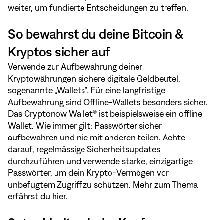
weiter, um fundierte Entscheidungen zu treffen.
So bewahrst du deine Bitcoin &
Kryptos sicher auf
Verwende zur Aufbewahrung deiner
Kryptowährungen sichere digitale Geldbeutel,
sogenannte „Wallets”. Für eine langfristige
Aufbewahrung sind Offline-Wallets besonders sicher.
Das Cryptonow Wallet® ist beispielsweise ein offline
Wallet. Wie immer gilt: Passwörter sicher
aufbewahren und nie mit anderen teilen. Achte
darauf, regelmässige Sicherheitsupdates
durchzuführen und verwende starke, einzigartige
Passwörter, um dein Krypto-Vermögen vor
unbefugtem Zugriff zu schützen. Mehr zum Thema
erfährst du
hier
.