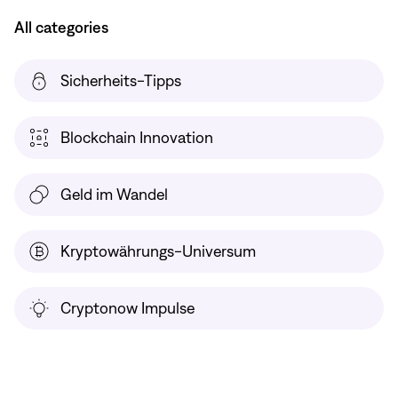
All categories
Sicherheits-Tipps
Blockchain Innovation
Geld im Wandel
Kryptowährungs-Universum
Cryptonow Impulse