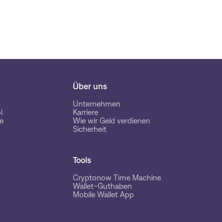
Über uns
Unternehmen
l
Karriere
e
Wie wir Geld verdienen
Sicherheit
Tools
Cryptonow Time Machine
Wallet-Guthaben
Mobile Wallet App