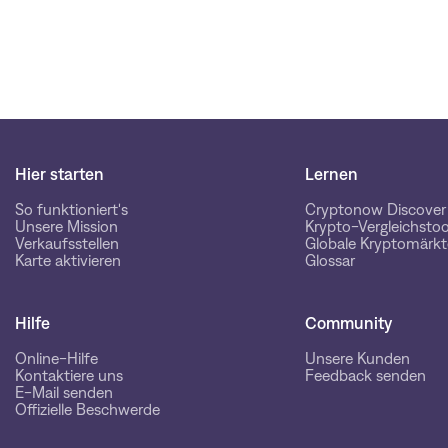
Hier starten
Lernen
So funktioniert's
Cryptonow Discover
Unsere Mission
Krypto-Vergleichstoo
Verkaufsstellen
Globale Kryptomärkt
Karte aktivieren
Glossar
Hilfe
Community
Online-Hilfe
Unsere Kunden
Kontaktiere uns
Feedback senden
E-Mail senden
Offizielle Beschwerde