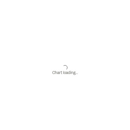
Chart loading...