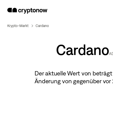
Krypto-Markt
Cardano
Cardano
A
Der aktuelle Wert von
beträg
Änderung von
gegenüber vor