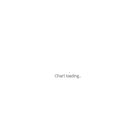
Chart loading...