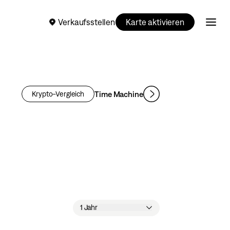
Verkaufsstellen
Karte aktivieren
Time Machine
Krypto-Vergleich
1 Jahr