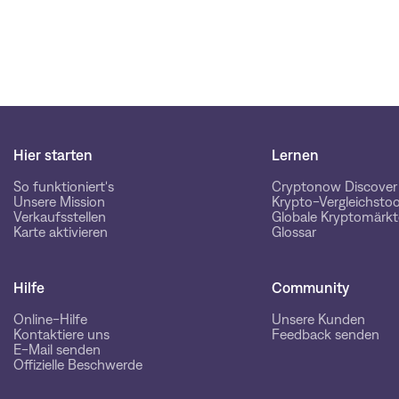
Hier starten
Lernen
So funktioniert's
Cryptonow Discover
Unsere Mission
Krypto-Vergleichstoo
Verkaufsstellen
Globale Kryptomärkt
Karte aktivieren
Glossar
Hilfe
Community
Online-Hilfe
Unsere Kunden
Kontaktiere uns
Feedback senden
E-Mail senden
Offizielle Beschwerde