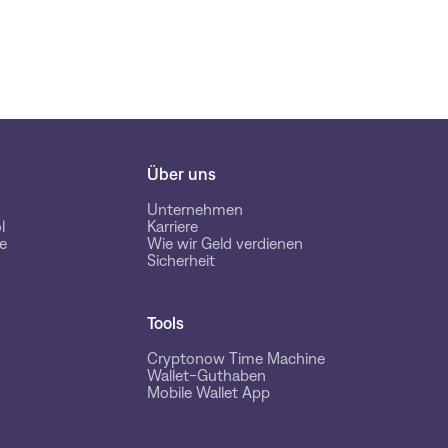
Über uns
Unternehmen
l
Karriere
e
Wie wir Geld verdienen
Sicherheit
Tools
Cryptonow Time Machine
Wallet-Guthaben
Mobile Wallet App