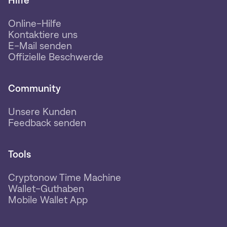
Hilfe
Online-Hilfe
Kontaktiere uns
E-Mail senden
Offizielle Beschwerde
Community
Unsere Kunden
Feedback senden
Tools
Cryptonow Time Machine
Wallet-Guthaben
Mobile Wallet App