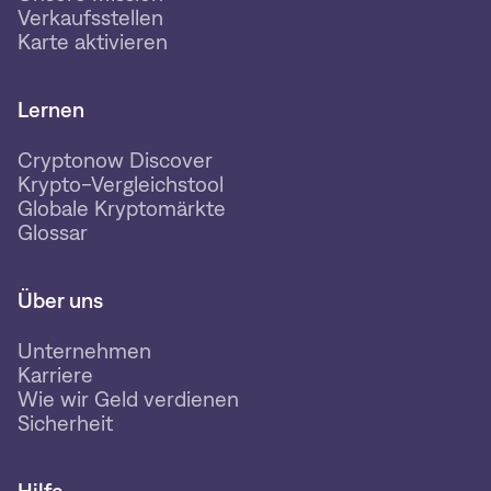
Verkaufsstellen
Karte aktivieren
Lernen
Cryptonow Discover
Krypto-Vergleichstool
Globale Kryptomärkte
Glossar
Über uns
Unternehmen
Karriere
Wie wir Geld verdienen
Sicherheit