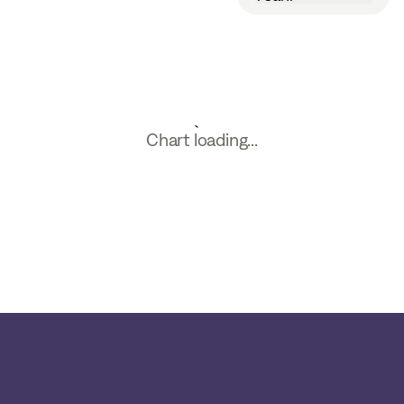
Chart loading...