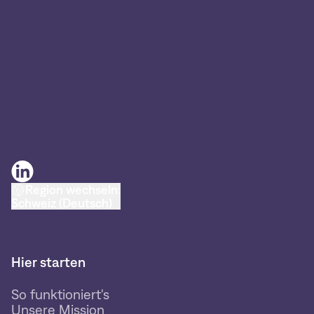
Region wechseln:
Schweiz (Deutsch)
Hier starten
So funktioniert's
Unsere Mission