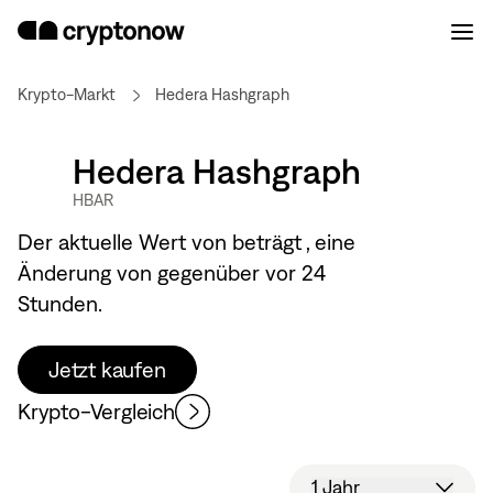
Krypto-Markt
Hedera Hashgraph
Hedera Hashgraph
HBAR
Der aktuelle Wert von
beträgt
, eine
Änderung von
gegenüber vor 24
Stunden.
Jetzt kaufen
Krypto-Vergleich
1 Jahr