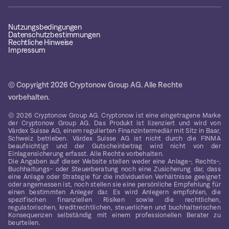
Nutzungsbedingungen
Datenschutzbestimmungen
Rechtliche Hinweise
Impressum
© Copyright 2026 Cryptonow Group AG. Alle Rechte
vorbehalten.
© 2026 Cryptonow Group AG. Cryptonow ist eine eingetragene Marke
der Cryptonow Group AG. Das Produkt ist lizenziert und wird von
Värdex Suisse AG, einem regulierten Finanzintermediär mit Sitz in Baar,
Schweiz betrieben. Värdex Suisse AG ist nicht durch die FINMA
beaufsichtigt und der Gutscheinbetrag wird nicht von der
Einlagensicherung erfasst. Alle Rechte vorbehalten.
Die Angaben auf dieser Website stellen weder eine Anlage-, Rechts-,
Buchhaltungs- oder Steuerberatung noch eine Zusicherung dar, dass
eine Anlage oder Strategie für die individuellen Verhältnisse geeignet
oder angemessen ist, noch stellen sie eine persönliche Empfehlung für
einen bestimmten Anleger dar. Es wird Anlegern empfohlen, die
spezifischen finanziellen Risiken sowie die rechtlichen,
regulatorischen, kreditrechtlichen, steuerlichen und buchhalterischen
Konsequenzen selbständig mit einem professionellen Berater zu
beurteilen.