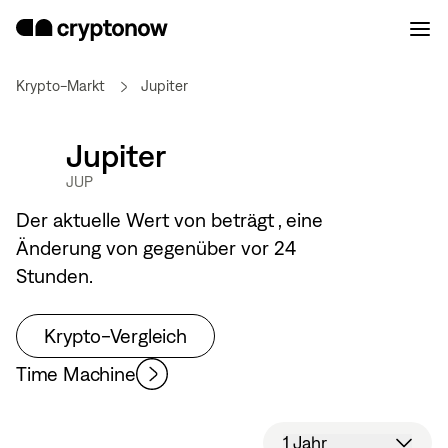
Krypto-Markt
Jupiter
Jupiter
JUP
Der aktuelle Wert von
beträgt
, eine
Änderung von
gegenüber vor 24
Stunden.
Krypto-Vergleich
Time Machine
1 Jahr