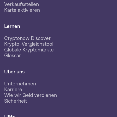
Verkaufsstellen
Karte aktivieren
Lernen
Cryptonow Discover
Krypto-Vergleichstool
Globale Kryptomärkte
Glossar
Über uns
Unternehmen
Karriere
Wie wir Geld verdienen
Sicherheit