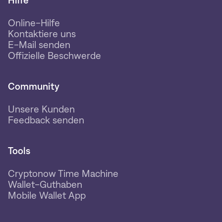
Hilfe
Online-Hilfe
Kontaktiere uns
E-Mail senden
Offizielle Beschwerde
Community
Unsere Kunden
Feedback senden
Tools
Cryptonow Time Machine
Wallet-Guthaben
Mobile Wallet App