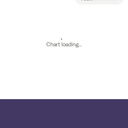
Chart loading...