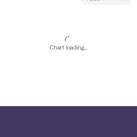
Chart loading...