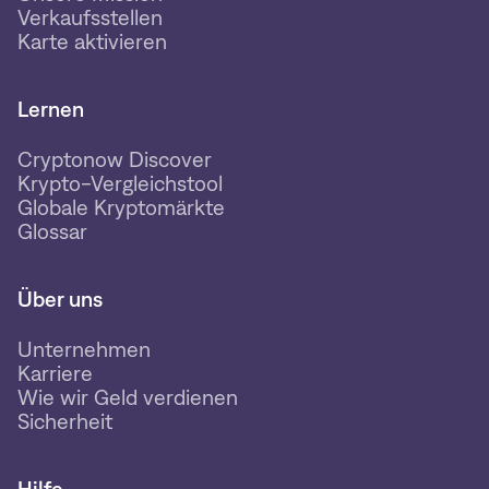
Verkaufsstellen
Karte aktivieren
Lernen
Cryptonow Discover
Krypto-Vergleichstool
Globale Kryptomärkte
Glossar
Über uns
Unternehmen
Karriere
Wie wir Geld verdienen
Sicherheit