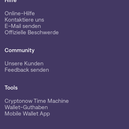
Hilfe
Online-Hilfe
Kontaktiere uns
E-Mail senden
Offizielle Beschwerde
Community
Unsere Kunden
Feedback senden
Tools
Cryptonow Time Machine
Wallet-Guthaben
Mobile Wallet App