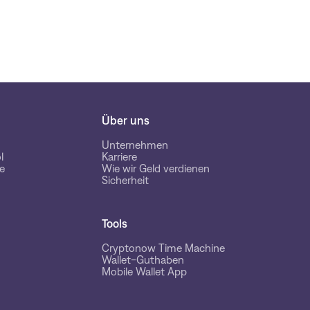
Über uns
Unternehmen
l
Karriere
e
Wie wir Geld verdienen
Sicherheit
Tools
Cryptonow Time Machine
Wallet-Guthaben
Mobile Wallet App