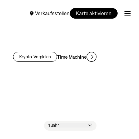
Verkaufsstellen
Karte aktivieren
Time Machine
Krypto-Vergleich
1 Jahr