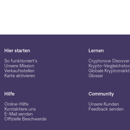
Hier starten
Lernen
So funktioniert's
Cryptonow Discover
Unsere Mission
Krypto-Vergleichstoo
Verkaufsstellen
Globale Kryptomärkt
Karte aktivieren
Glossar
Hilfe
Community
Online-Hilfe
Unsere Kunden
Kontaktiere uns
Feedback senden
E-Mail senden
Offizielle Beschwerde