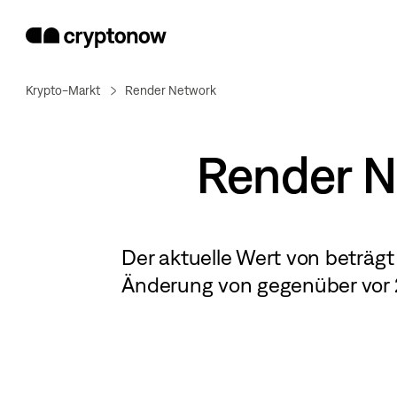
Krypto-Markt
Render Network
Render 
Der aktuelle Wert von
beträg
Änderung von
gegenüber vor