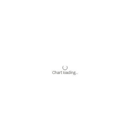
Chart loading...