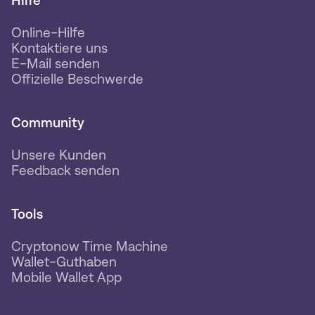
Hilfe
Online-Hilfe
Kontaktiere uns
E-Mail senden
Offizielle Beschwerde
Community
Unsere Kunden
Feedback senden
Tools
Cryptonow Time Machine
Wallet-Guthaben
Mobile Wallet App