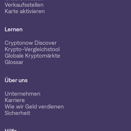
Verkaufsstellen
Karte aktivieren
Lernen
Cryptonow Discover
Krypto-Vergleichstool
Globale Kryptomärkte
Glossar
Über uns
Unternehmen
Karriere
Wie wir Geld verdienen
Sicherheit