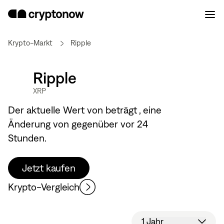
Krypto-Markt
Ripple
Ripple
XRP
Der aktuelle Wert von
beträgt
, eine
Änderung von
gegenüber vor 24
Stunden.
Jetzt kaufen
Krypto-Vergleich
1 Jahr