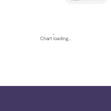
Chart loading...