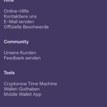
Hilfe
Online-Hilfe
Kontaktiere uns
E-Mail senden
Offizielle Beschwerde
Community
Unsere Kunden
Feedback senden
Tools
Cryptonow Time Machine
Wallet-Guthaben
Mobile Wallet App