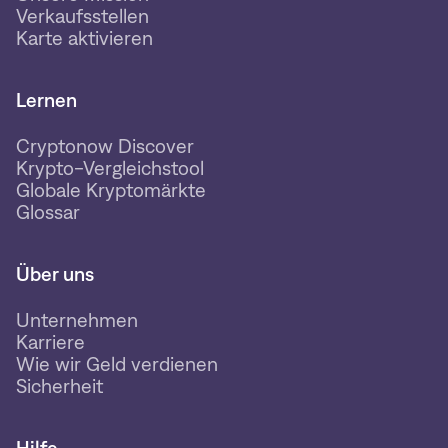
Verkaufsstellen
Karte aktivieren
Lernen
Cryptonow Discover
Krypto-Vergleichstool
Globale Kryptomärkte
Glossar
Über uns
Unternehmen
Karriere
Wie wir Geld verdienen
Sicherheit