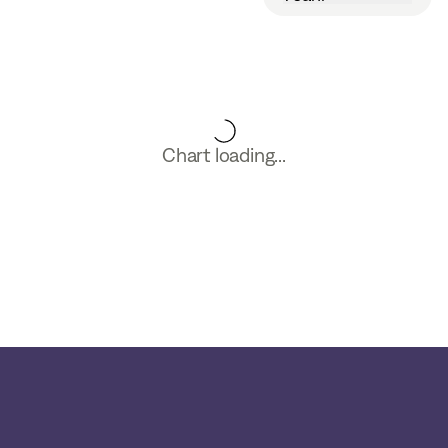
Chart loading...