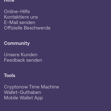
Hilfe
Online-Hilfe
Kontaktiere uns
E-Mail senden
Offizielle Beschwerde
Community
Unsere Kunden
Feedback senden
Tools
Cryptonow Time Machine
Wallet-Guthaben
Mobile Wallet App