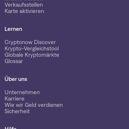
Verkaufsstellen
Karte aktivieren
Lernen
Cryptonow Discover
Krypto-Vergleichstool
Globale Kryptomärkte
Glossar
Über uns
Unternehmen
Karriere
Wie wir Geld verdienen
Sicherheit