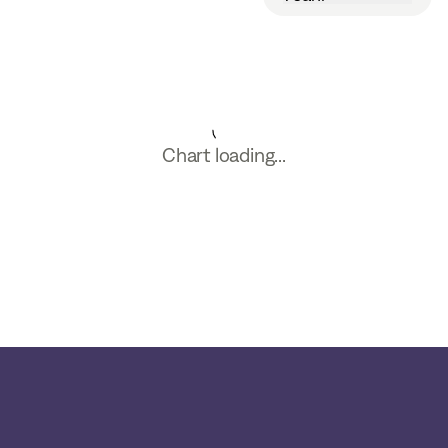
Chart loading...