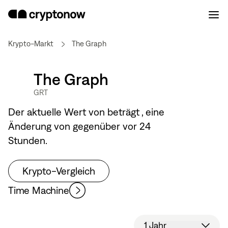
Krypto-Markt
The Graph
The Graph
GRT
Der aktuelle Wert von
beträgt
, eine
Änderung von
gegenüber vor 24
Stunden.
Krypto-Vergleich
Time Machine
1 Jahr