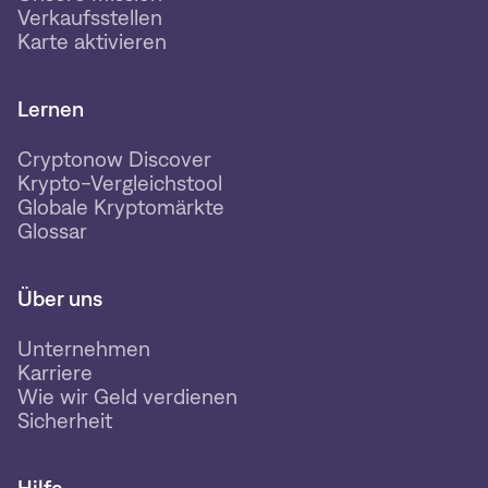
Verkaufsstellen
Karte aktivieren
Lernen
Cryptonow Discover
Krypto-Vergleichstool
Globale Kryptomärkte
Glossar
Über uns
Unternehmen
Karriere
Wie wir Geld verdienen
Sicherheit