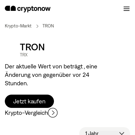
Krypto-Markt
TRON
TRON
TRX
Der aktuelle Wert von
beträgt
, eine
Änderung von
gegenüber vor 24
Stunden.
Jetzt kaufen
Krypto-Vergleich
1 Jahr