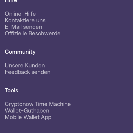
Hilfe
Online-Hilfe
Kontaktiere uns
E-Mail senden
Offizielle Beschwerde
Community
Unsere Kunden
Feedback senden
Tools
Cryptonow Time Machine
Wallet-Guthaben
Mobile Wallet App