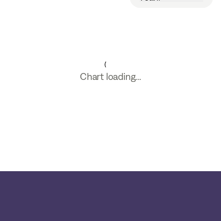
Chart loading...