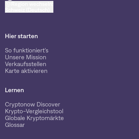
Region wechseln:
Schweiz (Deutsch)
Hier starten
So funktioniert's
Unsere Mission
Verkaufsstellen
Karte aktivieren
Lernen
Cryptonow Discover
Krypto-Vergleichstool
Globale Kryptomärkte
Glossar