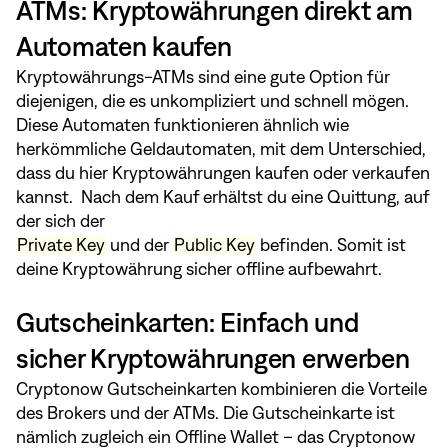
ATMs: Kryptowährungen direkt am
Automaten kaufen
Kryptowährungs-ATMs sind eine gute Option für
diejenigen, die es unkompliziert und schnell mögen.
Diese Automaten funktionieren ähnlich wie
herkömmliche Geldautomaten, mit dem Unterschied,
dass du hier Kryptowährungen kaufen oder verkaufen
kannst. Nach dem Kauf erhältst du eine Quittung, auf
der sich der
Private Key
und der
Public Key
befinden. Somit ist
deine Kryptowährung sicher offline aufbewahrt.
Gutscheinkarten: Einfach und
sicher Kryptowährungen erwerben
Cryptonow Gutscheinkarten kombinieren die Vorteile
des Brokers und der ATMs. Die Gutscheinkarte ist
nämlich zugleich ein Offline Wallet – das Cryptonow