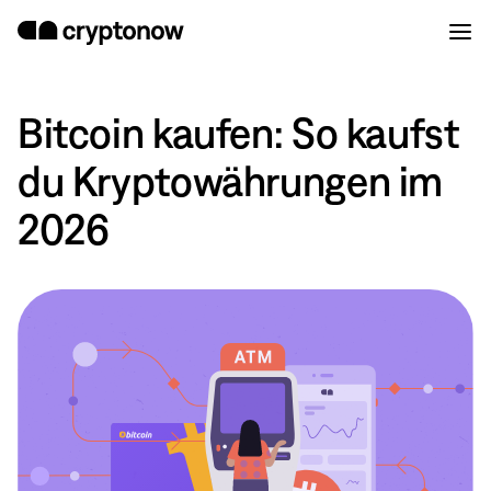
Bitcoin kaufen: So kaufst
du Kryptowährungen im
2026