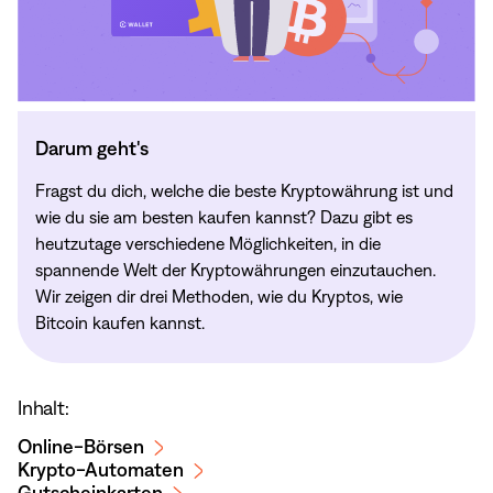
Darum geht's
Fragst du dich, welche die beste Kryptowährung ist und
wie du sie am besten kaufen kannst? Dazu gibt es
heutzutage verschiedene Möglichkeiten, in die
spannende Welt der Kryptowährungen einzutauchen.
Wir zeigen dir drei Methoden, wie du Kryptos, wie
Bitcoin kaufen kannst.
Inhalt:
Online-Börsen
Krypto-Automaten