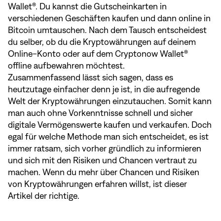
Wallet®. Du kannst die Gutscheinkarten in
verschiedenen Geschäften kaufen und dann online in
Bitcoin umtauschen. Nach dem Tausch entscheidest
du selber, ob du die Kryptowährungen auf deinem
Online-Konto oder auf dem Cryptonow Wallet®
offline aufbewahren möchtest.
Zusammenfassend lässt sich sagen, dass es
heutzutage einfacher denn je ist, in die aufregende
Welt der Kryptowährungen einzutauchen. Somit kann
man auch ohne Vorkenntnisse schnell und sicher
digitale Vermögenswerte kaufen und verkaufen. Doch
egal für welche Methode man sich entscheidet, es ist
immer ratsam, sich vorher gründlich zu informieren
und sich mit den Risiken und Chancen vertraut zu
machen. Wenn du mehr über Chancen und Risiken
von Kryptowährungen erfahren willst, ist
dieser
Artikel
der richtige.