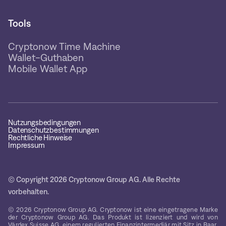
Tools
Cryptonow Time Machine
Wallet-Guthaben
Mobile Wallet App
Nutzungsbedingungen
Datenschutzbestimmungen
Rechtliche Hinweise
Impressum
© Copyright 2026 Cryptonow Group AG. Alle Rechte
vorbehalten.
© 2026 Cryptonow Group AG. Cryptonow ist eine eingetragene Marke
der Cryptonow Group AG. Das Produkt ist lizenziert und wird von
Värdex Suisse AG, einem regulierten Finanzintermediär mit Sitz in Baar,