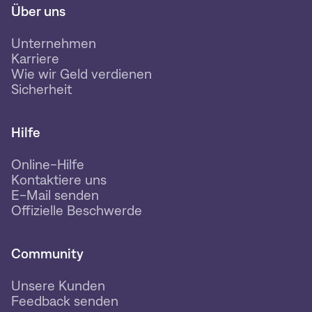
Über uns
Unternehmen
Karriere
Wie wir Geld verdienen
Sicherheit
Hilfe
Online-Hilfe
Kontaktiere uns
E-Mail senden
Offizielle Beschwerde
Community
Unsere Kunden
Feedback senden