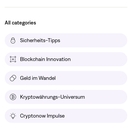
All categories
Sicherheits-Tipps
Blockchain Innovation
Geld im Wandel
Kryptowährungs-Universum
Cryptonow Impulse