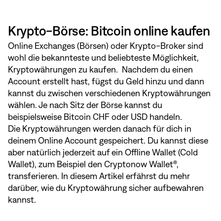
Krypto-Börse: Bitcoin online kaufen
Online Exchanges (Börsen) oder Krypto-Broker sind
wohl die bekannteste und beliebteste Möglichkeit,
Kryptowährungen zu kaufen. Nachdem du einen
Account erstellt hast, fügst du Geld hinzu und dann
kannst du zwischen verschiedenen Kryptowährungen
wählen. Je nach Sitz der Börse kannst du
beispielsweise Bitcoin CHF oder USD handeln.
Die Kryptowährungen werden danach für dich in
deinem Online Account gespeichert. Du kannst diese
aber natürlich jederzeit auf ein Offline Wallet (Cold
Wallet), zum Beispiel den Cryptonow Wallet®,
transferieren. In
diesem Artikel
erfährst du mehr
darüber, wie du Kryptowährung sicher aufbewahren
kannst.