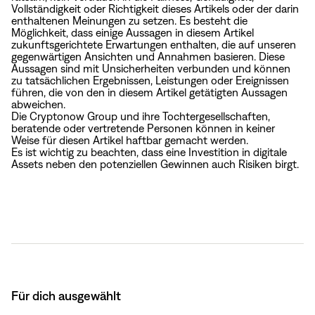
Vollständigkeit oder Richtigkeit dieses Artikels oder der darin
enthaltenen Meinungen zu setzen. Es besteht die
Möglichkeit, dass einige Aussagen in diesem Artikel
zukunftsgerichtete Erwartungen enthalten, die auf unseren
gegenwärtigen Ansichten und Annahmen basieren. Diese
Aussagen sind mit Unsicherheiten verbunden und können
zu tatsächlichen Ergebnissen, Leistungen oder Ereignissen
führen, die von den in diesem Artikel getätigten Aussagen
abweichen.
Die Cryptonow Group und ihre Tochtergesellschaften,
beratende oder vertretende Personen können in keiner
Weise für diesen Artikel haftbar gemacht werden.
Es ist wichtig zu beachten, dass eine Investition in digitale
Assets neben den potenziellen Gewinnen auch Risiken birgt.
Für dich ausgewählt