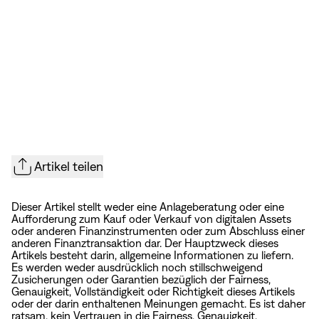
Artikel teilen
Dieser Artikel stellt weder eine Anlageberatung oder eine
Aufforderung zum Kauf oder Verkauf von digitalen Assets
oder anderen Finanzinstrumenten oder zum Abschluss einer
anderen Finanztransaktion dar. Der Hauptzweck dieses
Artikels besteht darin, allgemeine Informationen zu liefern.
Es werden weder ausdrücklich noch stillschweigend
Zusicherungen oder Garantien bezüglich der Fairness,
Genauigkeit, Vollständigkeit oder Richtigkeit dieses Artikels
oder der darin enthaltenen Meinungen gemacht. Es ist daher
ratsam, kein Vertrauen in die Fairness, Genauigkeit,