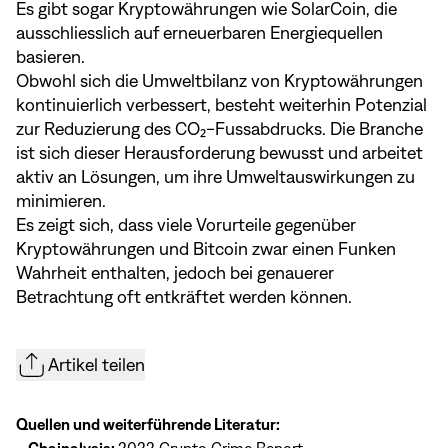
Es gibt sogar Kryptowährungen wie SolarCoin, die
ausschliesslich auf erneuerbaren Energiequellen
basieren.
Obwohl sich die Umweltbilanz von Kryptowährungen
kontinuierlich verbessert, besteht weiterhin Potenzial
zur Reduzierung des CO₂-Fussabdrucks. Die Branche
ist sich dieser Herausforderung bewusst und arbeitet
aktiv an Lösungen, um ihre Umweltauswirkungen zu
minimieren.
Es zeigt sich, dass viele Vorurteile gegenüber
Kryptowährungen und Bitcoin zwar einen Funken
Wahrheit enthalten, jedoch bei genauerer
Betrachtung oft entkräftet werden können.
Artikel teilen
Quellen und weiterführende Literatur: