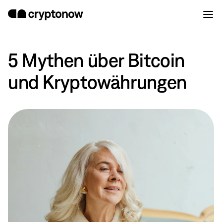
5 Mythen über Bitcoin
und Kryptowährungen