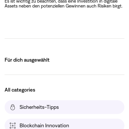
Es ist wichtig zu beachten, dass eine Investition in digitale
Assets neben den potenziellen Gewinnen auch Risiken birgt.
Für dich ausgewählt
All categories
Sicherheits-Tipps
Blockchain Innovation