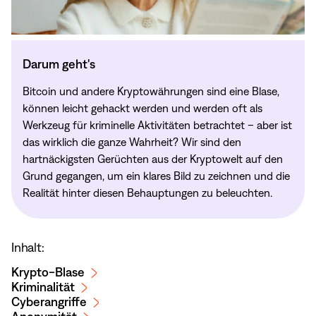
Darum geht's
Bitcoin und andere Kryptowährungen sind eine Blase,
können leicht gehackt werden und werden oft als
Werkzeug für kriminelle Aktivitäten betrachtet – aber ist
das wirklich die ganze Wahrheit? Wir sind den
hartnäckigsten Gerüchten aus der Kryptowelt auf den
Grund gegangen, um ein klares Bild zu zeichnen und die
Realität hinter diesen Behauptungen zu beleuchten.
Inhalt:
Krypto-Blase
Kriminalität
Cyberangriffe