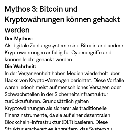
Mythos 3: Bitcoin und
Kryptowährungen können gehackt
werden
Der Mythos:
Als digitale Zahlungssysteme sind Bitcoin und andere
Kryptowährungen anfällig für Cyberangriffe und
können leicht gehackt werden.
Die Wahrheit:
In der Vergangenheit haben Medien wiederholt über
Hacks von Krypto-Vermögen berichtet. Diese Vorfälle
waren jedoch meist auf menschliches Versagen oder
Schwachstellen in der Sicherheitsinfrastruktur
zurückzuführen. Grundsätzlich gelten
Kryptowährungen als sicherer als traditionelle
Finanzinstrumente, da sie auf einer dezentralen
Blockchain-Infrastruktur (DLT) basieren. Diese
Struktur erschwert es Angreifern, das System zu