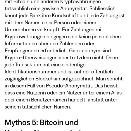
mit Bitcoin und anderen Kryptowährungen
tatsächlich eine gewisse Anonymität. Schliesslich
kennt jede Bank ihre Kundschaft und jede Zahlung ist
mit dem Namen einer Person oder einem
Unternehmen verknüpft. Für Zahlungen mit
Kryptowährungen hingegen sind keine persönlichen
Informationen über den Zahlenden oder
Empfangenden erforderlich. Ganz anonym sind
Krypto-Überweisungen aber trotzdem nicht. Denn
jede Transaktion hat eine eindeutige
Identifikationsnummer und ist auf der öffentlich
zugänglichen Blockchain aufgezeichnet. Man spricht
in diesem Fall von Pseudo-Anonymität. Das heisst,
dass eine Nutzerin oder ein Nutzer unter einem Alias
oder einem Benutzernamen handelt, anstatt unter
seinem tatsächlichen Namen.
Mythos 5: Bitcoin und