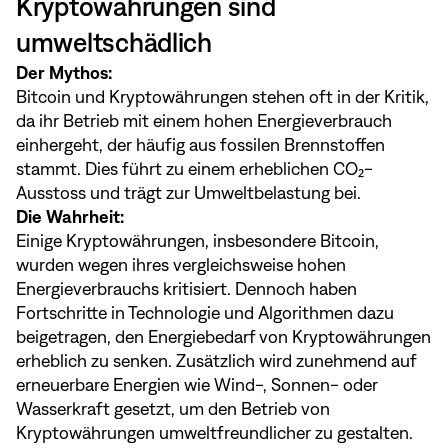
Kryptowährungen sind
umweltschädlich
Der Mythos:
Bitcoin und Kryptowährungen stehen oft in der Kritik,
da ihr Betrieb mit einem hohen Energieverbrauch
einhergeht, der häufig aus fossilen Brennstoffen
stammt. Dies führt zu einem erheblichen CO₂-
Ausstoss und trägt zur Umweltbelastung bei.
Die Wahrheit:
Einige Kryptowährungen, insbesondere Bitcoin,
wurden wegen ihres vergleichsweise hohen
Energieverbrauchs kritisiert. Dennoch haben
Fortschritte in Technologie und Algorithmen dazu
beigetragen, den Energiebedarf von Kryptowährungen
erheblich zu senken. Zusätzlich wird zunehmend auf
erneuerbare Energien wie Wind-, Sonnen- oder
Wasserkraft gesetzt, um den Betrieb von
Kryptowährungen umweltfreundlicher zu gestalten.