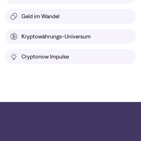
Geld im Wandel
Kryptowährungs-Universum
Cryptonow Impulse