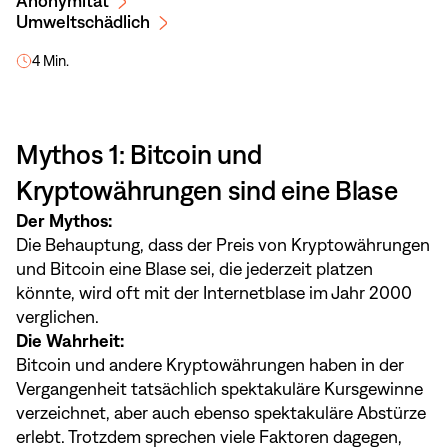
Anonymität
Umweltschädlich
4 Min.
Mythos 1: Bitcoin und
Kryptowährungen sind eine Blase
Der Mythos:
Die Behauptung, dass der Preis von Kryptowährungen
und Bitcoin eine Blase sei, die jederzeit platzen
könnte, wird oft mit der Internetblase im Jahr 2000
verglichen.
Die Wahrheit:
Bitcoin und andere Kryptowährungen haben in der
Vergangenheit tatsächlich spektakuläre Kursgewinne
verzeichnet, aber auch ebenso spektakuläre Abstürze
erlebt. Trotzdem sprechen viele Faktoren dagegen,