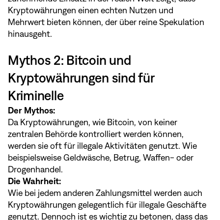
Kryptowährungen einen echten Nutzen und
Mehrwert bieten können, der über reine Spekulation
hinausgeht.
Mythos 2: Bitcoin und
Kryptowährungen sind für
Kriminelle
Der Mythos:
Da Kryptowährungen, wie Bitcoin, von keiner
zentralen Behörde kontrolliert werden können,
werden sie oft für illegale Aktivitäten genutzt. Wie
beispielsweise Geldwäsche, Betrug, Waffen- oder
Drogenhandel.
Die Wahrheit:
Wie bei jedem anderen Zahlungsmittel werden auch
Kryptowährungen gelegentlich für illegale Geschäfte
genutzt. Dennoch ist es wichtig zu betonen, dass das