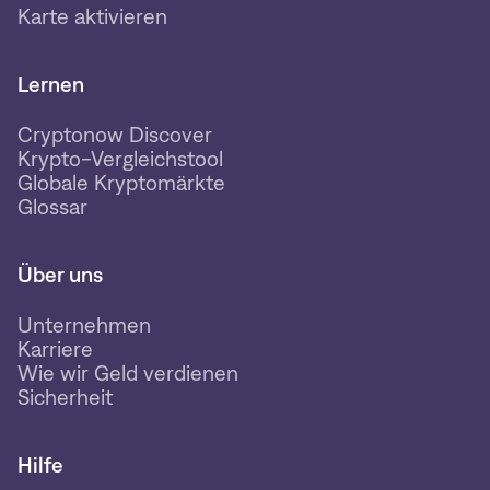
Karte aktivieren
Lernen
Cryptonow Discover
Krypto-Vergleichstool
Globale Kryptomärkte
Glossar
Über uns
Unternehmen
Karriere
Wie wir Geld verdienen
Sicherheit
Hilfe