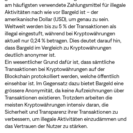
am häufigsten verwendete Zahlungsmittel für illegale
Aktivitäten nach wie vor Bargeld ist – der
amerikanische Dollar (USD), um genau zu sein.
Weltweit werden bis zu 5 % der Transaktionen als
illegal eingestuft, während bei Kryptowährungen
aktuell nur 0,24 % betragen. Dies deutet darauf hin,
dass Bargeld im Vergleich zu Kryptowährungen
deutlich anonymer ist.
Ein wesentlicher Grund dafür ist, dass sämtliche
Transaktionen bei Kryptowährungen auf der
Blockchain protokolliert werden, welche öffentlich
einsehbar ist. Im Gegensatz dazu bietet Bargeld eine
grössere Anonymität, da keine Aufzeichnungen über
Transaktionen existieren. Trotzdem arbeiten die
meisten Kryptowährungen intensiv daran, die
Sicherheit und Transparenz ihrer Transaktionen zu
verbessern, um illegale Aktivitäten einzudämmen und
das Vertrauen der Nutzer zu stärken.