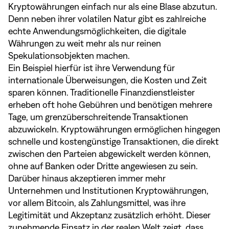
Kryptowährungen einfach nur als eine Blase abzutun.
Denn neben ihrer volatilen Natur gibt es zahlreiche
echte Anwendungsmöglichkeiten, die digitale
Währungen zu weit mehr als nur reinen
Spekulationsobjekten machen.
Ein Beispiel hierfür ist ihre Verwendung für
internationale Überweisungen, die Kosten und Zeit
sparen können. Traditionelle Finanzdienstleister
erheben oft hohe Gebühren und benötigen mehrere
Tage, um grenzüberschreitende Transaktionen
abzuwickeln. Kryptowährungen ermöglichen hingegen
schnelle und kostengünstige Transaktionen, die direkt
zwischen den Parteien abgewickelt werden können,
ohne auf Banken oder Dritte angewiesen zu sein.
Darüber hinaus akzeptieren immer mehr
Unternehmen und Institutionen Kryptowährungen,
vor allem Bitcoin, als Zahlungsmittel, was ihre
Legitimität und Akzeptanz zusätzlich erhöht. Dieser
zunehmende Einsatz in der realen Welt zeigt, dass