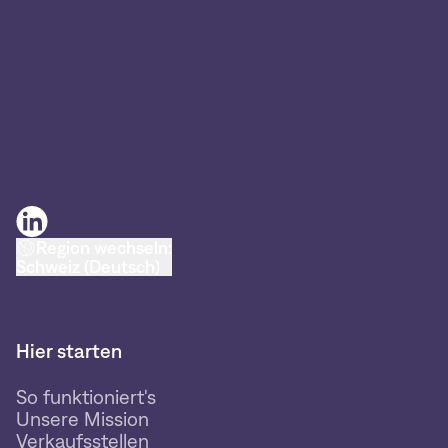
Region wechseln:
Schweiz (Deutsch)
Hier starten
So funktioniert's
Unsere Mission
Verkaufsstellen