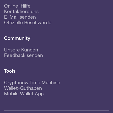
Online-Hilfe
Kontaktiere uns
E-Mail senden
Offizielle Beschwerde
Community
Unsere Kunden
Feedback senden
Tools
Cryptonow Time Machine
Wallet-Guthaben
Mobile Wallet App