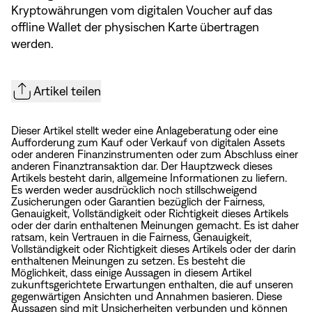
Kryptowährungen vom digitalen Voucher auf das
offline Wallet der physischen Karte übertragen
werden.
Artikel teilen
Dieser Artikel stellt weder eine Anlageberatung oder eine
Aufforderung zum Kauf oder Verkauf von digitalen Assets
oder anderen Finanzinstrumenten oder zum Abschluss einer
anderen Finanztransaktion dar. Der Hauptzweck dieses
Artikels besteht darin, allgemeine Informationen zu liefern.
Es werden weder ausdrücklich noch stillschweigend
Zusicherungen oder Garantien bezüglich der Fairness,
Genauigkeit, Vollständigkeit oder Richtigkeit dieses Artikels
oder der darin enthaltenen Meinungen gemacht. Es ist daher
ratsam, kein Vertrauen in die Fairness, Genauigkeit,
Vollständigkeit oder Richtigkeit dieses Artikels oder der darin
enthaltenen Meinungen zu setzen. Es besteht die
Möglichkeit, dass einige Aussagen in diesem Artikel
zukunftsgerichtete Erwartungen enthalten, die auf unseren
gegenwärtigen Ansichten und Annahmen basieren. Diese
Aussagen sind mit Unsicherheiten verbunden und können