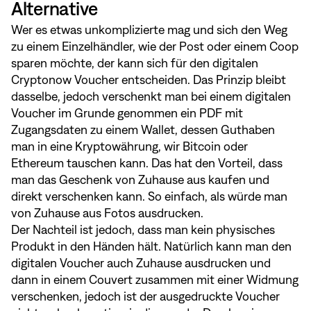
Alternative
Wer es etwas unkomplizierte mag und sich den Weg
zu einem Einzelhändler, wie der Post oder einem Coop
sparen möchte, der kann sich für den digitalen
Cryptonow Voucher entscheiden. Das Prinzip bleibt
dasselbe, jedoch verschenkt man bei einem digitalen
Voucher im Grunde genommen ein PDF mit
Zugangsdaten zu einem Wallet, dessen Guthaben
man in eine Kryptowährung, wir Bitcoin oder
Ethereum tauschen kann. Das hat den Vorteil, dass
man das Geschenk von Zuhause aus kaufen und
direkt verschenken kann. So einfach, als würde man
von Zuhause aus Fotos ausdrucken.
Der Nachteil ist jedoch, dass man kein physisches
Produkt in den Händen hält. Natürlich kann man den
digitalen Voucher auch Zuhause ausdrucken und
dann in einem Couvert zusammen mit einer Widmung
verschenken, jedoch ist der ausgedruckte Voucher