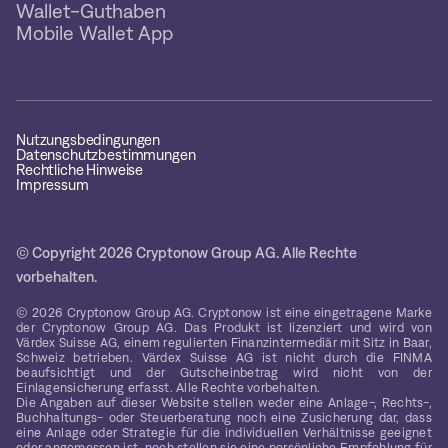
Wallet-Guthaben
Mobile Wallet App
Nutzungsbedingungen
Datenschutzbestimmungen
Rechtliche Hinweise
Impressum
© Copyright 2026 Cryptonow Group AG. Alle Rechte
vorbehalten.
© 2026 Cryptonow Group AG. Cryptonow ist eine eingetragene Marke
der Cryptonow Group AG. Das Produkt ist lizenziert und wird von
Värdex Suisse AG, einem regulierten Finanzintermediär mit Sitz in Baar,
Schweiz betrieben. Värdex Suisse AG ist nicht durch die FINMA
beaufsichtigt und der Gutscheinbetrag wird nicht von der
Einlagensicherung erfasst. Alle Rechte vorbehalten.
Die Angaben auf dieser Website stellen weder eine Anlage-, Rechts-,
Buchhaltungs- oder Steuerberatung noch eine Zusicherung dar, dass
eine Anlage oder Strategie für die individuellen Verhältnisse geeignet
oder angemessen ist, noch stellen sie eine persönliche Empfehlung für