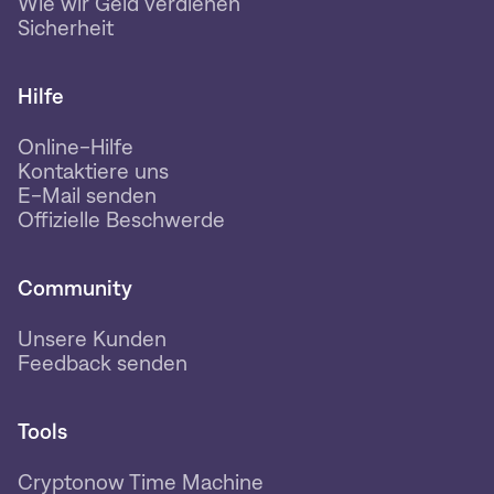
Wie wir Geld verdienen
Sicherheit
Hilfe
Online-Hilfe
Kontaktiere uns
E-Mail senden
Offizielle Beschwerde
Community
Unsere Kunden
Feedback senden
Tools
Cryptonow Time Machine