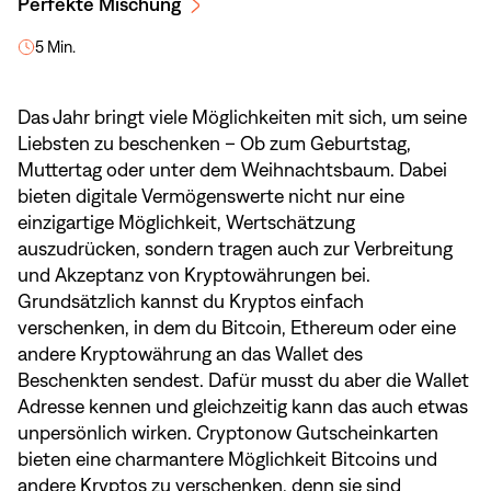
Perfekte Mischung
5 Min.
Das Jahr bringt viele Möglichkeiten mit sich, um seine
Liebsten zu beschenken – Ob zum Geburtstag,
Muttertag oder unter dem Weihnachtsbaum. Dabei
bieten digitale Vermögenswerte nicht nur eine
einzigartige Möglichkeit, Wertschätzung
auszudrücken, sondern tragen auch zur Verbreitung
und Akzeptanz von Kryptowährungen bei.
Grundsätzlich kannst du Kryptos einfach
verschenken, in dem du Bitcoin, Ethereum oder eine
andere Kryptowährung an das Wallet des
Beschenkten sendest. Dafür musst du aber die Wallet
Adresse kennen und gleichzeitig kann das auch etwas
unpersönlich wirken. Cryptonow Gutscheinkarten
bieten eine charmantere Möglichkeit Bitcoins und
andere Kryptos zu verschenken, denn sie sind