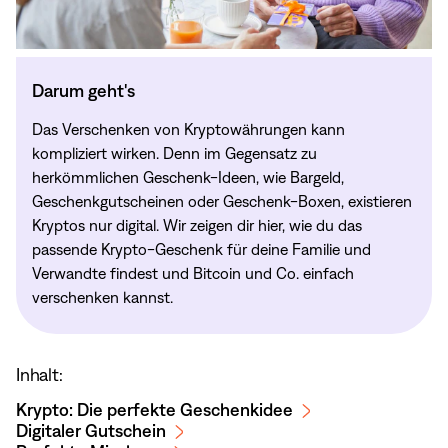
Darum geht's
Das Verschenken von Kryptowährungen kann
kompliziert wirken. Denn im Gegensatz zu
herkömmlichen Geschenk-Ideen, wie Bargeld,
Geschenkgutscheinen oder Geschenk-Boxen, existieren
Kryptos nur digital. Wir zeigen dir hier, wie du das
passende Krypto-Geschenk für deine Familie und
Verwandte findest und Bitcoin und Co. einfach
verschenken kannst.
Inhalt:
Krypto: Die perfekte Geschenkidee
Digitaler Gutschein