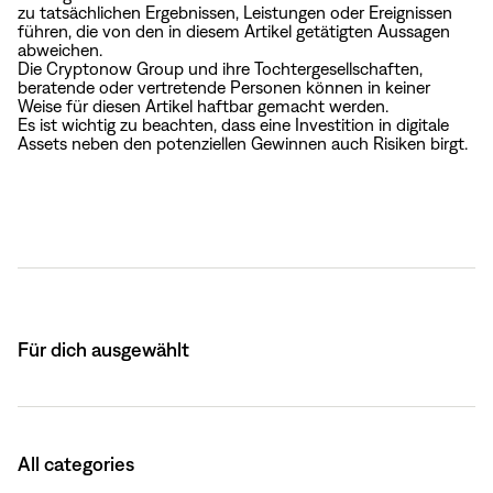
zu tatsächlichen Ergebnissen, Leistungen oder Ereignissen
führen, die von den in diesem Artikel getätigten Aussagen
abweichen.
Die Cryptonow Group und ihre Tochtergesellschaften,
beratende oder vertretende Personen können in keiner
Weise für diesen Artikel haftbar gemacht werden.
Es ist wichtig zu beachten, dass eine Investition in digitale
Assets neben den potenziellen Gewinnen auch Risiken birgt.
Für dich ausgewählt
All categories