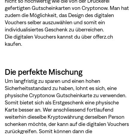
nicht so hochwertig wie die von der Druckerei
gefertigten Gutscheinkarten von Cryptonow. Man hat
zudem die Möglichkeit, das Design des digitalen
Vouchers selber auszuwählen und somit ein
individualisiertes Geschenk zu überreichen.
Die digitalen Vouchers kannst du über
offerz.ch
kaufen.
Die perfekte Mischung
Um langfristig zu sparen und einen hohen
Sicherheitsstandard zu haben, lohnt es sich, eine
physische Cryptonow Gutscheinkarte zu verwenden.
Somit bietet sich als Erstgeschenk eine physische
Karte besser an. Wer anschliessend fortlaufend
weiterhin dieselbe Kryptowährung derselben Person
schenken möchte, der kann auf die digitalen Vouchers
zurückgreifen. Somit können dann die