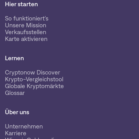
Hier starten
So funktioniert's
Unsere Mission
Verkaufsstellen
Karte aktivieren
Lernen
Cryptonow Discover
Krypto-Vergleichstool
Globale Kryptomärkte
Glossar
Über uns
Unternehmen
Karriere