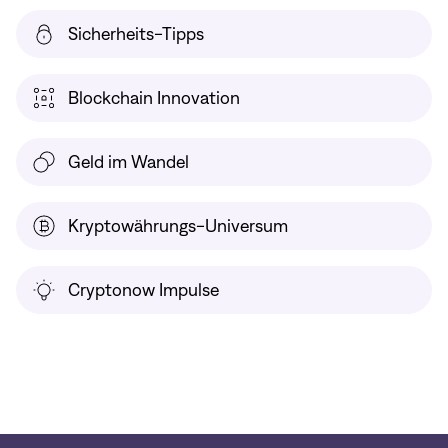
Sicherheits-Tipps
Blockchain Innovation
Geld im Wandel
Kryptowährungs-Universum
Cryptonow Impulse