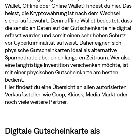
Wallet, Offline oder Online Wallet) findest du
hier
. Das
heisst, die Kryptowährung ist nach dem Wechsel
sicher aufbewahrt. Denn offline Wallet bedeutet, dass
die sensiblen Daten auf der Gutscheinkarte nie digital
erfasst wurden und somit einen sehr hohen Schutz
vor Cyberkriminalität aufweist. Daher eignen sich
physische Gutscheinkarten ideal als alternative
Sparmethode über einen längeren Zeitraum. Wer also
eine langfristige Investition verschenken möchte, ist
mit einer physischen Gutscheinkarte am besten
bedient.
Hier
findest du eine Übersicht an allen autorisierten
Verkaufsstellen wie Coop, Kkiosk, Media Markt oder
noch viele weitere Partner.
Digitale Gutscheinkarte als