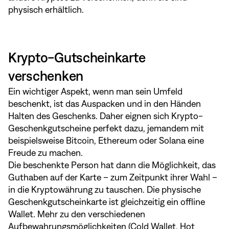
physisch erhältlich.
Krypto-Gutscheinkarte
verschenken
Ein wichtiger Aspekt, wenn man sein Umfeld
beschenkt, ist das Auspacken und in den Händen
Halten des Geschenks. Daher eignen sich Krypto-
Geschenkgutscheine perfekt dazu, jemandem mit
beispielsweise Bitcoin, Ethereum oder Solana eine
Freude zu machen.
Die beschenkte Person hat dann die Möglichkeit, das
Guthaben auf der Karte – zum Zeitpunkt ihrer Wahl –
in die Kryptowährung zu tauschen. Die physische
Geschenkgutscheinkarte ist gleichzeitig ein offline
Wallet. Mehr zu den verschiedenen
Aufbewahrungsmöglichkeiten (Cold Wallet, Hot