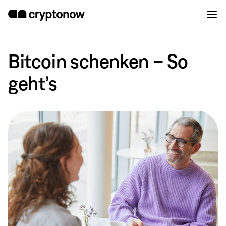
Bitcoin schenken – So
geht’s