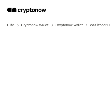
Hilfe
Cryptonow Wallet
Cryptonow Wallet
Was ist der U