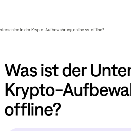
nterschied in der Krypto-Aufbewahrung online vs. offline?
Was ist der Unter
Krypto-Aufbewah
offline?