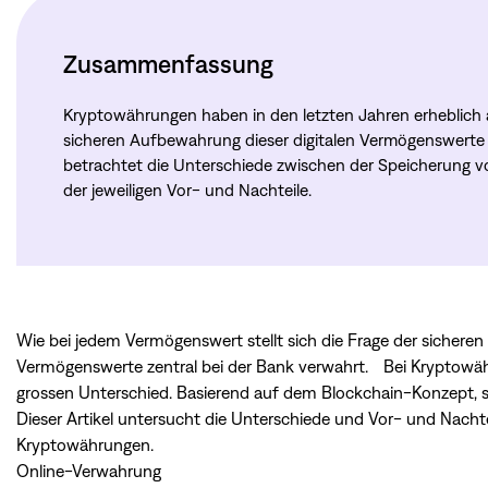
Zusammenfassung
Kryptowährungen haben in den letzten Jahren erheblic
sicheren Aufbewahrung dieser digitalen Vermögenswerte ist
betrachtet die Unterschiede zwischen der Speicherung vo
der jeweiligen Vor- und Nachteile.
Wie bei jedem Vermögenswert stellt sich die Frage der sicher
Vermögenswerte zentral bei der Bank verwahrt. Bei Kryptowähr
grossen Unterschied. Basierend auf dem Blockchain-Konzept, s
Dieser Artikel untersucht die Unterschiede und Vor- und Nacht
Kryptowährungen.
Online-Verwahrung