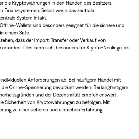
über die Kryptowährungen in den Händen des Besitzers.
en Finanzsystemen. Selbst wenn das zentrale
zentrale System intakt.
fline-Wallets sind besonders geeignet für die sichere und
in einem Safe.
stehen, dass der Import, Transfer oder Verkauf von
rfordert. Dies kann sich, besonders für Krypto-Neulinge, als
individuellen Anforderungen ab. Bei häufigem Handel mit
die Online-Speicherung bevorzugt werden. Bei langfristigem
cherheitsgründen und der Dezentralität empfehlenswert.
 die Sicherheit von Kryptowährungen zu befolgen. Mit
erung zu einer sicheren und einfachen Erfahrung.