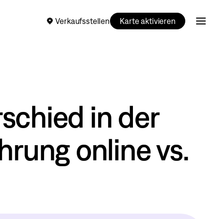
Verkaufsstellen
Karte aktivieren
schied in der
rung online vs.