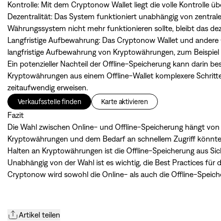
Kontrolle: Mit dem Cryptonow Wallet liegt die volle Kontrolle 
Dezentralität: Das System funktioniert unabhängig von zentral
Währungssystem nicht mehr funktionieren sollte, bleibt das de
Langfristige Aufbewahrung: Das Cryptonow Wallet und andere Of
langfristige Aufbewahrung von Kryptowährungen, zum Beispiel 
Ein potenzieller Nachteil der Offline-Speicherung kann darin be
Kryptowährungen aus einem Offline-Wallet komplexere Schritte e
zeitaufwendig erweisen.
Verkaufsstelle finden
Karte aktivieren
Fazit
Die Wahl zwischen Online- und Offline-Speicherung hängt von 
Kryptowährungen und dem Bedarf an schnellem Zugriff könnte 
Halten an Kryptowährungen ist die Offline-Speicherung aus Si
Unabhängig von der Wahl ist es wichtig, die Best Practices für
Cryptonow wird sowohl die Online- als auch die Offline-Speich
Artikel teilen