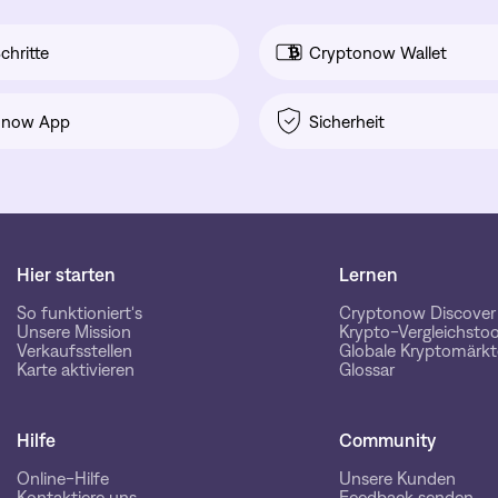
chritte
Cryptonow Wallet
onow App
Sicherheit
Hier starten
Lernen
So funktioniert's
Cryptonow Discover
Unsere Mission
Krypto-Vergleichstoo
Verkaufsstellen
Globale Kryptomärkt
Karte aktivieren
Glossar
Hilfe
Community
Online-Hilfe
Unsere Kunden
Kontaktiere uns
Feedback senden