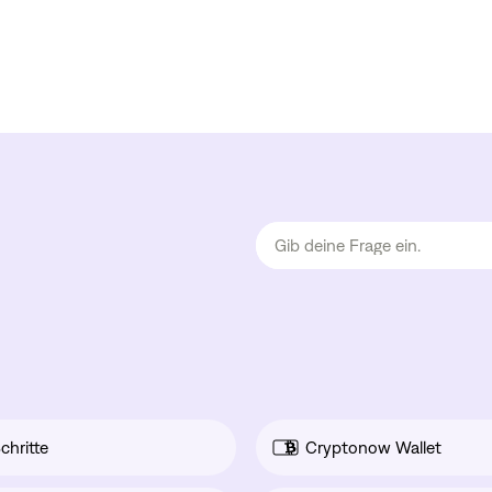
chritte
Cryptonow Wallet