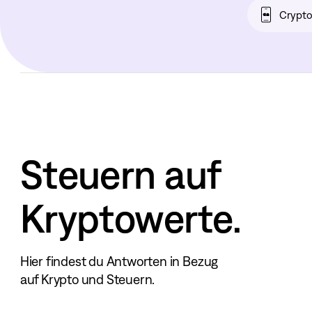
Crypt
Steuern auf
Kryptowerte.
Hier findest du Antworten in Bezug
auf Krypto und Steuern.