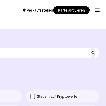
Verkaufsstellen
Karte aktivieren
Steuern auf Kryptowerte