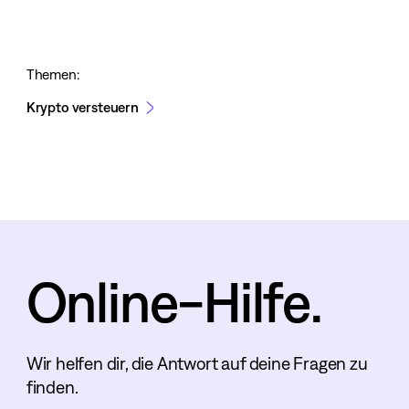
Themen:
Krypto versteuern
Online-Hilfe.
Wir helfen dir, die Antwort auf deine Fragen zu
finden.