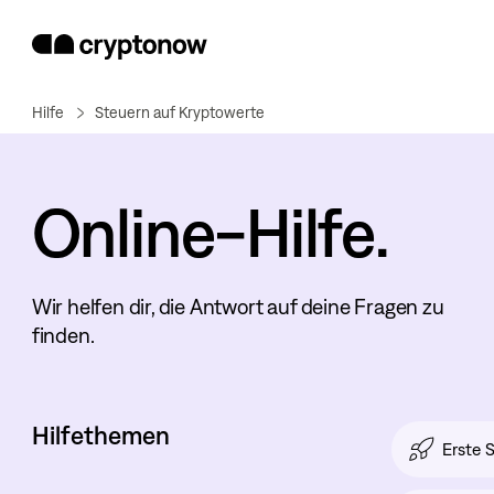
Hilfe
Steuern auf Kryptowerte
Online-Hilfe.
Wir helfen dir, die Antwort auf deine Fragen zu
finden.
Hilfethemen
Erste S