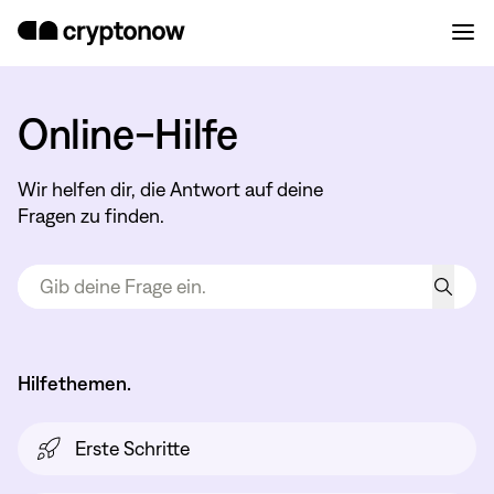
Online-Hilfe
Wir helfen dir, die Antwort auf deine
Fragen zu finden.
Hilfethemen.
Erste Schritte