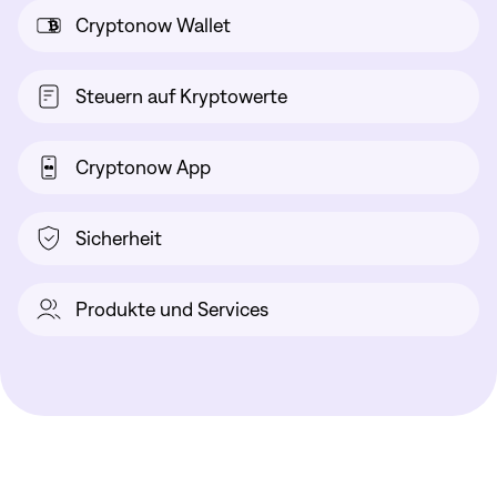
Cryptonow Wallet
Steuern auf Kryptowerte
Cryptonow App
Sicherheit
Produkte und Services