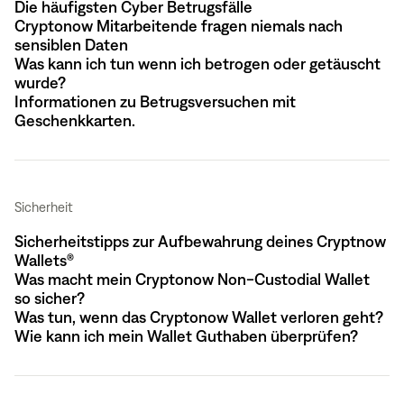
Die häufigsten Cyber Betrugsfälle
Cryptonow Mitarbeitende fragen niemals nach
sensiblen Daten
Was kann ich tun wenn ich betrogen oder getäuscht
wurde?
Informationen zu Betrugsversuchen mit
Geschenkkarten.
Sicherheit
Sicherheitstipps zur Aufbewahrung deines Cryptnow
Wallets®
Was macht mein Cryptonow Non-Custodial Wallet
so sicher?
Was tun, wenn das Cryptonow Wallet verloren geht?
Wie kann ich mein Wallet Guthaben überprüfen?