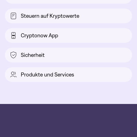
Steuern auf Kryptowerte
Cryptonow App
Sicherheit
Produkte und Services