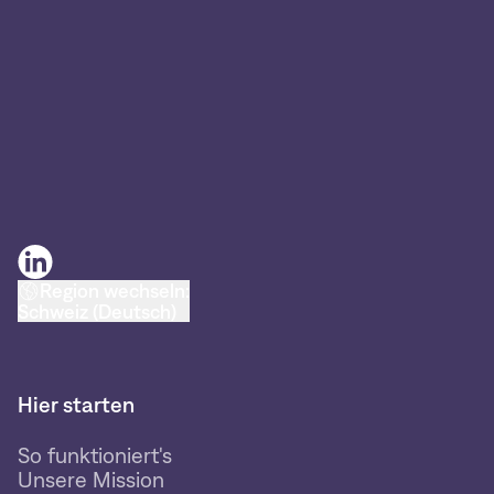
Region wechseln:
Schweiz (Deutsch)
Hier starten
So funktioniert's
Unsere Mission