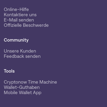
Online-Hilfe
Kontaktiere uns
E-Mail senden
Offizielle Beschwerde
Community
Unsere Kunden
Feedback senden
Tools
Cryptonow Time Machine
Wallet-Guthaben
Mobile Wallet App