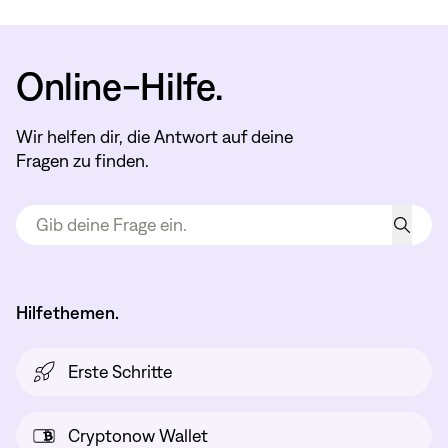
Online-Hilfe.
Wir helfen dir, die Antwort auf deine
Fragen zu finden.
Hilfethemen.
Erste Schritte
Cryptonow Wallet