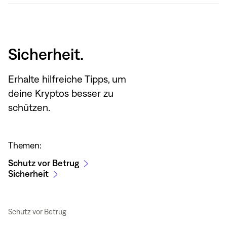
Sicherheit.
Erhalte hilfreiche Tipps, um
deine Kryptos besser zu
schützen.
Themen:
Schutz vor Betrug
Sicherheit
Schutz vor Betrug