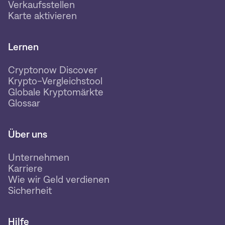
Verkaufsstellen
Karte aktivieren
Lernen
Cryptonow Discover
Krypto-Vergleichstool
Globale Kryptomärkte
Glossar
Über uns
Unternehmen
Karriere
Wie wir Geld verdienen
Sicherheit
Hilfe