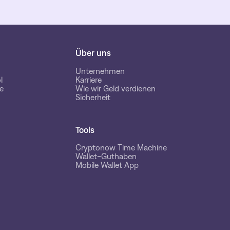
Über uns
Unternehmen
l
Karriere
e
Wie wir Geld verdienen
Sicherheit
Tools
Cryptonow Time Machine
Wallet-Guthaben
Mobile Wallet App