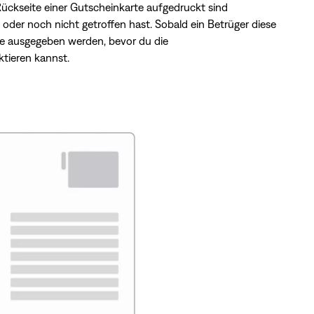
Rückseite einer Gutscheinkarte aufgedruckt sind
t oder noch nicht getroffen hast. Sobald ein Betrüger diese
e ausgegeben werden, bevor du die
tieren kannst.