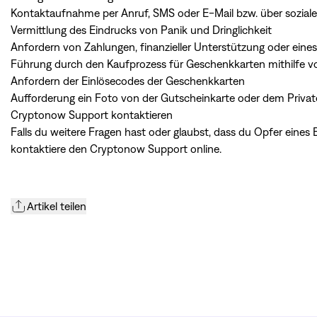
Kontaktaufnahme per Anruf, SMS oder E-Mail bzw. über sozial
Vermittlung des Eindrucks von Panik und Dringlichkeit
Anfordern von Zahlungen, finanzieller Unterstützung oder ein
Führung durch den Kaufprozess für Geschenkkarten mithilfe 
Anfordern der Einlösecodes der Geschenkkarten
Aufforderung ein Foto von der Gutscheinkarte oder dem Priv
Cryptonow Support kontaktieren
Falls du weitere Fragen hast oder glaubst, dass du Opfer eine
kontaktiere den
Cryptonow Support online
.
Artikel teilen