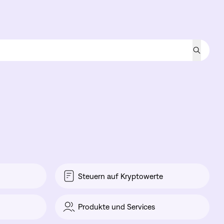
Steuern auf Kryptowerte
Produkte und Services