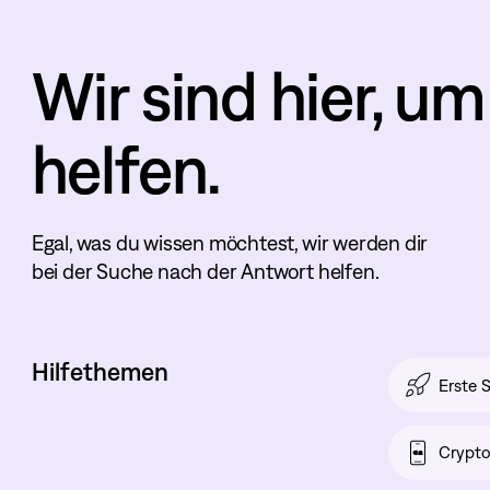
Wir sind hier, um
helfen.
Egal, was du wissen möchtest, wir werden dir
bei der Suche nach der Antwort helfen.
Hilfethemen
Erste S
Crypt