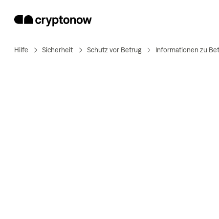
Hilfe
Sicherheit
Schutz vor Betrug
Informationen zu Be