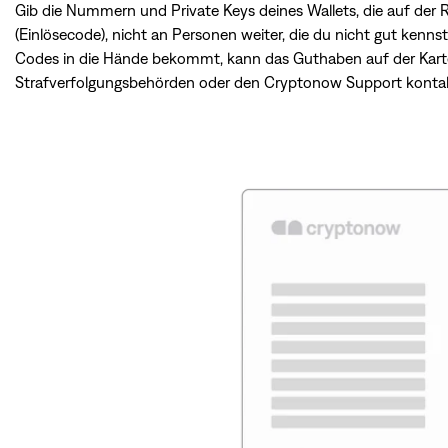
Gib die Nummern und Private Keys deines Wallets, die auf der 
(Einlösecode), nicht an Personen weiter, die du nicht gut kenns
Codes in die Hände bekommt, kann das Guthaben auf der Kart
Strafverfolgungsbehörden oder den Cryptonow Support kontak