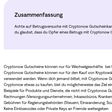
Zusammenfassung
Achte auf Betrugsversuche mit Cryptonow Gutscheinkar
du glaubst, dass du Opfer eines Betrugs mit Cryptonow 
Cryptonow Gutscheine können nur für Wechselgeschäfte bei
Cryptonow Gutscheine können nur für den Kauf von Kryptowä
verwendet werden. Wenn dich jemand bittet, mit Cryptonow G
Cryptonow etwas zu kaufen, bist du möglicherweise das Ziel e
Beispiele für Produkte und Dienste, die nicht mit Cryptonow 
Rechnungen (Versorgungsunternehmen, Inkassobüros, Kranken
Gebühren für Regierungsbehörden (Steuern, Einwanderung, Sozi
Keine Einlösecodes oder Private Keys an Fremde weitergeben