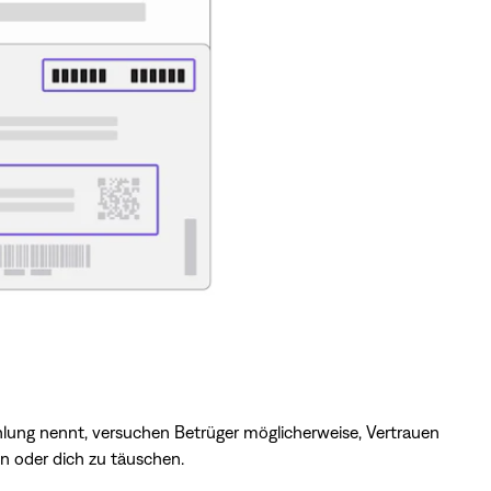
hlung nennt, versuchen Betrüger möglicherweise, Vertrauen
en oder dich zu täuschen.