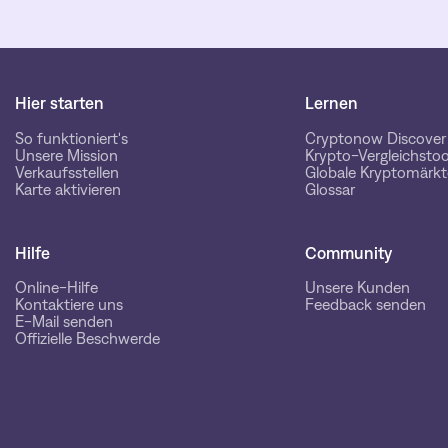
Hier starten
Lernen
So funktioniert's
Cryptonow Discover
Unsere Mission
Krypto-Vergleichstoo
Verkaufsstellen
Globale Kryptomärkt
Karte aktivieren
Glossar
Hilfe
Community
Online-Hilfe
Unsere Kunden
Kontaktiere uns
Feedback senden
E-Mail senden
Offizielle Beschwerde