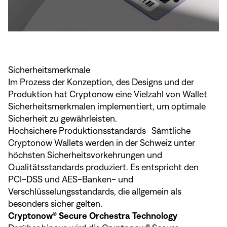
Sicherheitsmerkmale
Im Prozess der Konzeption, des Designs und der
Produktion hat Cryptonow eine Vielzahl von Wallet
Sicherheitsmerkmalen implementiert, um optimale
Sicherheit zu gewährleisten.
Hochsichere Produktionsstandards Sämtliche
Cryptonow Wallets werden in der Schweiz unter
höchsten Sicherheitsvorkehrungen und
Qualitätsstandards produziert. Es entspricht den
PCI-DSS und AES-Banken- und
Verschlüsselungsstandards, die allgemein als
besonders sicher gelten.
Cryptonow® Secure Orchestra Technology