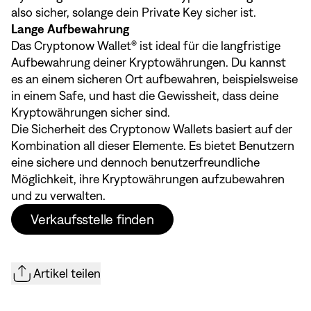
also sicher, solange dein Private Key sicher ist.
Lange Aufbewahrung
Das Cryptonow Wallet® ist ideal für die langfristige
Aufbewahrung deiner Kryptowährungen. Du kannst
es an einem sicheren Ort aufbewahren, beispielsweise
in einem Safe, und hast die Gewissheit, dass deine
Kryptowährungen sicher sind.
Die Sicherheit des Cryptonow Wallets basiert auf der
Kombination all dieser Elemente. Es bietet Benutzern
eine sichere und dennoch benutzerfreundliche
Möglichkeit, ihre Kryptowährungen aufzubewahren
und zu verwalten.
Verkaufsstelle finden
Artikel teilen