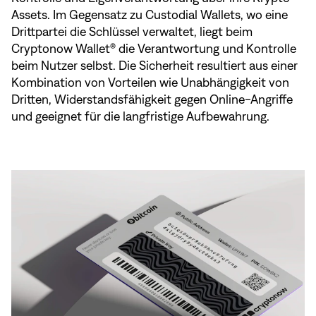
Assets. Im Gegensatz zu Custodial Wallets, wo eine
Drittpartei die Schlüssel verwaltet, liegt beim
Cryptonow Wallet® die Verantwortung und Kontrolle
beim Nutzer selbst. Die Sicherheit resultiert aus einer
Kombination von Vorteilen wie Unabhängigkeit von
Dritten, Widerstandsfähigkeit gegen Online-Angriffe
und geeignet für die langfristige Aufbewahrung.