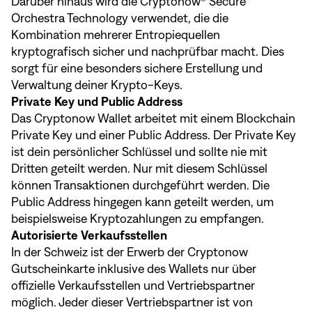
Darüber hinaus wird die Cryptonow® Secure
Orchestra Technology verwendet, die die
Kombination mehrerer Entropiequellen
kryptografisch sicher und nachprüfbar macht. Dies
sorgt für eine besonders sichere Erstellung und
Verwaltung deiner Krypto-Keys.
Private Key und Public Address
Das Cryptonow Wallet arbeitet mit einem Blockchain
Private Key und einer Public Address. Der Private Key
ist dein persönlicher Schlüssel und sollte nie mit
Dritten geteilt werden. Nur mit diesem Schlüssel
können Transaktionen durchgeführt werden. Die
Public Address hingegen kann geteilt werden, um
beispielsweise Kryptozahlungen zu empfangen.
Autorisierte Verkaufsstellen
In der Schweiz ist der Erwerb der Cryptonow
Gutscheinkarte inklusive des Wallets nur über
offizielle Verkaufsstellen und Vertriebspartner
möglich. Jeder dieser Vertriebspartner ist von