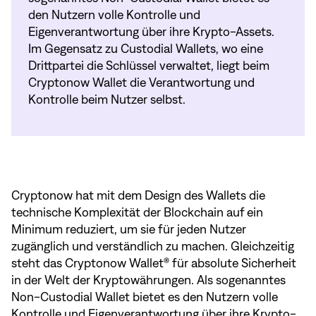
den Nutzern volle Kontrolle und
Eigenverantwortung über ihre Krypto-Assets.
Im Gegensatz zu Custodial Wallets, wo eine
Drittpartei die Schlüssel verwaltet, liegt beim
Cryptonow Wallet die Verantwortung und
Kontrolle beim Nutzer selbst.
Cryptonow hat mit dem Design des Wallets die
technische Komplexität der Blockchain auf ein
Minimum reduziert, um sie für jeden Nutzer
zugänglich und verständlich zu machen. Gleichzeitig
steht das Cryptonow Wallet® für absolute Sicherheit
in der Welt der Kryptowährungen. Als sogenanntes
Non-Custodial Wallet bietet es den Nutzern volle
Kontrolle und Eigenverantwortung über ihre Krypto-