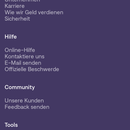
Karriere
Wie wir Geld verdienen
Sicherheit
Hilfe
Online-Hilfe
Kontaktiere uns
E-Mail senden
Offizielle Beschwerde
Community
Unsere Kunden
Feedback senden
Tools