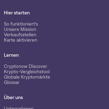
Hier starten
So funktioniert's
Unsere Mission
Verkaufsstellen
Karte aktivieren
Lernen
Cryptonow Discover
Krypto-Vergleichstool
Globale Kryptomärkte
Glossar
Über uns
Unternehmen