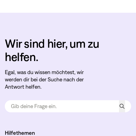
Wir sind hier, um zu
helfen.
Egal, was du wissen möchtest, wir
werden dir bei der Suche nach der
Antwort helfen.
Hilfethemen