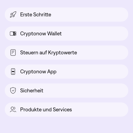
Erste Schritte
Cryptonow Wallet
Steuern auf Kryptowerte
Cryptonow App
Sicherheit
Produkte und Services