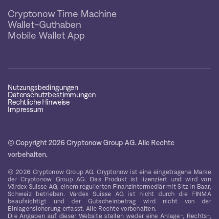
Cryptonow Time Machine
Wallet-Guthaben
Mobile Wallet App
Nutzungsbedingungen
Datenschutzbestimmungen
Rechtliche Hinweise
Impressum
© Copyright 2026 Cryptonow Group AG. Alle Rechte
vorbehalten.
© 2026 Cryptonow Group AG. Cryptonow ist eine eingetragene Marke
der Cryptonow Group AG. Das Produkt ist lizenziert und wird von
Värdex Suisse AG, einem regulierten Finanzintermediär mit Sitz in Baar,
Schweiz betrieben. Värdex Suisse AG ist nicht durch die FINMA
beaufsichtigt und der Gutscheinbetrag wird nicht von der
Einlagensicherung erfasst. Alle Rechte vorbehalten.
Die Angaben auf dieser Website stellen weder eine Anlage-, Rechts-,