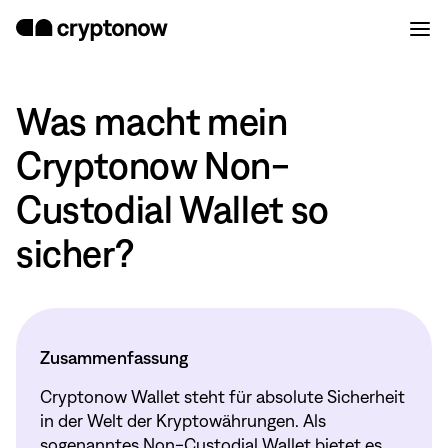
Was macht mein
Cryptonow Non-
Custodial Wallet so
sicher?
Zusammenfassung
Cryptonow Wallet steht für absolute Sicherheit
in der Welt der Kryptowährungen. Als
sogenanntes Non-Custodial Wallet bietet es