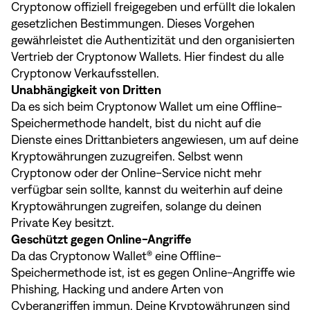
Cryptonow offiziell freigegeben und erfüllt die lokalen
gesetzlichen Bestimmungen. Dieses Vorgehen
gewährleistet die Authentizität und den organisierten
Vertrieb der Cryptonow Wallets.
Hier
findest du alle
Cryptonow Verkaufsstellen.
Unabhängigkeit von Dritten
Da es sich beim Cryptonow Wallet um eine Offline-
Speichermethode handelt, bist du nicht auf die
Dienste eines Drittanbieters angewiesen, um auf deine
Kryptowährungen zuzugreifen. Selbst wenn
Cryptonow oder der Online-Service nicht mehr
verfügbar sein sollte, kannst du weiterhin auf deine
Kryptowährungen zugreifen, solange du deinen
Private Key besitzt.
Geschützt gegen Online-Angriffe
Da das Cryptonow Wallet® eine Offline-
Speichermethode ist, ist es gegen Online-Angriffe wie
Phishing, Hacking und andere Arten von
Cyberangriffen immun. Deine Kryptowährungen sind