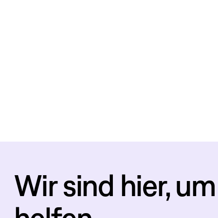
Wir sind hier, um