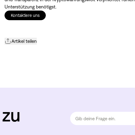
Unterstützung benötigst.
Kontaktiere uns
Artikel teilen
 zu