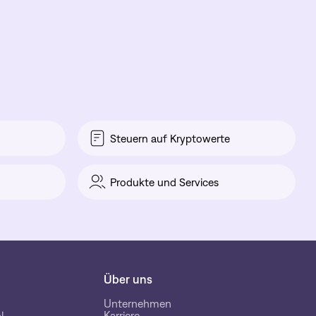
Steuern auf Kryptowerte
Produkte und Services
Über uns
Unternehmen
l
Karriere