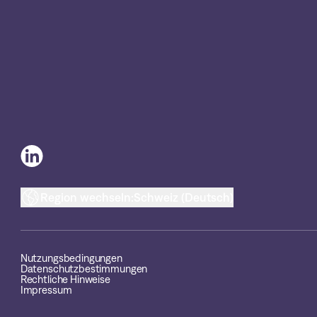
Region wechseln:
Schweiz (Deutsch)
Nutzungsbedingungen
Datenschutzbestimmungen
Rechtliche Hinweise
Impressum