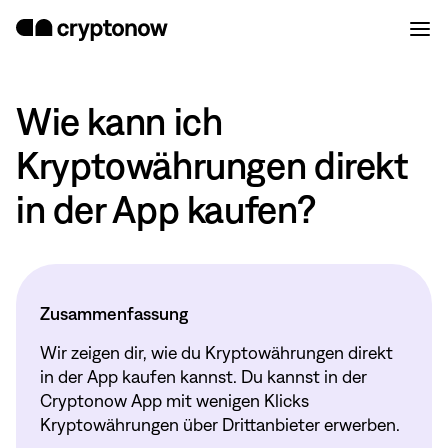
Wie kann ich
Kryptowährungen direkt
in der App kaufen?
Zusammenfassung
Wir zeigen dir, wie du Kryptowährungen direkt
in der App kaufen kannst. Du kannst in der
Cryptonow App mit wenigen Klicks
Kryptowährungen über Drittanbieter erwerben.