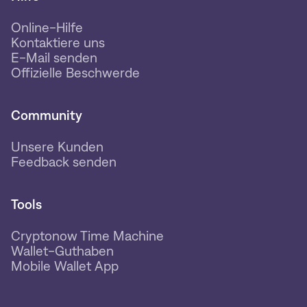
Online-Hilfe
Kontaktiere uns
E-Mail senden
Offizielle Beschwerde
Community
Unsere Kunden
Feedback senden
Tools
Cryptonow Time Machine
Wallet-Guthaben
Mobile Wallet App