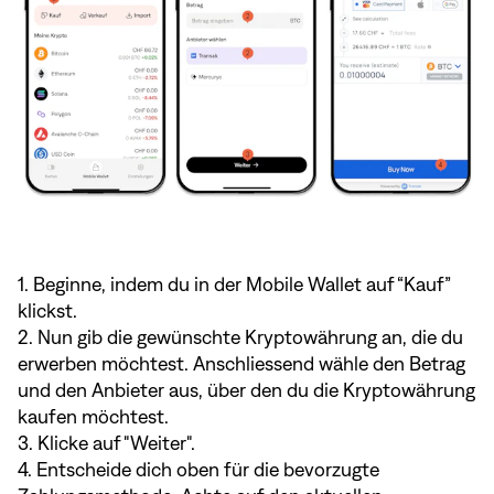
1. Beginne, indem du in der Mobile Wallet auf “Kauf”
klickst.
2. Nun gib die gewünschte Kryptowährung an, die du
erwerben möchtest. Anschliessend wähle den Betrag
und den Anbieter aus, über den du die Kryptowährung
kaufen möchtest.
3. Klicke auf "Weiter".
4. Entscheide dich oben für die bevorzugte