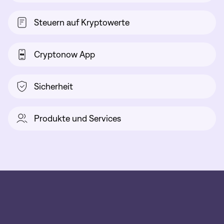
Steuern auf Kryptowerte
Cryptonow App
Sicherheit
Produkte und Services