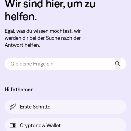
Wir sind hier, um zu
helfen.
Egal, was du wissen möchtest, wir
werden dir bei der Suche nach der
Antwort helfen.
Hilfethemen
Erste Schritte
Cryptonow Wallet