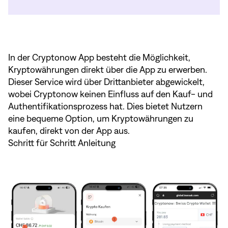
In der Cryptonow App besteht die Möglichkeit,
Kryptowährungen direkt über die App zu erwerben.
Dieser Service wird über Drittanbieter abgewickelt,
wobei Cryptonow keinen Einfluss auf den Kauf- und
Authentifikationsprozess hat. Dies bietet Nutzern
eine bequeme Option, um Kryptowährungen zu
kaufen, direkt von der App aus.
Schritt für Schritt Anleitung