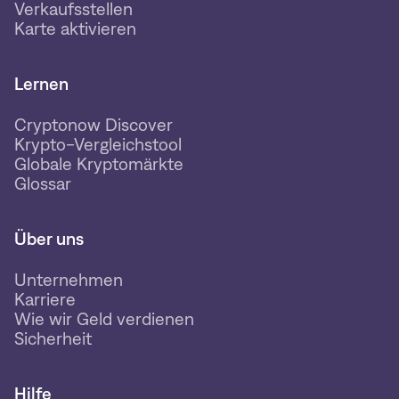
Verkaufsstellen
Karte aktivieren
Lernen
Cryptonow Discover
Krypto-Vergleichstool
Globale Kryptomärkte
Glossar
Über uns
Unternehmen
Karriere
Wie wir Geld verdienen
Sicherheit
Hilfe