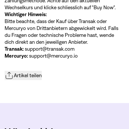
Zahlungsmethode. Achte auf den aktuellen
Wechselkurs und klicke schliesslich auf "Buy Now".
Wichtiger Hinweis:
Bitte beachte, dass der Kauf über Transak oder
Mercuryo von Drittanbietern abgewickelt wird. Falls
du Fragen oder technische Probleme hast, wende
dich direkt an den jeweiligen Anbieter.
Transak:
support@transak.com
Mercuryo:
support@mercuryo.io
Artikel teilen