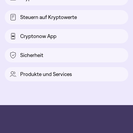
Steuern auf Kryptowerte
Cryptonow App
Sicherheit
Produkte und Services