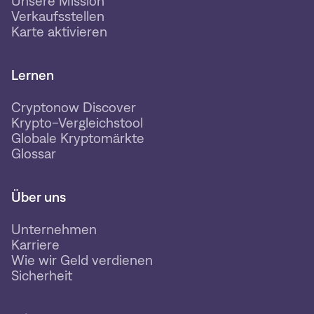
Unsere Mission
Verkaufsstellen
Karte aktivieren
Lernen
Cryptonow Discover
Krypto-Vergleichstool
Globale Kryptomärkte
Glossar
Über uns
Unternehmen
Karriere
Wie wir Geld verdienen
Sicherheit