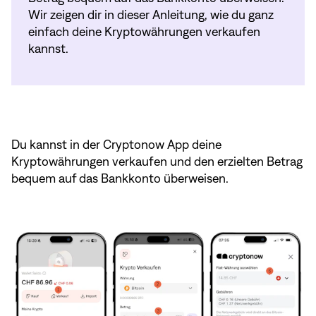
Wir zeigen dir in dieser Anleitung, wie du ganz
einfach deine Kryptowährungen verkaufen
kannst.
Du kannst in der Cryptonow App deine
Kryptowährungen verkaufen und den erzielten Betrag
bequem auf das Bankkonto überweisen.