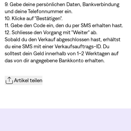
9. Gebe deine persönlichen Daten, Bankverbindung
und deine Telefonnummer ein.
10. Klicke auf "Bestätigen".
11. Gebe den Code ein, den du per SMS erhalten hast.
12. Schliesse den Vorgang mit "Weiter" ab.
Sobald du den Verkauf abgeschlossen hast, erhältst
du eine SMS mit einer Verkaufsauftrags-ID. Du
solltest dein Geld innerhalb von 1–2 Werktagen auf
das von dir angegebene Bankkonto erhalten.
Artikel teilen