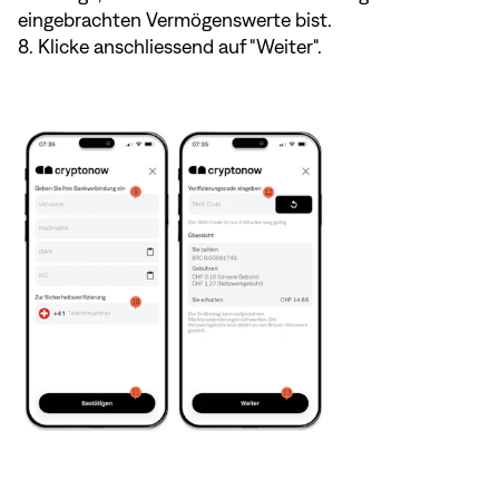
eingebrachten Vermögenswerte bist.
8. Klicke anschliessend auf "Weiter".