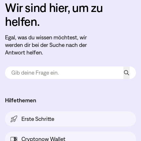
Wir sind hier, um zu
helfen.
Egal, was du wissen möchtest, wir
werden dir bei der Suche nach der
Antwort helfen.
Hilfethemen
Erste Schritte
Cryptonow Wallet