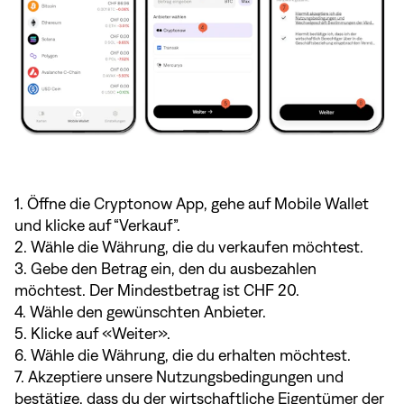
1. Öffne die Cryptonow App, gehe auf Mobile Wallet
und klicke auf “Verkauf”.
2. Wähle die Währung, die du verkaufen möchtest.
3. Gebe den Betrag ein, den du ausbezahlen
möchtest. Der Mindestbetrag ist CHF 20.
4. Wähle den gewünschten Anbieter.
5. Klicke auf «Weiter».
6. Wähle die Währung, die du erhalten möchtest.
7. Akzeptiere unsere Nutzungsbedingungen und
bestätige, dass du der wirtschaftliche Eigentümer der