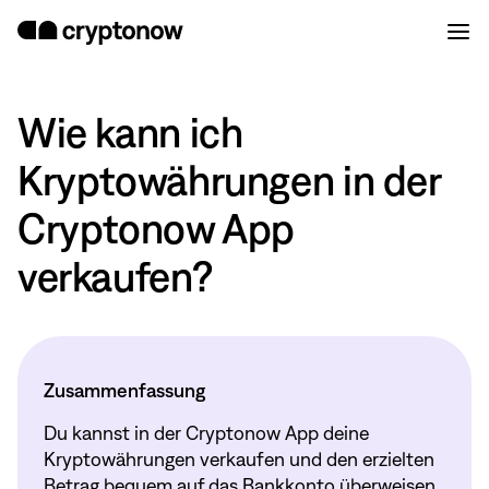
Wie kann ich
Kryptowährungen in der
Cryptonow App
verkaufen?
Zusammenfassung
Du kannst in der Cryptonow App deine
Kryptowährungen verkaufen und den erzielten
Betrag bequem auf das Bankkonto überweisen.