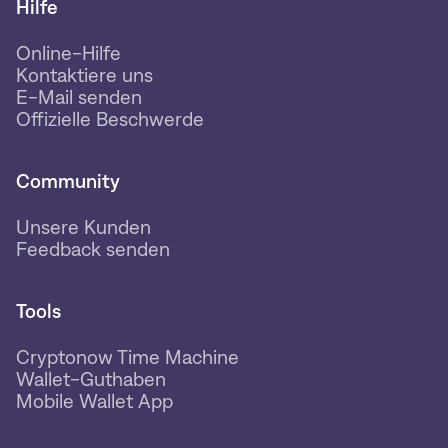
Hilfe
Online-Hilfe
Kontaktiere uns
E-Mail senden
Offizielle Beschwerde
Community
Unsere Kunden
Feedback senden
Tools
Cryptonow Time Machine
Wallet-Guthaben
Mobile Wallet App