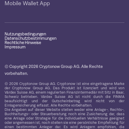
Mobile Wallet App
Nutzungsbedingungen
Datenschutzbestimmungen
Rechtliche Hinweise
Impressum
© Copyright 2026 Cryptonow Group AG. Alle Rechte
vorbehalten.
© 2026 Cryptonow Group AG. Cryptonow ist eine eingetragene Marke
der Cryptonow Group AG. Das Produkt ist lizenziert und wird von
Värdex Suisse AG, einem regulierten Finanzintermediär mit Sitz in Baar,
Schweiz betrieben. Värdex Suisse AG ist nicht durch die FINMA
beaufsichtigt und der Gutscheinbetrag wird nicht von der
Einlagensicherung erfasst. Alle Rechte vorbehalten.
Die Angaben auf dieser Website stellen weder eine Anlage-, Rechts-,
Buchhaltungs- oder Steuerberatung noch eine Zusicherung dar, dass
eine Anlage oder Strategie für die individuellen Verhältnisse geeignet
oder angemessen ist, noch stellen sie eine persönliche Empfehlung für
einen bestimmten Anleger dar. Es wird Anlegern empfohlen, die