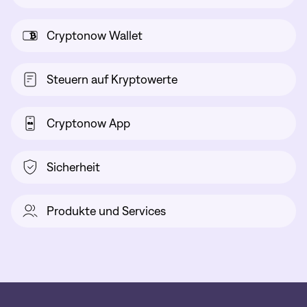
Cryptonow Wallet
Steuern auf Kryptowerte
Cryptonow App
Sicherheit
Produkte und Services