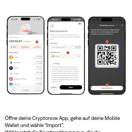
Öffne deine Cryptonow App, gehe auf deine Mobile
Wallet und wähle “Import”.