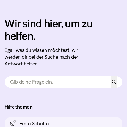
Wir sind hier, um zu
helfen.
Egal, was du wissen möchtest, wir
werden dir bei der Suche nach der
Antwort helfen.
Hilfethemen
Erste Schritte