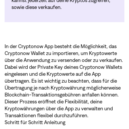
kannst jederzeit auf deine Kryptos zugreifen,
sowie diese verkaufen.
In der Cryptonow App besteht die Möglichkeit, das
Cryptonow Wallet zu importieren, um Kryptowerte
über die Anwendung zu versenden oder zu verkaufen.
Dabei wird der Private Key deines Cryptonow Wallets
eingelesen und die Kryptowerte auf die App
übertragen. Es ist wichtig zu beachten, dass für die
Übertragung je nach Kryptowährung möglicherweise
Blockchain-Transaktionsgebühren anfallen können.
Dieser Prozess eröffnet die Flexibilität, deine
Kryptowährungen über die App zu verwalten und
Transaktionen flexibel durchzuführen.
Schritt für Schritt Anleitung