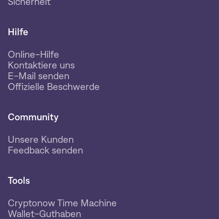
Sicherheit
Hilfe
Online-Hilfe
Kontaktiere uns
E-Mail senden
Offizielle Beschwerde
Community
Unsere Kunden
Feedback senden
Tools
Cryptonow Time Machine
Wallet-Guthaben