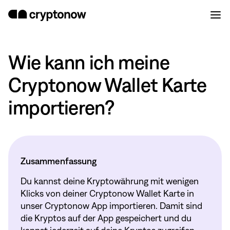
Wie kann ich meine
Cryptonow Wallet Karte
importieren?
Zusammenfassung
Du kannst deine Kryptowährung mit wenigen
Klicks von deiner Cryptonow Wallet Karte in
unser Cryptonow App importieren. Damit sind
die Kryptos auf der App gespeichert und du