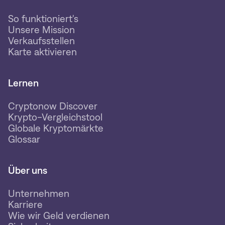
So funktioniert's
Unsere Mission
Verkaufsstellen
Karte aktivieren
Lernen
Cryptonow Discover
Krypto-Vergleichstool
Globale Kryptomärkte
Glossar
Über uns
Unternehmen
Karriere
Wie wir Geld verdienen