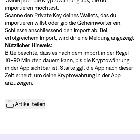
Wähle jetzt die Kryptowährung aus, die du
importieren möchtest.
Scanne den Private Key deines Wallets, das du
importieren willst oder gib die Geheimwörter ein.
Schliesse anschliessend den Import ab. Bei
erfolgreichem Import, wird dir eine Meldung angezeigt
Nützlicher Hinweis:
Bitte beachte, dass es nach dem Import in der Regel
10–90 Minuten dauern kann, bis die Kryptowährung
in der App sichtbar ist. Starte ggf. die App nach dieser
Zeit erneut, um deine Kryptowährung in der App
anzuzeigen.
Artikel teilen