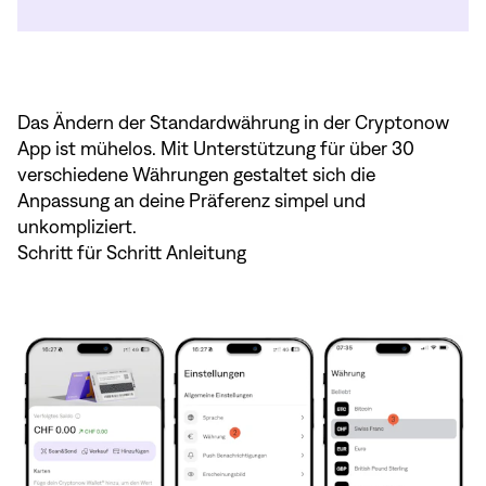
Das Ändern der Standardwährung in der Cryptonow
App ist mühelos. Mit Unterstützung für über 30
verschiedene Währungen gestaltet sich die
Anpassung an deine Präferenz simpel und
unkompliziert.
Schritt für Schritt Anleitung