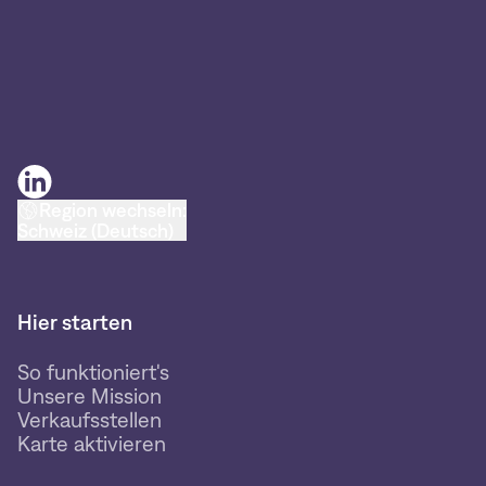
Region wechseln:
Schweiz (Deutsch)
Hier starten
So funktioniert's
Unsere Mission
Verkaufsstellen
Karte aktivieren