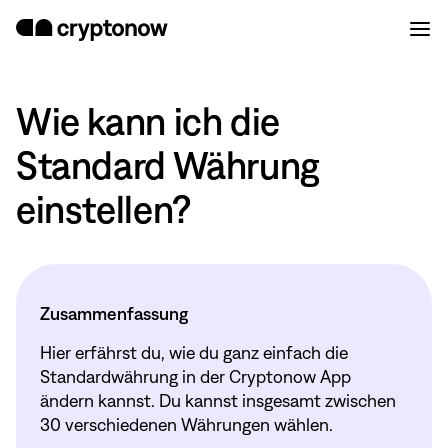
Wie kann ich die
Standard Währung
einstellen?
Zusammenfassung
Hier erfährst du, wie du ganz einfach die
Standardwährung in der Cryptonow App
ändern kannst. Du kannst insgesamt zwischen
30 verschiedenen Währungen wählen.