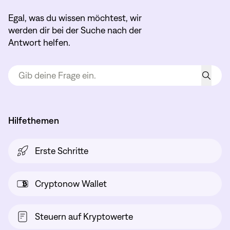
Egal, was du wissen möchtest, wir
werden dir bei der Suche nach der
Antwort helfen.
Hilfethemen
Erste Schritte
Cryptonow Wallet
Steuern auf Kryptowerte