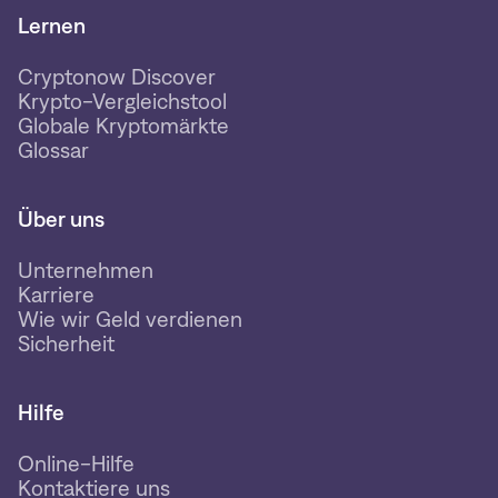
Lernen
Cryptonow Discover
Krypto-Vergleichstool
Globale Kryptomärkte
Glossar
Über uns
Unternehmen
Karriere
Wie wir Geld verdienen
Sicherheit
Hilfe
Online-Hilfe
Kontaktiere uns