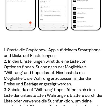
1. Starte die Cryptonow-App auf deinem Smartphone
und klicke auf Einstellungen.
2. In den Einstellungen wirst du eine Liste von
Optionen finden. Suche nach der Möglichkeit
"Währung" und tippe darauf. Hier hast du die
Möglichkeit, die Währung anzupassen, in der die
Preise und Beträge angezeigt werden.
3. Sobald du auf "Währung" tippst, öffnet sich eine
Liste der unterstützten Währungen. Blättere durch die
Liste oder verwende die Suchfunktion, um deine