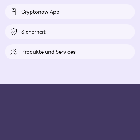
Cryptonow App
Sicherheit
Produkte und Services