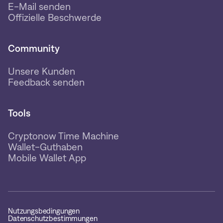
E-Mail senden
Offizielle Beschwerde
Community
Unsere Kunden
Feedback senden
Tools
Cryptonow Time Machine
Wallet-Guthaben
Mobile Wallet App
Nutzungsbedingungen
Datenschutzbestimmungen