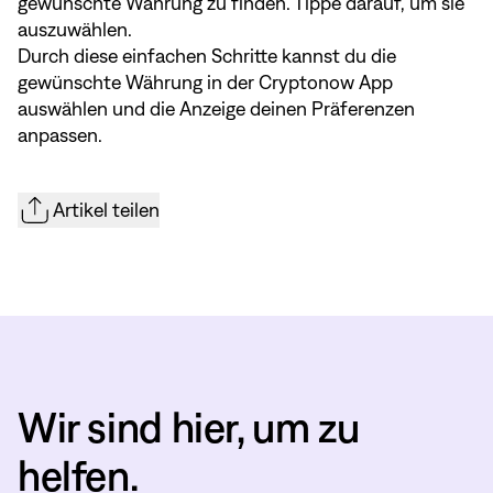
gewünschte Währung zu finden. Tippe darauf, um sie
auszuwählen.
Durch diese einfachen Schritte kannst du die
gewünschte Währung in der Cryptonow App
auswählen und die Anzeige deinen Präferenzen
anpassen.
Artikel teilen
Wir sind hier, um zu
helfen.