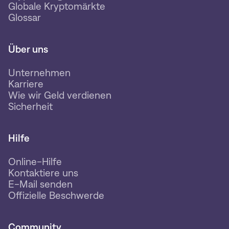
Globale Kryptomärkte
Glossar
Über uns
Unternehmen
Karriere
Wie wir Geld verdienen
Sicherheit
Hilfe
Online-Hilfe
Kontaktiere uns
E-Mail senden
Offizielle Beschwerde
Community