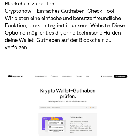
Blockchain zu prüfen.
Cryptonow – Einfaches Guthaben-Check-Tool
Wir bieten eine einfache und benutzerfreundliche
Funktion, direkt integriert in unserer Website. Diese
Option ermöglicht es dir, ohne technische Hürden
deine Wallet-Guthaben auf der Blockchain zu
verfolgen.