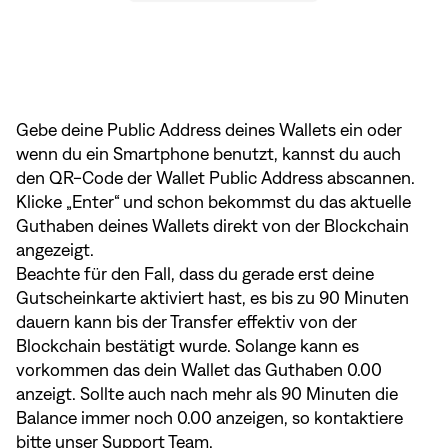
Gebe deine Public Address deines Wallets ein oder
wenn du ein Smartphone benutzt, kannst du auch
den QR-Code der Wallet Public Address abscannen.
Klicke „Enter“ und schon bekommst du das aktuelle
Guthaben deines Wallets direkt von der Blockchain
angezeigt.
Beachte für den Fall, dass du gerade erst deine
Gutscheinkarte aktiviert hast, es bis zu 90 Minuten
dauern kann bis der Transfer effektiv von der
Blockchain bestätigt wurde. Solange kann es
vorkommen das dein Wallet das Guthaben 0.00
anzeigt. Sollte auch nach mehr als 90 Minuten die
Balance immer noch 0.00 anzeigen, so kontaktiere
bitte unser Support Team.