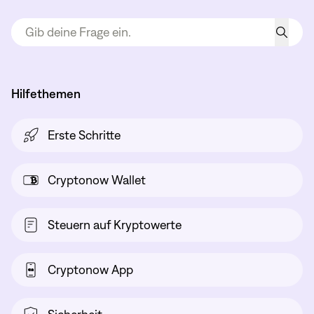
Hilfethemen
Erste Schritte
Cryptonow Wallet
Steuern auf Kryptowerte
Cryptonow App