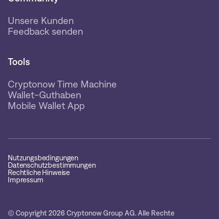
Unsere Kunden
Feedback senden
Tools
Cryptonow Time Machine
Wallet-Guthaben
Mobile Wallet App
Nutzungsbedingungen
Datenschutzbestimmungen
Rechtliche Hinweise
Impressum
© Copyright 2026 Cryptonow Group AG. Alle Rechte