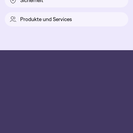
Sicherheit
Produkte und Services