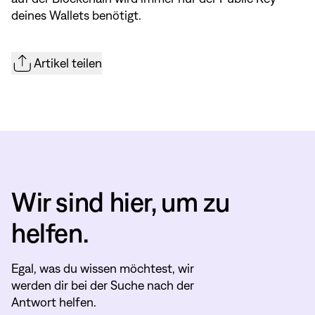
deines Wallets benötigt.
Artikel teilen
Wir sind hier, um zu
helfen.
Egal, was du wissen möchtest, wir
werden dir bei der Suche nach der
Antwort helfen.