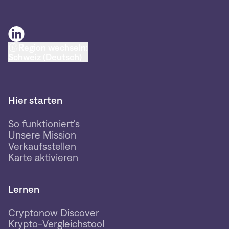
Region wechseln:
Schweiz (Deutsch)
Hier starten
So funktioniert's
Unsere Mission
Verkaufsstellen
Karte aktivieren
Lernen
Cryptonow Discover
Krypto-Vergleichstool