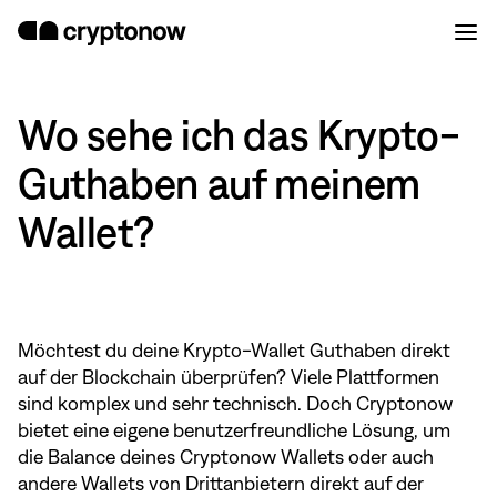
Wo sehe ich das Krypto-
Guthaben auf meinem
Wallet?
Möchtest du deine Krypto-Wallet Guthaben direkt
auf der Blockchain überprüfen? Viele Plattformen
sind komplex und sehr technisch. Doch Cryptonow
bietet eine eigene benutzerfreundliche Lösung, um
die Balance deines Cryptonow Wallets oder auch
andere Wallets von Drittanbietern direkt auf der