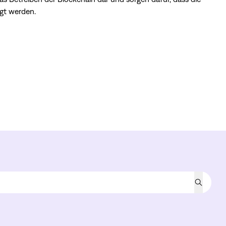
igt werden.