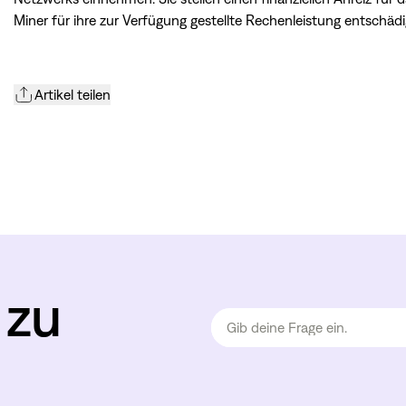
Miner für ihre zur Verfügung gestellte Rechenleistung entschäd
Artikel teilen
 zu