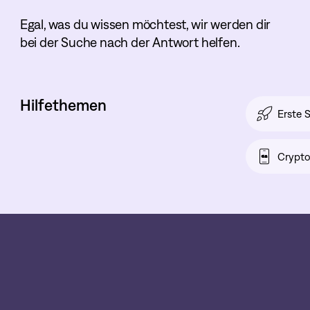
Egal, was du wissen möchtest, wir werden dir
bei der Suche nach der Antwort helfen.
Hilfethemen
Erste S
Crypt