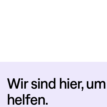
Wir sind hier, um
helfen.