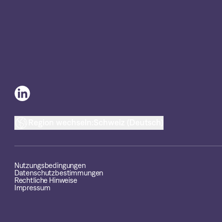
Region wechseln:
Schweiz (Deutsch)
Nutzungsbedingungen
Datenschutzbestimmungen
Rechtliche Hinweise
Impressum