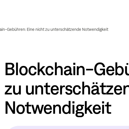
ain-Gebühren: Eine nicht zu unterschätzende Notwendigkeit
Blockchain-Gebü
zu unterschätze
Notwendigkeit