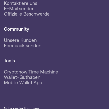
Kontaktiere uns
E-Mail senden
Offizielle Beschwerde
Community
Unsere Kunden
Feedback senden
Tools
Cryptonow Time Machine
Wallet-Guthaben
Mobile Wallet App
Nutzungsbedingungen