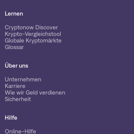
Lernen
Cryptonow Discover
Krypto-Vergleichstool
Globale Kryptomärkte
Glossar
Über uns
Unternehmen
Karriere
Wie wir Geld verdienen
Sicherheit
Hilfe
Online-Hilfe