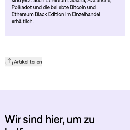
sind jetzt auch Ethereum, Solana, Avalanche,
Polkadot und die beliebte Bitcoin und
Ethereum Black Edition im Einzelhandel
erhältlich.
Artikel teilen
Wir sind hier, um zu