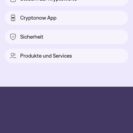
Cryptonow App
Sicherheit
Produkte und Services