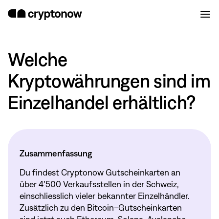
Welche
Kryptowährungen sind im
Einzelhandel erhältlich?
Zusammenfassung
Du findest Cryptonow Gutscheinkarten an
über 4’500 Verkaufsstellen in der Schweiz,
einschliesslich vieler bekannter Einzelhändler.
Zusätzlich zu den Bitcoin-Gutscheinkarten