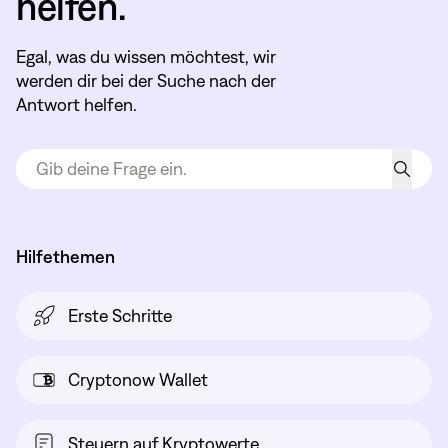
helfen.
Egal, was du wissen möchtest, wir
werden dir bei der Suche nach der
Antwort helfen.
Hilfethemen
Erste Schritte
Cryptonow Wallet
Steuern auf Kryptowerte