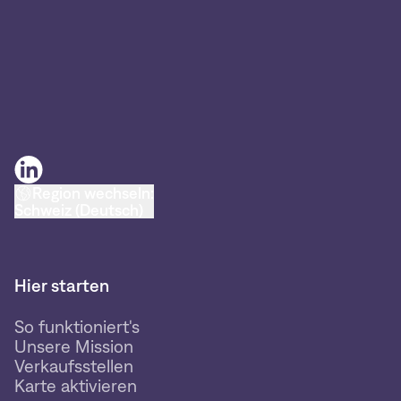
Region wechseln:
Schweiz (Deutsch)
Hier starten
So funktioniert's
Unsere Mission
Verkaufsstellen
Karte aktivieren