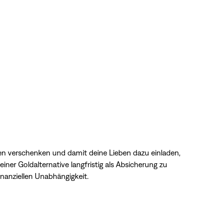
n verschenken und damit deine Lieben dazu einladen,
iner Goldalternative langfristig als Absicherung zu
inanziellen Unabhängigkeit.