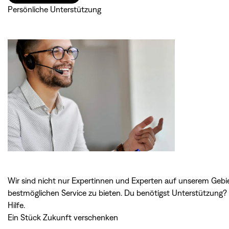
Persönliche Unterstützung
Wir sind nicht nur Expertinnen und Experten auf unserem Gebie
bestmöglichen Service zu bieten. Du benötigst Unterstützung
Hilfe
.
Ein Stück Zukunft verschenken