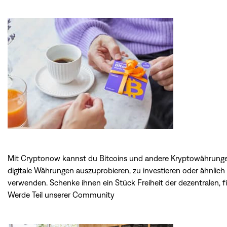
Mit Cryptonow kannst du Bitcoins und andere Kryptowährunge
digitale Währungen auszuprobieren, zu investieren oder ähnlich e
verwenden. Schenke ihnen ein Stück Freiheit der dezentralen, f
Werde Teil unserer Community