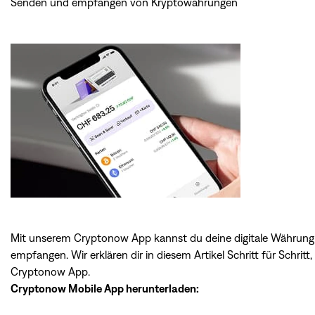
Senden und empfangen von Kryptowährungen
Mit unserem Cryptonow App kannst du deine digitale Währung o
empfangen. Wir erklären dir in
diesem Artikel
Schritt für Schritt
Cryptonow App.
Cryptonow Mobile App herunterladen: