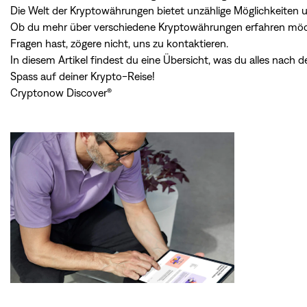
Die Welt der Kryptowährungen bietet unzählige Möglichkeiten un
Ob du mehr über verschiedene Kryptowährungen erfahren möcht
Fragen hast, zögere nicht, uns zu kontaktieren.
In diesem Artikel findest du eine Übersicht, was du alles nach 
Spass auf deiner Krypto-Reise!
Cryptonow Discover®