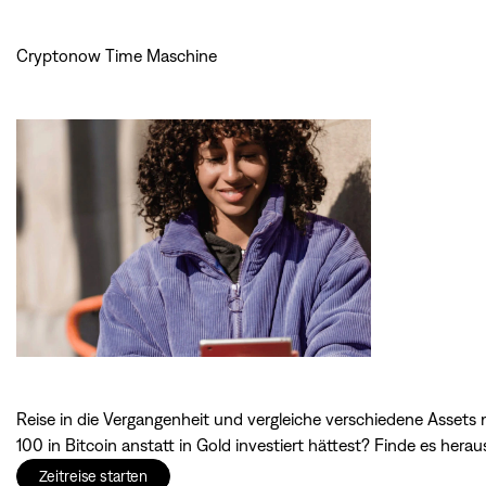
Cryptonow Time Maschine
Reise in die Vergangenheit und vergleiche verschiedene Asset
100 in Bitcoin anstatt in Gold investiert hättest? Finde es h
Zeitreise starten