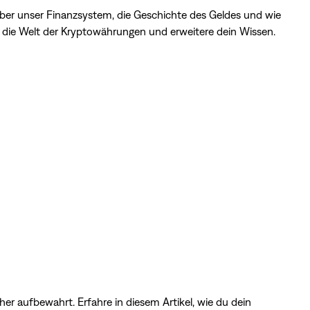
er unser Finanzsystem, die Geschichte des Geldes und wie
in die Welt der Kryptowährungen und erweitere dein Wissen.
her aufbewahrt. Erfahre in
diesem Artikel
, wie du dein