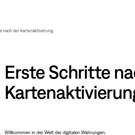
te nach der Kartenaktivierung
Erste Schritte na
Kartenaktivierun
Willkommen in der Welt der digitalen Währungen.