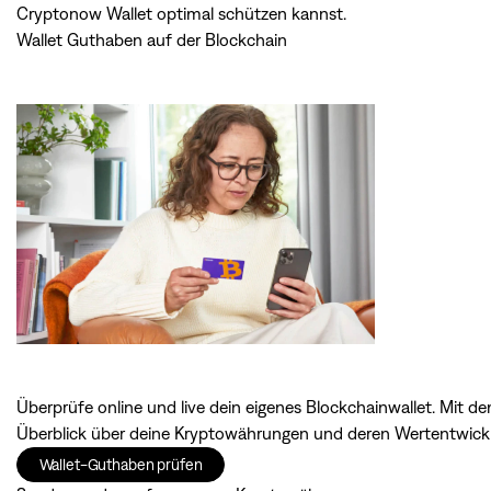
Cryptonow Wallet optimal schützen kannst.
Wallet Guthaben auf der Blockchain
Überprüfe online und live dein eigenes Blockchainwallet. Mit
Überblick über deine Kryptowährungen und deren Wertentwic
Wallet-Guthaben prüfen