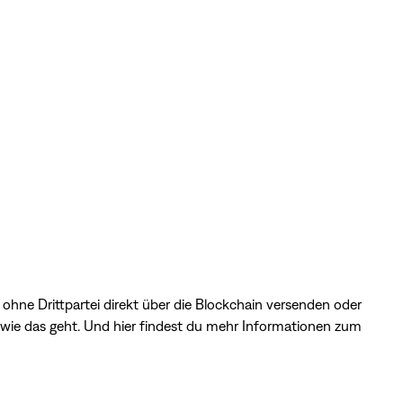
hne Drittpartei direkt über die Blockchain versenden oder
, wie das geht. Und
hier
findest du mehr Informationen zum