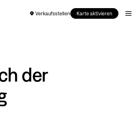
Verkaufsstellen
Karte aktivieren
ch der
g