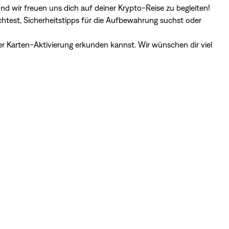
d wir freuen uns dich auf deiner Krypto-Reise zu begleiten!
est, Sicherheitstipps für die Aufbewahrung suchst oder
der Karten-Aktivierung erkunden kannst. Wir wünschen dir viel