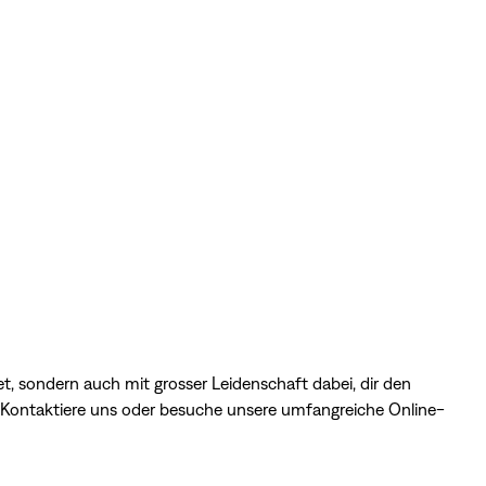
t, sondern auch mit grosser Leidenschaft dabei, dir den
?
Kontaktiere uns
oder besuche unsere umfangreiche
Online-