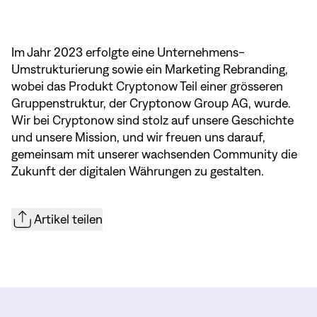
Im Jahr 2023 erfolgte eine Unternehmens-
Umstrukturierung sowie ein Marketing Rebranding,
wobei das Produkt Cryptonow Teil einer grösseren
Gruppenstruktur, der Cryptonow Group AG, wurde.
Wir bei Cryptonow sind stolz auf unsere Geschichte
und unsere Mission, und wir freuen uns darauf,
gemeinsam mit unserer wachsenden Community die
Zukunft der digitalen Währungen zu gestalten.
Artikel teilen