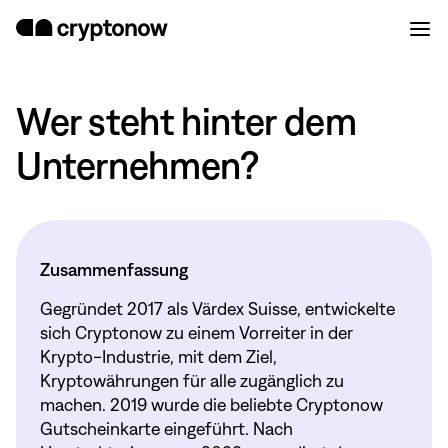
Wer steht hinter dem
Unternehmen?
Zusammenfassung
Gegründet 2017 als Värdex Suisse, entwickelte
sich Cryptonow zu einem Vorreiter in der
Krypto-Industrie, mit dem Ziel,
Kryptowährungen für alle zugänglich zu
machen. 2019 wurde die beliebte Cryptonow
Gutscheinkarte eingeführt. Nach