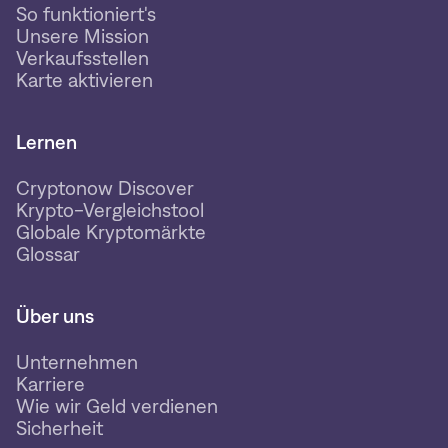
So funktioniert's
Unsere Mission
Verkaufsstellen
Karte aktivieren
Lernen
Cryptonow Discover
Krypto-Vergleichstool
Globale Kryptomärkte
Glossar
Über uns
Unternehmen
Karriere
Wie wir Geld verdienen
Sicherheit