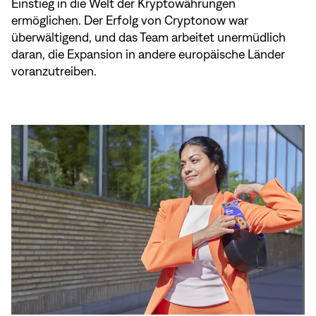
Einstieg in die Welt der Kryptowährungen
ermöglichen. Der Erfolg von Cryptonow war
überwältigend, und das Team arbeitet unermüdlich
daran, die Expansion in andere europäische Länder
voranzutreiben.