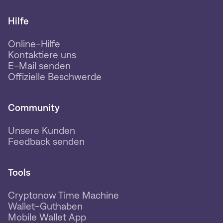
Hilfe
Online-Hilfe
Kontaktiere uns
E-Mail senden
Offizielle Beschwerde
Community
Unsere Kunden
Feedback senden
Tools
Cryptonow Time Machine
Wallet-Guthaben
Mobile Wallet App