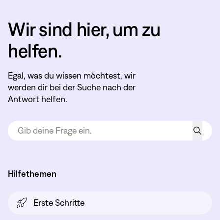
Wir sind hier, um zu
helfen.
Egal, was du wissen möchtest, wir
werden dir bei der Suche nach der
Antwort helfen.
Hilfethemen
Erste Schritte