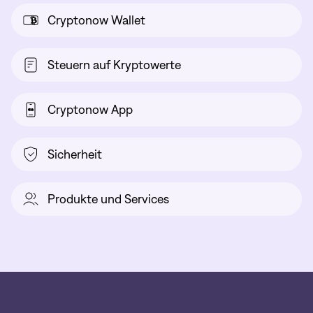
Cryptonow Wallet
Steuern auf Kryptowerte
Cryptonow App
Sicherheit
Produkte und Services