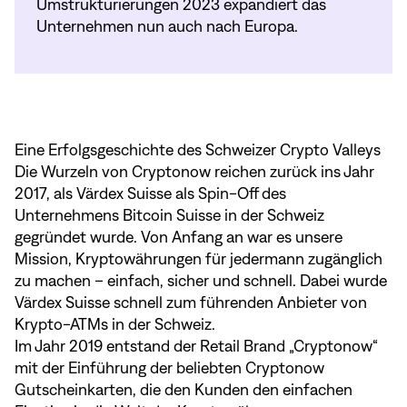
Umstrukturierungen 2023 expandiert das
Unternehmen nun auch nach Europa.
Eine Erfolgsgeschichte des Schweizer Crypto Valleys
Die Wurzeln von Cryptonow reichen zurück ins Jahr
2017, als Värdex Suisse als Spin-Off des
Unternehmens Bitcoin Suisse in der Schweiz
gegründet wurde. Von Anfang an war es unsere
Mission, Kryptowährungen für jedermann zugänglich
zu machen – einfach, sicher und schnell. Dabei wurde
Värdex Suisse schnell zum führenden Anbieter von
Krypto-ATMs in der Schweiz.
Im Jahr 2019 entstand der Retail Brand „Cryptonow“
mit der Einführung der beliebten Cryptonow
Gutscheinkarten, die den Kunden den einfachen