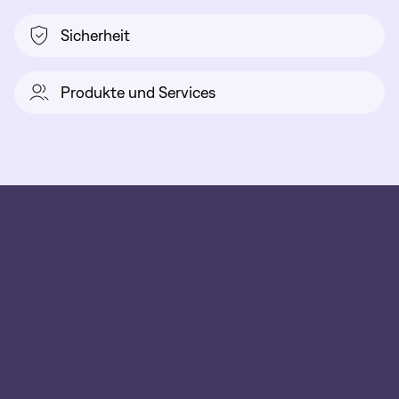
Sicherheit
Produkte und Services