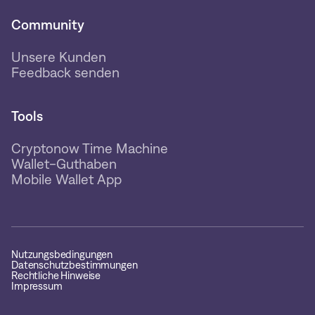
Community
Unsere Kunden
Feedback senden
Tools
Cryptonow Time Machine
Wallet-Guthaben
Mobile Wallet App
Nutzungsbedingungen
Datenschutzbestimmungen
Rechtliche Hinweise
Impressum