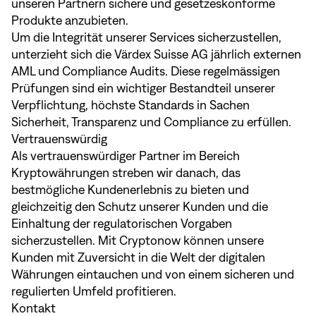
unseren Partnern sichere und gesetzeskonforme
Produkte anzubieten.
Um die Integrität unserer Services sicherzustellen,
unterzieht sich die Värdex Suisse AG jährlich externen
AML und Compliance Audits. Diese regelmässigen
Prüfungen sind ein wichtiger Bestandteil unserer
Verpflichtung, höchste Standards in Sachen
Sicherheit, Transparenz und Compliance zu erfüllen.
Vertrauenswürdig
Als vertrauenswürdiger Partner im Bereich
Kryptowährungen streben wir danach, das
bestmögliche Kundenerlebnis zu bieten und
gleichzeitig den Schutz unserer Kunden und die
Einhaltung der regulatorischen Vorgaben
sicherzustellen. Mit Cryptonow können unsere
Kunden mit Zuversicht in die Welt der digitalen
Währungen eintauchen und von einem sicheren und
regulierten Umfeld profitieren.
Kontakt