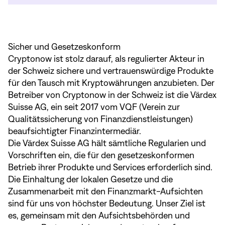
Sicher und Gesetzeskonform
Cryptonow ist stolz darauf, als regulierter Akteur in
der Schweiz sichere und vertrauenswürdige Produkte
für den Tausch mit Kryptowährungen anzubieten. Der
Betreiber von Cryptonow in der Schweiz ist die Värdex
Suisse AG, ein seit 2017 vom VQF (Verein zur
Qualitätssicherung von Finanzdienstleistungen)
beaufsichtigter Finanzintermediär.
Die Värdex Suisse AG hält sämtliche Regularien und
Vorschriften ein, die für den gesetzeskonformen
Betrieb ihrer Produkte und Services erforderlich sind.
Die Einhaltung der lokalen Gesetze und die
Zusammenarbeit mit den Finanzmarkt-Aufsichten
sind für uns von höchster Bedeutung. Unser Ziel ist
es, gemeinsam mit den Aufsichtsbehörden und