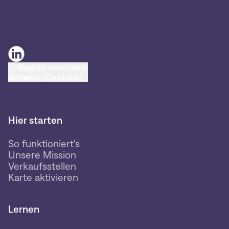
Region wechseln:
Schweiz (Deutsch)
Hier starten
So funktioniert's
Unsere Mission
Verkaufsstellen
Karte aktivieren
Lernen