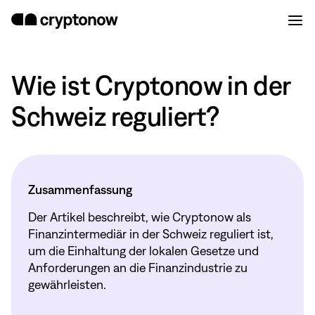
Wie ist Cryptonow in der
Schweiz reguliert?
Zusammenfassung
Der Artikel beschreibt, wie Cryptonow als
Finanzintermediär in der Schweiz reguliert ist,
um die Einhaltung der lokalen Gesetze und
Anforderungen an die Finanzindustrie zu
gewährleisten.