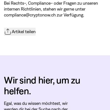
Bei Rechts-, Compliance- oder Fragen zu unseren
internen Richtlinien, stehen wir gerne unter
compliance@cryptonow.ch
zur Verfügung.
Artikel teilen
Wir sind hier, um zu
helfen.
Egal, was du wissen möchtest, wir
werden dir bei der Suche nach der