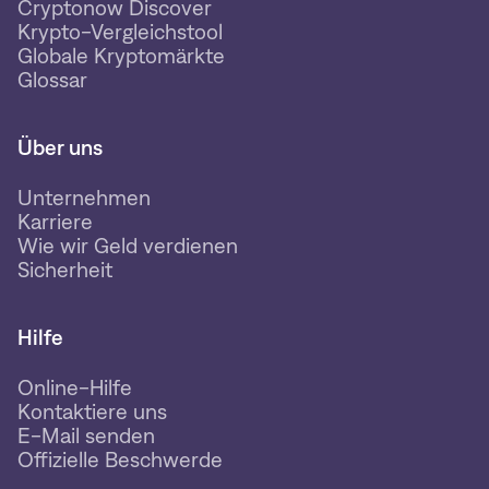
Cryptonow Discover
Krypto-Vergleichstool
Globale Kryptomärkte
Glossar
Über uns
Unternehmen
Karriere
Wie wir Geld verdienen
Sicherheit
Hilfe
Online-Hilfe
Kontaktiere uns
E-Mail senden
Offizielle Beschwerde