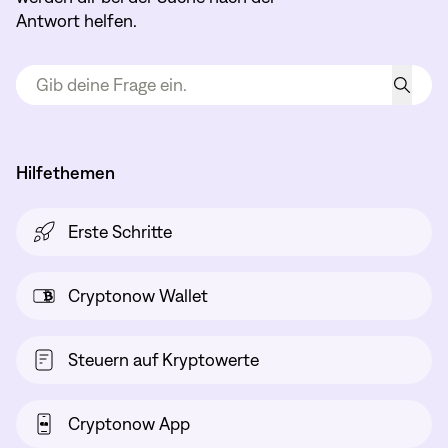
Antwort helfen.
Hilfethemen
Erste Schritte
Cryptonow Wallet
Steuern auf Kryptowerte
Cryptonow App