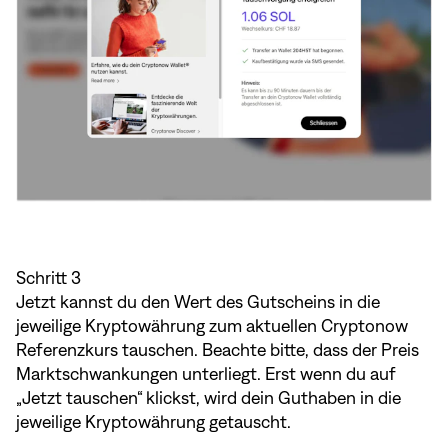
Schritt 3
Jetzt kannst du den Wert des Gutscheins in die
jeweilige Kryptowährung zum aktuellen Cryptonow
Referenzkurs tauschen. Beachte bitte, dass der Preis
Marktschwankungen unterliegt. Erst wenn du auf
„Jetzt tauschen“ klickst, wird dein Guthaben in die
jeweilige Kryptowährung getauscht.