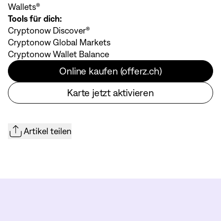
Wallets®
Tools für dich:
Cryptonow Discover®
Cryptonow Global Markets
Cryptonow Wallet Balance
Online kaufen (offerz.ch)
Karte jetzt aktivieren
Artikel teilen