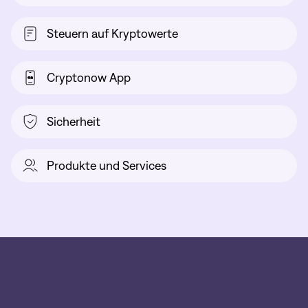
Steuern auf Kryptowerte
Cryptonow App
Sicherheit
Produkte und Services