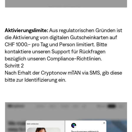
Aktivierungslimite:
Aus regulatorischen Gründen ist
die Aktivierung von digitalen Gutscheinkarten auf
CHF 1000.– pro Tag und Person limitiert. Bitte
kontaktiere unseren Support für Rückfragen
bezüglich unseren Compliance-Richtlinien.
Schritt 2
Nach Erhalt der Cryptonow mTAN via SMS, gib diese
bitte zur Identifizierung ein.