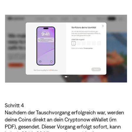
Schritt 4
Nachdem der Tauschvorgang erfolgreich war, werden
deine Coins direkt an dein Cryptonow eWallet (im
PDF), gesendet. Dieser Vorgang erfolgt sofort, kann