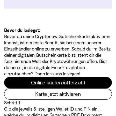
Bevor du loslegst:
Bevor du deine Cryptonow Gutscheinkarte aktivieren
kannst, ist der erste Schritt, sie bei einem unserer
Einzelhändler online zu erwerben. Sobald du im Besitz
deiner digitalen Gutscheinkarte bist, steht dir die
faszinierende Welt der Kryptowährungen offen. Bist
du bereit, in die digitale Finanzrevolution
einzutauchen? Dann lass uns loslegen!
Online kaufen (offerz.ch)
Karte jetzt aktivieren
Schritt 1
Gib die jeweils 6-stelligen Wallet ID und PIN ein,
welche du im digitalen Gutschein PDF Dokument