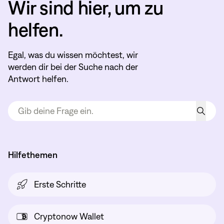
Wir sind hier, um zu
helfen.
Egal, was du wissen möchtest, wir
werden dir bei der Suche nach der
Antwort helfen.
Hilfethemen
Erste Schritte
Cryptonow Wallet