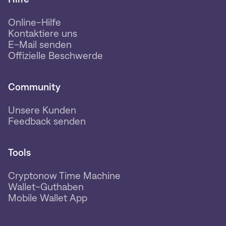
Online-Hilfe
Kontaktiere uns
E-Mail senden
Offizielle Beschwerde
Community
Unsere Kunden
Feedback senden
Tools
Cryptonow Time Machine
Wallet-Guthaben
Mobile Wallet App