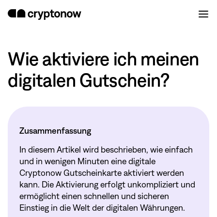
Wie aktiviere ich meinen
digitalen Gutschein?
Zusammenfassung
In diesem Artikel wird beschrieben, wie einfach
und in wenigen Minuten eine digitale
Cryptonow Gutscheinkarte aktiviert werden
kann. Die Aktivierung erfolgt unkompliziert und
ermöglicht einen schnellen und sicheren
Einstieg in die Welt der digitalen Währungen.