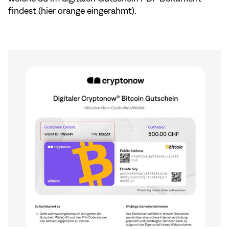
findest (hier orange eingerahmt).