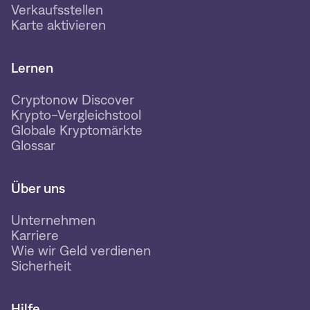
Verkaufsstellen
Karte aktivieren
Lernen
Cryptonow Discover
Krypto-Vergleichstool
Globale Kryptomärkte
Glossar
Über uns
Unternehmen
Karriere
Wie wir Geld verdienen
Sicherheit
Hilfe