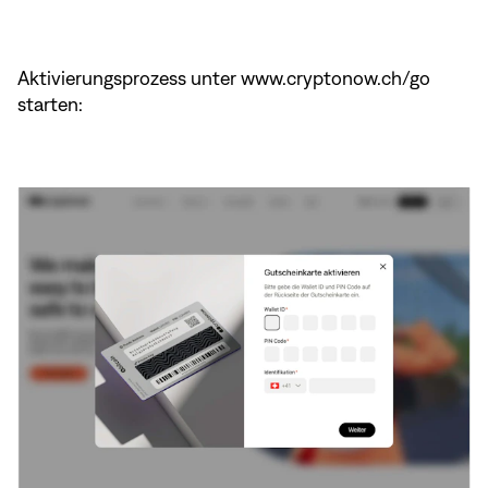
Aktivierungsprozess unter www.cryptonow.ch/go
starten: