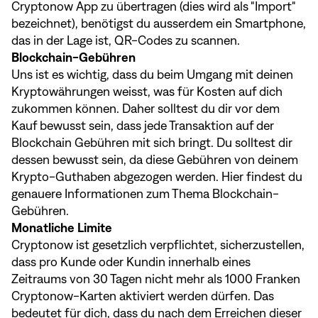
Cryptonow App zu übertragen (dies wird als "Import"
bezeichnet), benötigst du ausserdem ein Smartphone,
das in der Lage ist, QR-Codes zu scannen.
Blockchain-Gebühren
Uns ist es wichtig, dass du beim Umgang mit deinen
Kryptowährungen weisst, was für Kosten auf dich
zukommen können. Daher solltest du dir vor dem
Kauf bewusst sein, dass jede Transaktion auf der
Blockchain Gebühren mit sich bringt. Du solltest dir
dessen bewusst sein, da diese Gebühren von deinem
Krypto-Guthaben abgezogen werden.
Hier
findest du
genauere Informationen zum Thema Blockchain-
Gebühren.
Monatliche Limite
Cryptonow ist gesetzlich verpflichtet, sicherzustellen,
dass pro Kunde oder Kundin innerhalb eines
Zeitraums von 30 Tagen nicht mehr als 1000 Franken
Cryptonow-Karten aktiviert werden dürfen. Das
bedeutet für dich, dass du nach dem Erreichen dieser