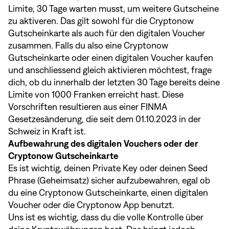
Limite, 30 Tage warten musst, um weitere Gutscheine
zu aktiveren. Das gilt sowohl für die Cryptonow
Gutscheinkarte als auch für den digitalen Voucher
zusammen. Falls du also eine Cryptonow
Gutscheinkarte oder einen digitalen Voucher kaufen
und anschliessend gleich aktivieren möchtest, frage
dich, ob du innerhalb der letzten 30 Tage bereits deine
Limite von 1000 Franken erreicht hast. Diese
Vorschriften resultieren aus einer FINMA
Gesetzesänderung, die seit dem 01.10.2023 in der
Schweiz in Kraft ist.
Aufbewahrung des digitalen Vouchers oder der
Cryptonow Gutscheinkarte
Es ist wichtig, deinen Private Key oder deinen Seed
Phrase (Geheimsatz) sicher aufzubewahren, egal ob
du eine Cryptonow Gutscheinkarte, einen digitalen
Voucher oder die Cryptonow App benutzt.
Uns ist es wichtig, dass du die volle Kontrolle über