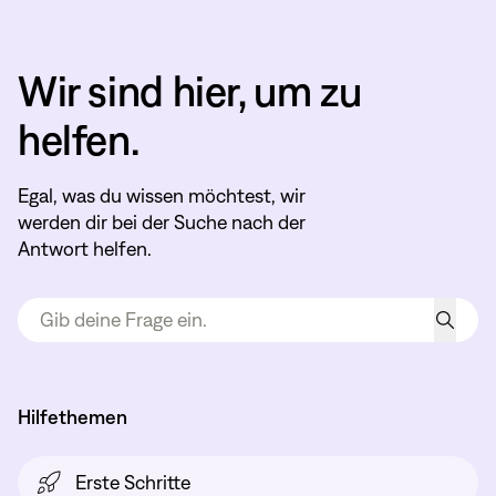
Wir sind hier, um zu
helfen.
Egal, was du wissen möchtest, wir
werden dir bei der Suche nach der
Antwort helfen.
Hilfethemen
Erste Schritte