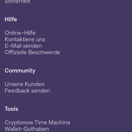
Sicherheit
Hilfe
Online-Hilfe
Kontaktiere uns
E-Mail senden
Offizielle Beschwerde
Community
Unsere Kunden
Feedback senden
Tools
Cryptonow Time Machine
Wallet-Guthaben