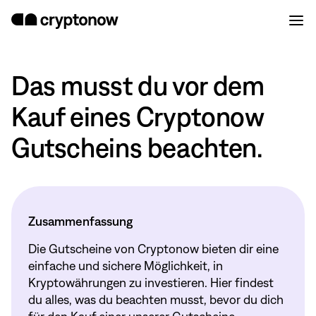
Das musst du vor dem
Kauf eines Cryptonow
Gutscheins beachten.
Zusammenfassung
Die Gutscheine von Cryptonow bieten dir eine
einfache und sichere Möglichkeit, in
Kryptowährungen zu investieren. Hier findest
du alles, was du beachten musst, bevor du dich