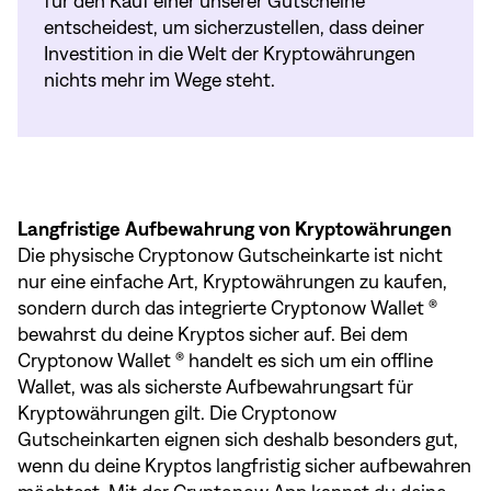
für den Kauf einer unserer Gutscheine
entscheidest, um sicherzustellen, dass deiner
Investition in die Welt der Kryptowährungen
nichts mehr im Wege steht.
Langfristige Aufbewahrung von Kryptowährungen
Die physische Cryptonow Gutscheinkarte ist nicht
nur eine einfache Art, Kryptowährungen zu kaufen,
sondern durch das integrierte Cryptonow Wallet ®
bewahrst du deine Kryptos sicher auf. Bei dem
Cryptonow Wallet ® handelt es sich um ein offline
Wallet, was als sicherste Aufbewahrungsart für
Kryptowährungen gilt. Die Cryptonow
Gutscheinkarten eignen sich deshalb besonders gut,
wenn du deine Kryptos langfristig sicher aufbewahren