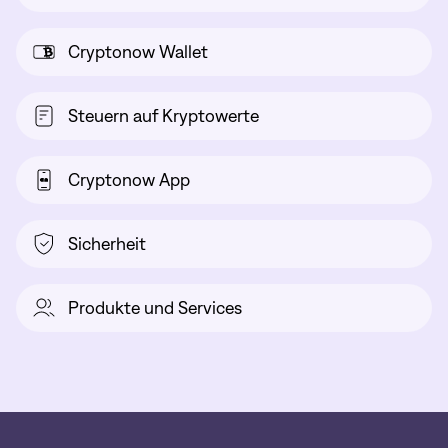
Cryptonow Wallet
Steuern auf Kryptowerte
Cryptonow App
Sicherheit
Produkte und Services