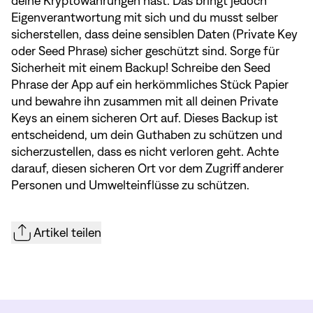
deine Kryptowährungen hast. Das bringt jedoch
Eigenverantwortung mit sich und du musst selber
sicherstellen, dass deine sensiblen Daten (Private Key
oder Seed Phrase) sicher geschützt sind. Sorge für
Sicherheit mit einem
Backup
! Schreibe den Seed
Phrase der App auf ein herkömmliches Stück Papier
und bewahre ihn zusammen mit all deinen Private
Keys an einem sicheren Ort auf. Dieses Backup ist
entscheidend, um dein Guthaben zu schützen und
sicherzustellen, dass es nicht verloren geht. Achte
darauf, diesen sicheren Ort vor dem Zugriff anderer
Personen und Umwelteinflüsse zu schützen.
Artikel teilen