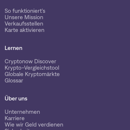
So funktioniert's
Unsere Mission
Verkaufsstellen
Karte aktivieren
Lernen
Cryptonow Discover
Krypto-Vergleichstool
Globale Kryptomärkte
Glossar
Über uns
Unternehmen
Karriere
Wie wir Geld verdienen