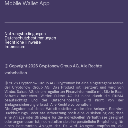
Mobile Wallet App
Nutzungsbedingungen
Datenschutzbestimmungen
Rechtliche Hinweise
Impressum
© Copyright 2026 Cryptonow Group AG. Alle Rechte
vorbehalten.
© 2026 Cryptonow Group AG. Cryptonow ist eine eingetragene Marke
der Cryptonow Group AG. Das Produkt ist lizenziert und wird von
Värdex Suisse AG, einem regulierten Finanzintermediär mit Sitz in Baar,
Schweiz betrieben. Värdex Suisse AG ist nicht durch die FINMA
beaufsichtigt und der Gutscheinbetrag wird nicht von der
Einlagensicherung erfasst. Alle Rechte vorbehalten.
Die Angaben auf dieser Website stellen weder eine Anlage-, Rechts-,
Buchhaltungs- oder Steuerberatung noch eine Zusicherung dar, dass
eine Anlage oder Strategie für die individuellen Verhältnisse geeignet
oder angemessen ist, noch stellen sie eine persönliche Empfehlung für
einen bestimmten Anleger dar. Es wird Anlegern empfohlen, die